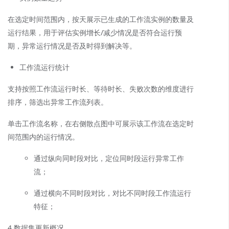
在选定时间范围内，按天展示已生成的工作流实例的数量及
运行结果，用于评估实例增长/减少情况是否符合运行预
期，异常运行情况是否及时得到解决等。
工作流运行统计
支持按照工作流运行时长、等待时长、失败次数的维度进行
排序，筛选出异常工作流列表。
单击工作流名称，在右侧散点图中可展示该工作流在选定时
间范围内的运行情况。
通过纵向同时段对比，定位同时段运行异常工作
流；
通过横向不同时段对比，对比不同时段工作流运行
特征；
4.数据集更新概况