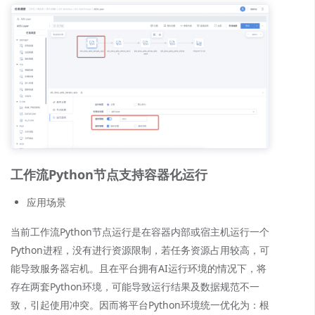
工作流Python节点支持容器化运行
应用场景
当前工作流Python节点运行是在容器内部或宿主机运行一个
Python进程，没有进行资源限制，若任务资源占用较高，可
能导致服务器宕机。且在平台拥有AI运行环境的情况下，将
存在两套Python环境，可能导致运行结果及数据规范不一
致，引起使用冲突。因而将平台Python环境统一优化为：根