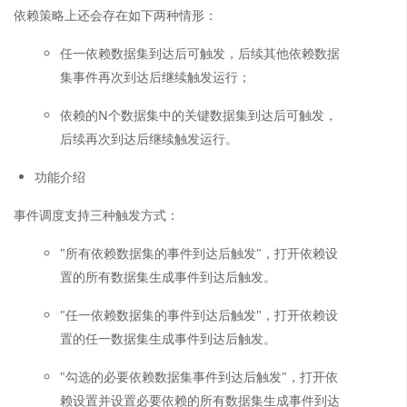
依赖策略上还会存在如下两种情形：
任一依赖数据集到达后可触发，后续其他依赖数据
集事件再次到达后继续触发运行；
依赖的N个数据集中的关键数据集到达后可触发，
后续再次到达后继续触发运行。
功能介绍
事件调度支持三种触发方式：
"所有依赖数据集的事件到达后触发"，打开依赖设
置的所有数据集生成事件到达后触发。
"任一依赖数据集的事件到达后触发"，打开依赖设
置的任一数据集生成事件到达后触发。
"勾选的必要依赖数据集事件到达后触发"，打开依
赖设置并设置必要依赖的所有数据集生成事件到达