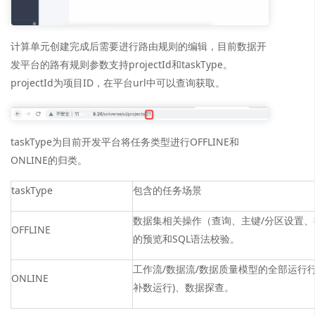
计算单元创建完成后需要进行路由规则的编辑，目前数据开
发平台的路有规则参数支持projectId和taskType。
projectId为项目ID，在平台url中可以查询获取。
taskType为目前开发平台将任务类型进行OFFLINE和
ONLINE的归类。
taskType
包含的任务场景
数据集相关操作（查询、主键/分区设置、
OFFLINE
的预览和SQL语法校验。
工作流/数据流/数据质量模型的全部运行
ONLINE
补数运行)、数据探查。