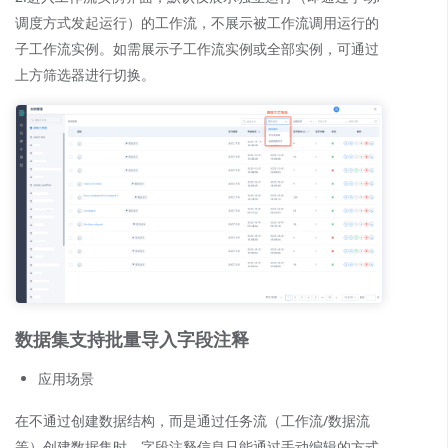
调度方式发起运行）的工作流，不展示被工作流调用运行的
子工作流实例。如需展示子工作流实例或全部实例，可通过
上方筛选器进行切换。
数据集支持批量导入字段注释
应用场景
在不通过创建数据结构，而是通过任务流（工作流/数据流
等）创建数据集时，字段注释信息只能通过手动编辑的方式