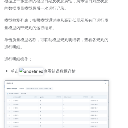
根据上一步选择的模型日期及状态属性，展示该日对应状态
的数据质量模型最后一次运行记录。
模型检测列表：按照模型通过率从高到低展示所有已运行质
量模型内部规则的运行结果。
单击质量模型名称，可联动模型规则明细表，查看各规则的
运行明细。
运行明细操作：
单击
查看错误数据详情