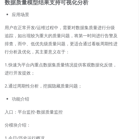
数据质量模型结果支持可视化分析
应用场景
用户在正常开发/运维过程中，需要对数据集质量进行分级
追踪，如出现较为重大的质量问题，将第一时间进行告警及
排查，而中、低优先级质量问题，更适合通过看板周期性进
行分析及优化，其主要意义在于：
1.快速为平台内重点数据集质量情况提供客观数据化反馈，
进行开发提效；
2.通过周期性分析，挖掘隐藏质量问题；
功能介绍
入口：平台监控-数据质量监控
分模块介绍：
1.今日/历史运行概况