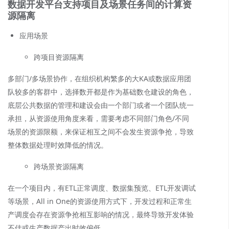
数据开发平台支持项目及场景任务间的计算资
源隔离
应用场景
跨项目资源隔离
多部门/多场景协作，在组织机构繁多的大KA或数据应用团
队较多的客群中，选择数开都是作为基础数仓建设的角色，
底层公共数据的管理和建设会由一个部门或者一个团队统一
承担，从资源使用角度来看，需要考虑不同部门角色/不同
场景的资源限额，来保证相互之间不会发生资源争抢，导致
整体数据处理时效降低的情况。
跨场景资源隔离
在一个项目内，有ETL正常调度、数据集预览、ETL开发调试
等场景，All in One的资源使用方式下，开发过程和正常生
产调度会存在资源争抢相互影响的情况，最终导致开发体验
不佳或生产数据产出时效偏低。