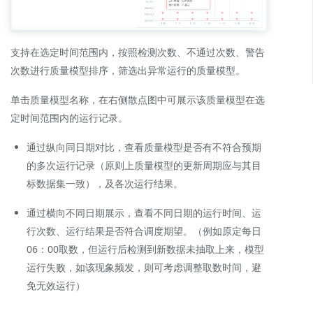
支持在选定时间范围内，按照检测次数、不通过次数、警告
次数进行质量模型排序，筛选出异常运行的质量模型。
单击质量模型名称，在右侧散点图中可展示该质量模型在选
定时间范围内的运行记录。
通过纵向同日期对比，查看质量模型是否有不符合预期
的多次运行记录（原则上质量模型的更新周期应与其目
标数据集一致），及各次运行结果。
通过横向不同日期展示，查看不同日期的运行时间、运
行次数、运行结果是否符合调度期望。（例如原定每日
06：00取数，但运行后检测到新数据未抽取上来，模型
运行失败，如该现象频发，则可考虑调整取数时间，避
免无效运行）