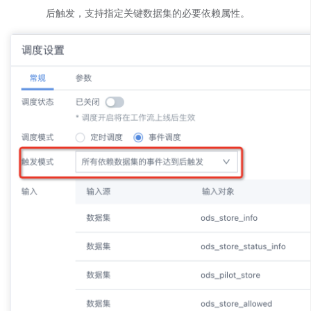
后触发，支持指定关键数据集的必要依赖属性。