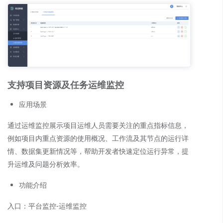
支持项目资源及任务运维监控
应用场景
通过运维监控展示项目运维人员需要关注的重点指标信息，
例如项目内重点资源的使用概况、工作流及其节点的运行详
情、数据集更新情况等，帮助开发者快速定位运行异常，提
升运维及问题分析效率。
功能介绍
入口：平台监控-运维监控