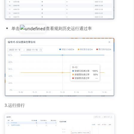
单击
查看规则历史运行通过率
3.运行排行