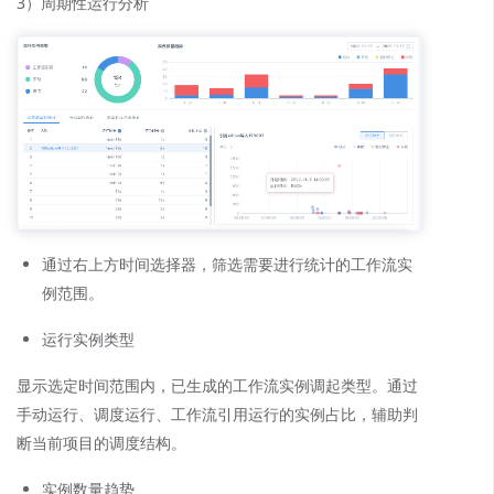
3）周期性运行分析
通过右上方时间选择器，筛选需要进行统计的工作流实
例范围。
运行实例类型
显示选定时间范围内，已生成的工作流实例调起类型。通过
手动运行、调度运行、工作流引用运行的实例占比，辅助判
断当前项目的调度结构。
实例数量趋势