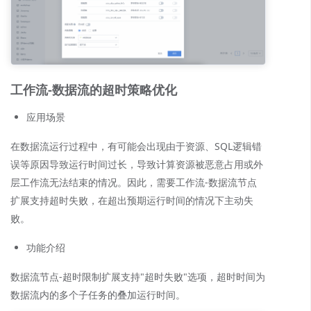
工作流-数据流的超时策略优化
应用场景
在数据流运行过程中，有可能会出现由于资源、SQL逻辑错
误等原因导致运行时间过长，导致计算资源被恶意占用或外
层工作流无法结束的情况。因此，需要工作流-数据流节点
扩展支持超时失败，在超出预期运行时间的情况下主动失
败。
功能介绍
数据流节点-超时限制扩展支持"超时失败"选项，超时时间为
数据流内的多个子任务的叠加运行时间。