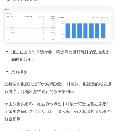
通过右上方时间选择器，筛选需要进行统计的数据集更
新时间范围。
更新概况
支持按照数据集近30天更新次数、引用数、数据量的维度进
行排序，筛选出异常更新的数据集列表。
单击数据集名称，在右侧散点图中可展示该数据集在选定时
间范围内每日数据量及日环比增长率，确认其增长情况是否
符合预期。