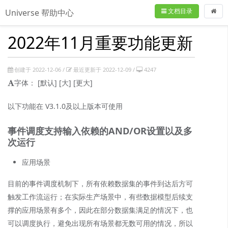
文档目录
Universe 帮助中心
2022年11月重要功能更新
创建于 2022-12-06 /
最近更新于 2022-12-09 /
4247
字体：
[默认]
[大]
[更大]
以下功能在 V3.1.0及以上版本可使用
事件调度支持输入依赖的AND/OR设置以及多
次运行
应用场景
目前的事件调度机制下，所有依赖数据集的事件到达后方可
触发工作流运行；在实际生产场景中，有些数据模型后续支
撑的应用场景有多个，因此在部分数据集满足的情况下，也
可以调度执行，避免出现所有场景都无数可用的情况，所以