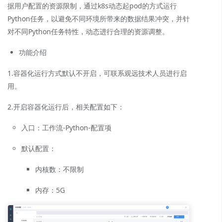
据用户配置的资源限制，通过k8s动态起pod的方式运行
Python任务，以避免不同环境所带来的数据结果冲突，并针
对不同Python任务特性，动态进行合理的资源调整。
功能介绍
1.容器化运行方式默认不开启，可联系观远技术人员进行启
用。
2.开启容器化运行后，相关配置如下：
入口：工作流-Python-配置项
默认配置：
内核数：不限制
内存：5G