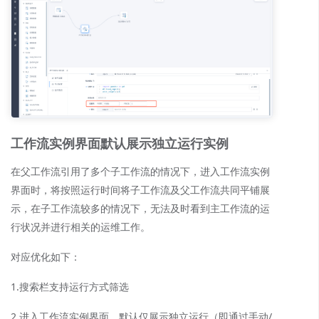
工作流实例界面默认展示独立运行实例
在父工作流引用了多个子工作流的情况下，进入工作流实例
界面时，将按照运行时间将子工作流及父工作流共同平铺展
示，在子工作流较多的情况下，无法及时看到主工作流的运
行状况并进行相关的运维工作。
对应优化如下：
1.搜索栏支持运行方式筛选
2.进入工作流实例界面，默认仅展示独立运行（即通过手动/