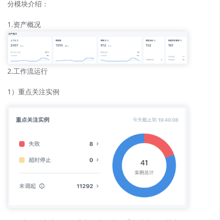
分模块介绍：
1.资产概况
2.工作流运行
1）重点关注实例