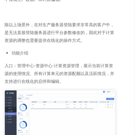
除以上场景外，在对生产服务器登陆要求非常高的客户中，
是无法直接登陆服务器进行平台参数修改的，因此对于计算
资源的调整也需要提供在线化的操作方式。
功能介绍
入口：管理中心-资源中心-计算资源管理，展示当前计算资
源的使用情况、所有计算单元的资源配额以及活跃情况，并
支持进行在线化的启停和编辑。