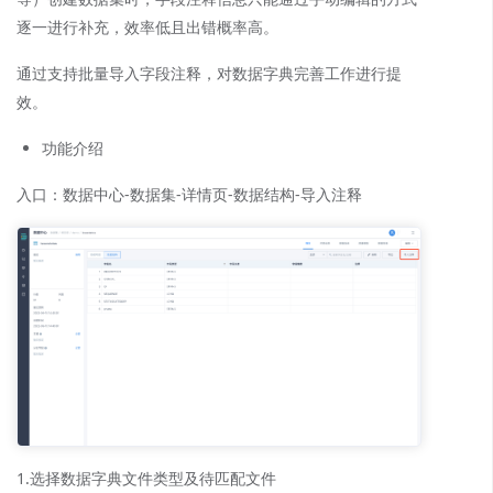
逐一进行补充，效率低且出错概率高。
通过支持批量导入字段注释，对数据字典完善工作进行提
效。
功能介绍
入口：数据中心-数据集-详情页-数据结构-导入注释
1.选择数据字典文件类型及待匹配文件