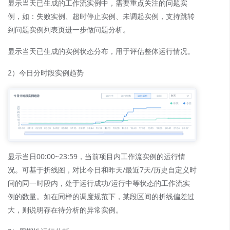
显示当天已生成的工作流实例中，需要重点关注的问题实
例，如：失败实例、超时停止实例、未调起实例，支持跳转
到问题实例列表页进一步做问题分析。
显示当天已生成的实例状态分布，用于评估整体运行情况。
2）今日分时段实例趋势
显示当日00:00~23:59，当前项目内工作流实例的运行情
况。可基于折线图，对比今日和昨天/最近7天/历史自定义时
间的同一时段内，处于运行成功/运行中等状态的工作流实
例的数量。如在同样的调度规范下，某段区间的折线偏差过
大，则说明存在待分析的异常实例。