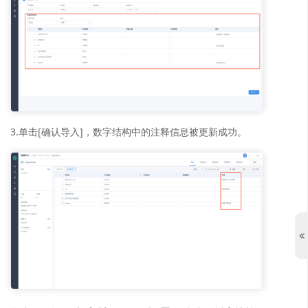
3.单击[确认导入]，数字结构中的注释信息被更新成功。