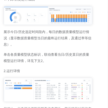
展示今日/历史选定时间段内，每日的数据质量模型运行情
况（显示数据质量模型当日的最终运行结果，及通过率等信
息）。
单击各质量模型状态标识，联动查看当日/历史某日的质量
模型运行详情，详见下文2。
2.运行详情