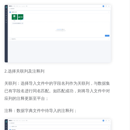
2.选择关联列及注释列
关联列：选择导入文件中的字段名列作为关联列，与数据集
已有字段名进行同名匹配。如匹配成功，则将导入文件中对
应列的注释更新至平台；
注释：数据字典文件中待导入的注释列；