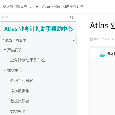
观远数据帮助中心
≫
Atlas 业务计划助手帮助中心
Atl
Atlas 业务计划助手帮助中心
创建于 2023-03-0
1.8.0(当前版本)
产品简介
业务计划助手是什么
数据中心
数据中心概述
添加数据集
数据集预览
数据权限