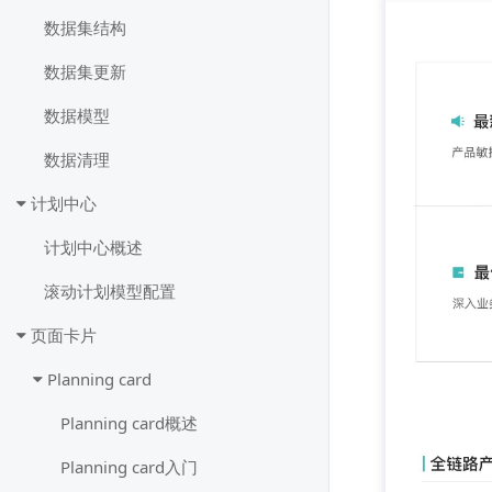
数据集结构
数据集更新
数据模型
数据清理
计划中心
计划中心概述
滚动计划模型配置
页面卡片
Planning card
Planning card概述
Planning card入门