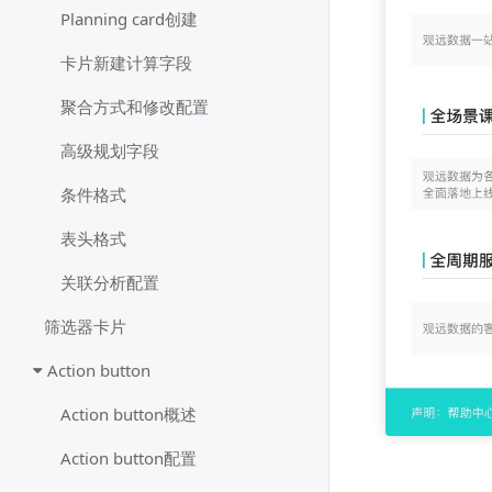
Planning card创建
卡片新建计算字段
聚合方式和修改配置
高级规划字段
条件格式
表头格式
关联分析配置
筛选器卡片
Action button
Action button概述
Action button配置