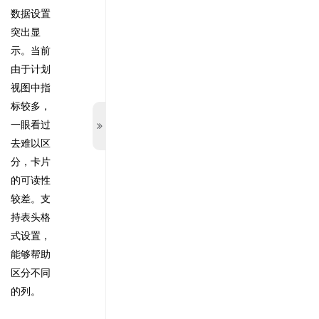
数据设置
突出显
示。
当前
由于计划
视图中指
标较多，
一眼看过
去难以区
分，卡片
的可读性
较差。支
持表头格
式设置，
能够帮助
区分不同
的列。