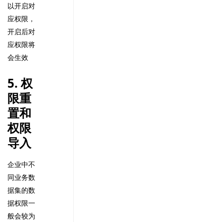
以开启对
应权限，
开启后对
应权限将
会生效
5. 权
限重
置和
权限
导入
企业中不
同业务数
据集的数
据权限一
般会较为