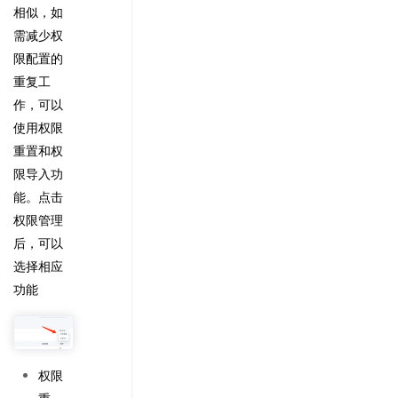
相似，如
需减少权
限配置的
重复工
作，可以
使用权限
重置和权
限导入功
能。点击
权限管理
后，可以
选择相应
功能
权限