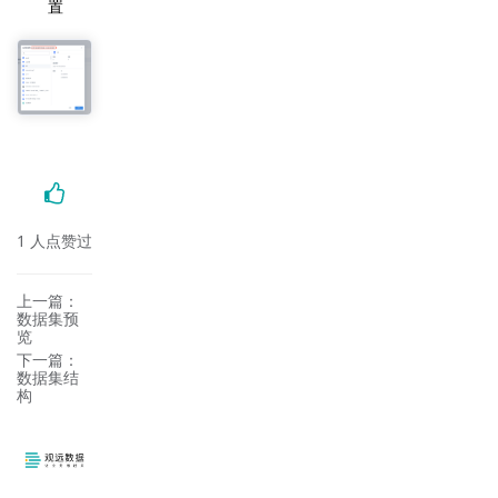
置
1
人点赞过
上一篇：
数据集预
览
下一篇：
数据集结
构