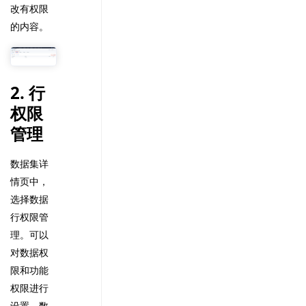
改有权限
的内容。
2. 行
权限
管理
数据集详
情页中，
选择数据
行权限管
理。可以
对数据权
限和功能
权限进行
设置，数