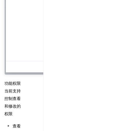
功能权限
当前支持
控制查看
和修改的
权限
查看