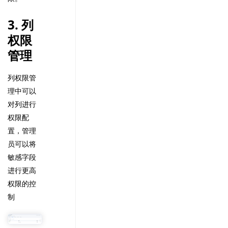
3. 列
权限
管理
列权限管
理中可以
对列进行
权限配
置，管理
员可以将
敏感字段
进行更高
权限的控
制