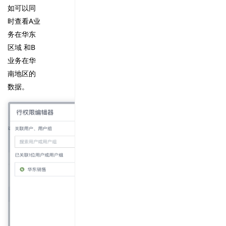
如可以同
时查看A业
务在华东
区域 和B
业务在华
南地区的
数据。