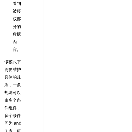
看到
被授
权部
分的
数据
内
容。
该模式下
需要维护
具体的规
则，一条
规则可以
由多个条
件组件，
多个条件
间为 and
关系，可