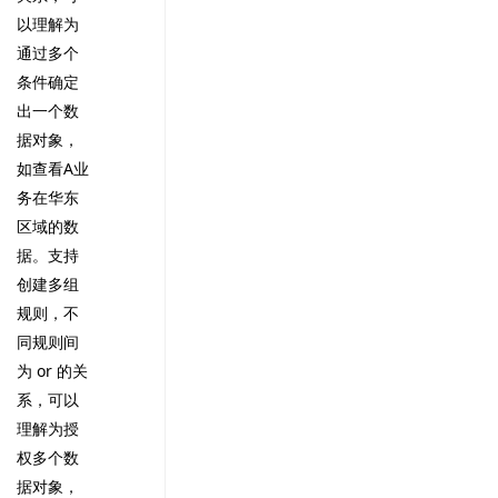
以理解为
通过多个
条件确定
出一个数
据对象，
如查看A业
务在华东
区域的数
据。支持
创建多组
规则，不
同规则间
为 or 的关
系，可以
理解为授
权多个数
据对象，