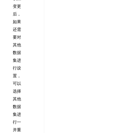
变更
后，
如果
还需
要对
其他
数据
集进
行设
置，
可以
选择
其他
数据
集进
行一
并重