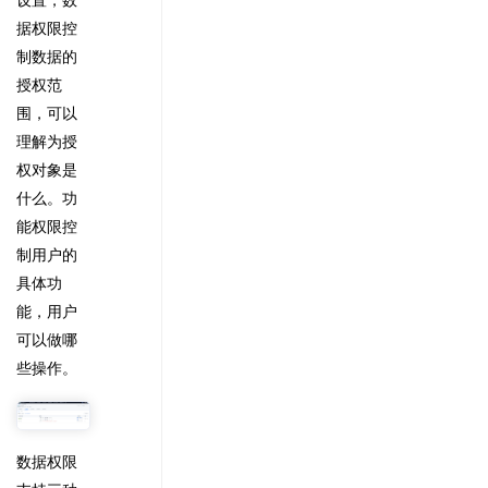
据权限控
制数据的
授权范
围，可以
理解为授
权对象是
什么。功
能权限控
制用户的
具体功
能，用户
可以做哪
些操作。
数据权限