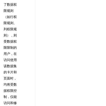
了数据权
限规则
（如行权
限规则、
列权限规
则），则
受数据权
限限制的
用户，在
访问使用
该数据集
的卡片和
页面时，
均将受数
据权限控
制，仅能
访问和修