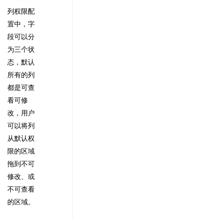
列权限配
置中，字
段可以分
为三个状
态，默认
所有的列
都是可查
看可修
改，用户
可以将列
从默认权
限的区域
拖到不可
修改、或
不可查看
的区域。