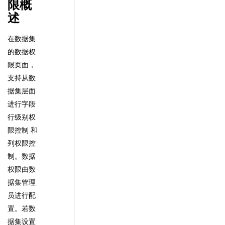
限概
述
在数据集
的数据权
限页面，
支持从数
据集层面
进行字段
行级别权
限控制 和
列权限控
制。数据
权限由数
据集管理
员进行配
置。若数
据集设置