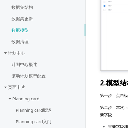
数据集结构
数据集更新
数据模型
数据清理
计划中心
计划中心概述
滚动计划模型配置
2.模型
页面卡片
第一步，点击模
Planning card
第二步，本次上
Planning card概述
新字段
Planning card入门
更新字段和