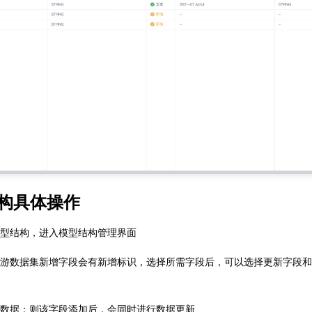
结构具体操作
型结构，进入模型结构管理界面
游数据集新增字段会有新增标识，选择所需字段后，可以选择更新字段和
数据：则该字段添加后，会同时进行数据更新