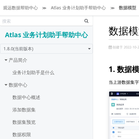
观远数据帮助中心
≫
Atlas 业务计划助手帮助中心
≫
数据模型
数据模
Atlas 业务计划助手帮助中心
创建于 2022-10-2
1.8.0(当前版本)
产品简介
1. 数据
业务计划助手是什么
当上游数据集字
数据中心
数据中心概述
添加数据集
数据集预览
数据权限