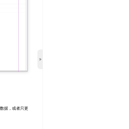
数据，或者只更