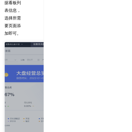
据看板列
表信息，
选择所需
要页面添
加即可。