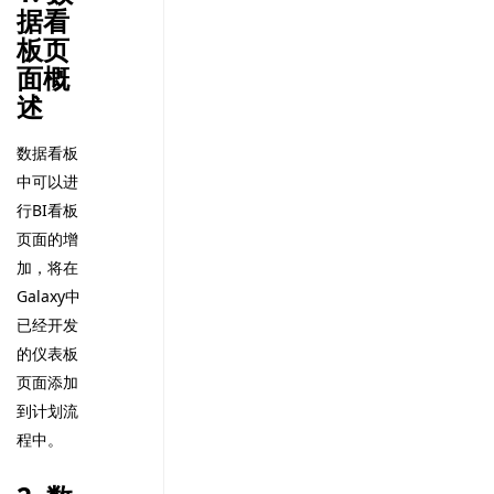
据看
板页
面概
述
数据看板
中可以进
行BI看板
页面的增
加，将在
Galaxy中
已经开发
的仪表板
页面添加
到计划流
程中。