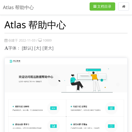
文档目录
Atlas 帮助中心
Atlas 帮助中心
创建于 2022-11-03 /
10889
字体：
[默认]
[大]
[更大]