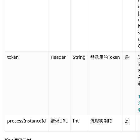
u
token
Header
String
登录用的Token
是
processInstanceId
请求URL
Int
流程实例ID
是