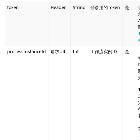
token
Header
String
登录用的Token
是
processInstanceId
请求URL
Int
工作流实例ID
是