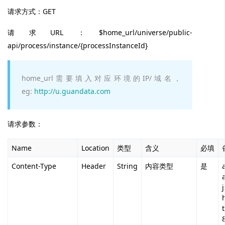
请求方式：GET
请求URL：$home_url/universe/public-
api/process/instance/{processInstanceId}
home_url需要填入对应环境的IP/域名，
eg:
http://u.guandata.com
请求参数：
Name
Location
类型
含义
必填
Content-Type
Header
String
内容类型
是