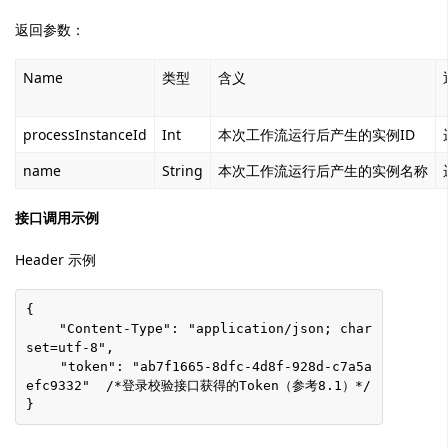
返回参数：
Name
类型
含义
processInstanceId
Int
本次工作流运行后产生的实例ID
name
String
本次工作流运行后产生的实例名称
接口调用示例
Header 示例
{
    "Content-Type": "application/json; char
set=utf-8",
    "token": "ab7f1665-8dfc-4d8f-928d-c7a5a
efc9332"  /*登录校验接口获得的Token（参考8.1）*/
}