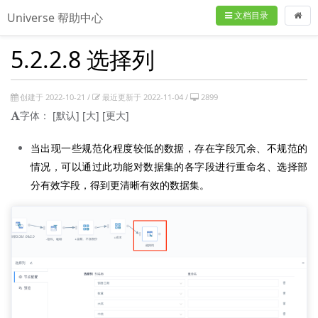
文档目录
Universe 帮助中心
5.2.2.8 选择列
创建于 2022-10-21 /
最近更新于 2022-11-04 /
2899
字体：
[默认]
[大]
[更大]
当出现一些规范化程度较低的数据，存在字段冗余、不规范的
情况，可以通过此功能对数据集的各字段进行重命名、选择部
分有效字段，得到更清晰有效的数据集。