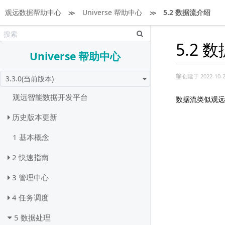
观远数据帮助中心
≫
Universe 帮助中心
≫
5.2 数据流介绍
5.2 
Universe 帮助中心
创建于 2022-10-2
3.3.0(当前版本)
观远智能数据开发平台
数据流类似观远
历史版本更新
1 基本概念
2 快速指南
3 管理中心
4 任务调度
5 数据处理