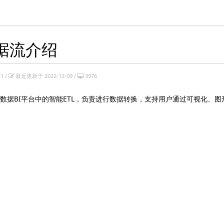
数据流介绍
1 /
最近更新于 2022-12-09 /
3976
数据BI平台中的智能ETL，负责进行数据转换，支持用户通过可视化、