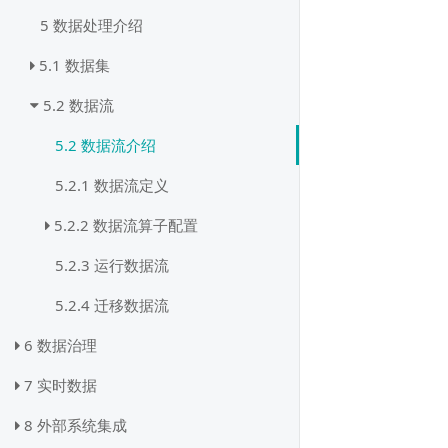
5 数据处理介绍
5.1 数据集
5.2 数据流
5.2 数据流介绍
5.2.1 数据流定义
5.2.2 数据流算子配置
5.2.3 运行数据流
5.2.4 迁移数据流
6 数据治理
7 实时数据
8 外部系统集成