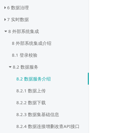
6 数据治理
7 实时数据
8 外部系统集成
8 外部系统集成介绍
8.1 登录校验
8.2 数据服务
8.2 数据服务介绍
8.2.1 数据上传
8.2.2 数据下载
8.2.3 数据集基础信息
8.2.4 数据连接增删改查API接口