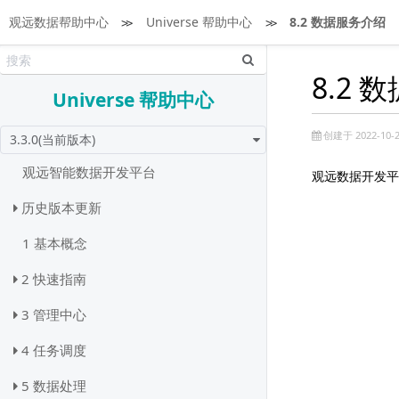
观远数据帮助中心
≫
Universe 帮助中心
≫
8.2 数据服务介绍
8.2 
Universe 帮助中心
创建于 2022-10-2
3.3.0(当前版本)
观远智能数据开发平台
观远数据开发平
历史版本更新
1 基本概念
2 快速指南
3 管理中心
4 任务调度
5 数据处理