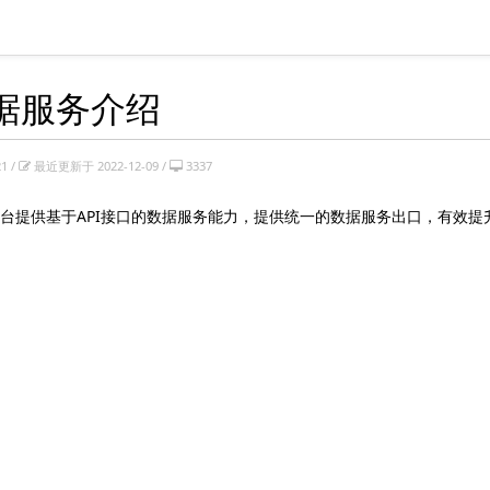
数据服务介绍
1 /
最近更新于 2022-12-09 /
3337
台提供基于API接口的数据服务能力，提供统一的数据服务出口，有效提