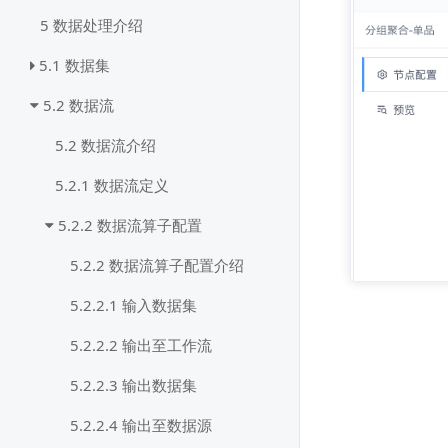
5 数据处理介绍
5.1 数据集
5.2 数据流
5.2 数据流介绍
5.2.1 数据流定义
5.2.2 数据流算子配置
5.2.2 数据流算子配置介绍
5.2.2.1 输入数据集
5.2.2.2 输出至工作流
5.2.2.3 输出数据集
5.2.2.4 输出至数据源