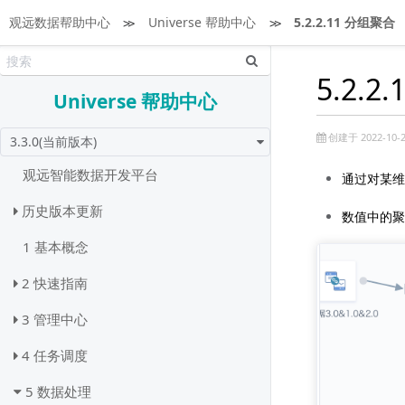
观远数据帮助中心
≫
Universe 帮助中心
≫
5.2.2.11 分组聚合
5.2.2
Universe 帮助中心
创建于 2022-10-2
3.3.0(当前版本)
观远智能数据开发平台
通过对某维
历史版本更新
数值中的聚
1 基本概念
2 快速指南
3 管理中心
4 任务调度
5 数据处理