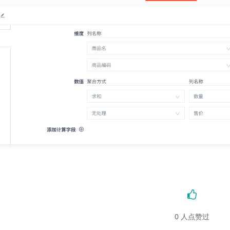
0
人点赞过