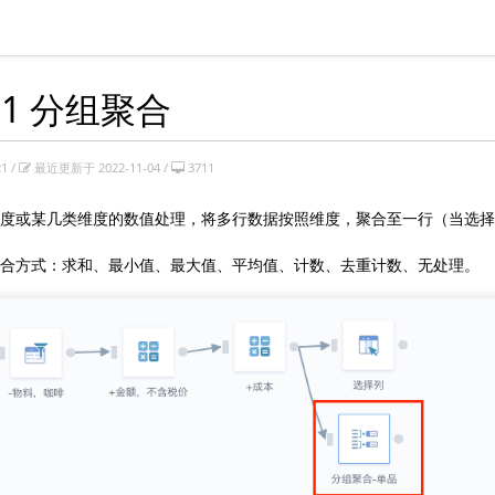
.11 分组聚合
1 /
最近更新于 2022-11-04 /
3711
度或某几类维度的数值处理，将多行数据按照维度，聚合至一行（当选择
合方式：求和、最小值、最大值、平均值、计数、去重计数、无处理。