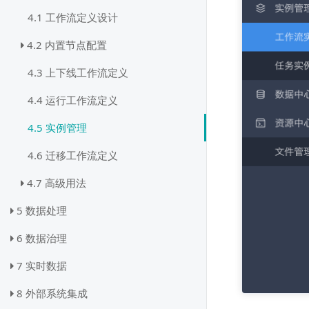
4.1 工作流定义设计
4.2 内置节点配置
4.3 上下线工作流定义
4.4 运行工作流定义
4.5 实例管理
4.6 迁移工作流定义
4.7 高级用法
5 数据处理
6 数据治理
7 实时数据
8 外部系统集成