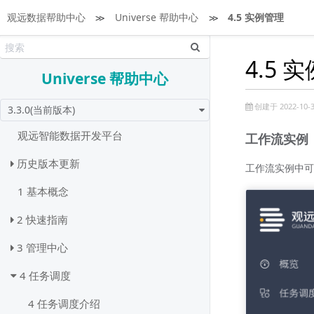
观远数据帮助中心
≫
Universe 帮助中心
≫
4.5 实例管理
4.5 
Universe 帮助中心
创建于 2022-10-3
3.3.0(当前版本)
观远智能数据开发平台
工作流实例
历史版本更新
工作流实例中可
1 基本概念
2 快速指南
3 管理中心
4 任务调度
4 任务调度介绍