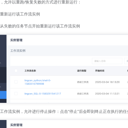
，允许以重跑/恢复失败的方式进行重新运行：
重新运行该工作流实例
从失败的任务节点开始重新运行该工作流实例
工作流实例，允许进行停止操作：点击“停止”后会即刻终止正在执行的任