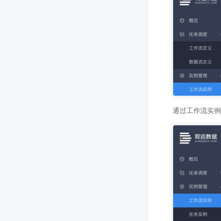
通过工作流实例