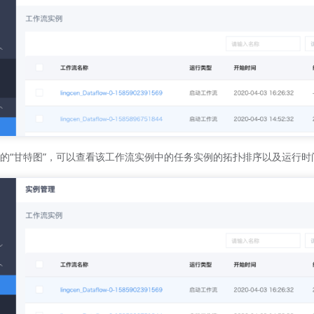
的“甘特图”，可以查看该工作流实例中的任务实例的拓扑排序以及运行时