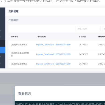
，可以查看每一个任务实例运行状态，并支持查看/下载任务运行日志