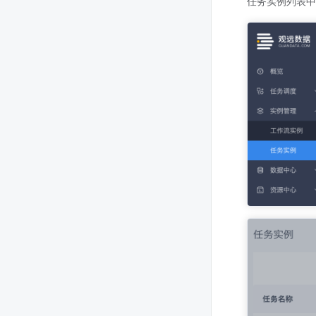
任务实例列表中