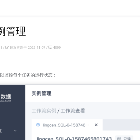
实例管理
1 /
最近更新于 2022-11-07 /
4099
以监控每个任务的运行状态：