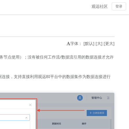
观远社区
登录
字体：
[默认]
[大]
[更大]
任务节点使用）；没有被任何工作流/数据流引用的数据连接才允许
数据连接，支持直接利用观远BI平台中的数据集作为数据连接进行