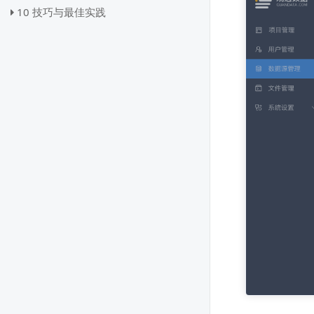
10 技巧与最佳实践