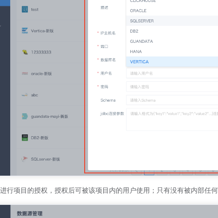
进行项目的授权，授权后可被该项目内的用户使用；只有没有被内部任何