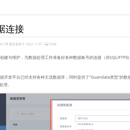
数据连接
8 /
最近更新于 2022-11-07 /
5538
创建与维护，为数据处理工作准备好各种数据账号的连接（供SQL/FTP
据开发平台已经支持各种主流数据库；同时提供了“Guandata类型”的
据处理。