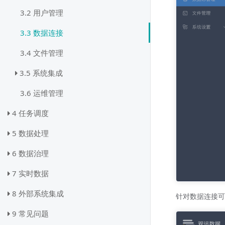
3.2 用户管理
3.3 数据连接
3.4 文件管理
3.5 系统集成
3.6 运维管理
4 任务调度
5 数据处理
6 数据治理
7 实时数据
8 外部系统集成
针对数据连接可
9 常见问题