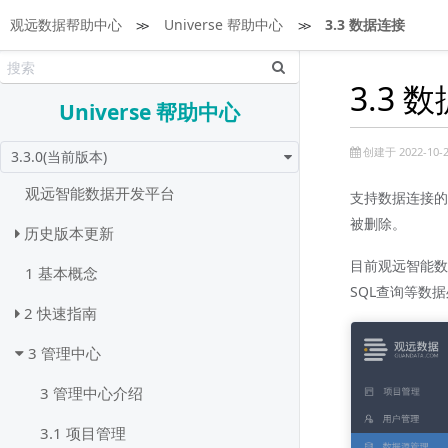
观远数据帮助中心
≫
Universe 帮助中心
≫
3.3 数据连接
3.3 
Universe 帮助中心
创建于 2022-10-2
3.3.0(当前版本)
观远智能数据开发平台
支持数据连接的
被删除。
历史版本更新
目前观远智能数
1 基本概念
SQL查询等数
2 快速指南
3 管理中心
3 管理中心介绍
3.1 项目管理