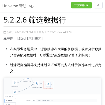
文档目录
Universe 帮助中心
5.2.2.6 筛选数据行
创建于 2022-10-21 /
最近更新于 2022-11-04 /
3095
字体：
[默认]
[大]
[更大]
在实际业务场景中，源数据存在大量的脏数据，或者分析数据
只需要部分数据时，可以通过“筛选数据行”算子来实现；
过滤规则编辑器支持通过公式编写的方式对于筛选条件进行定
义。