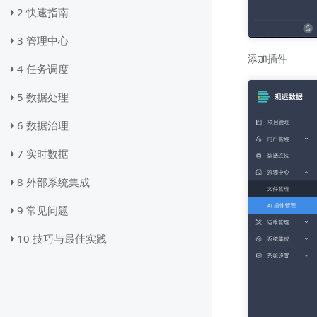
2 快速指南
3 管理中心
添加插件
4 任务调度
5 数据处理
6 数据治理
7 实时数据
8 外部系统集成
9 常见问题
10 技巧与最佳实践