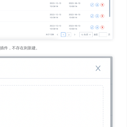
的插件，不存在则新建。