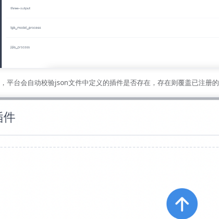
，平台会自动校验json文件中定义的插件是否存在，存在则覆盖已注册