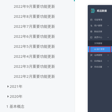
2022年9月重要功能更新
2022年8月重要功能更新
2022年7月重要功能更新
2022年6月重要功能更新
2022年5月重要功能更新
2022年4月重要功能更新
2022年3月重要功能更新
2022年2月重要功能更新
2021年
2020年
1 基本概念