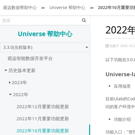
观远数据帮助中心
≫
Universe 帮助中心
≫
2022年10月重要
202
Universe 帮助中心
创建于 2022-10-2
3.3.0(当前版本)
观远智能数据开发平台
以下功能在3.0
历史版本更新
Universe
2023年
应用场景
2022年
目前Ulab的
2022年12月重要功能更新
问的客户环境中操
2022年11月重要功能更新
功能介绍
2022年10月重要功能更新
功能入口："管理