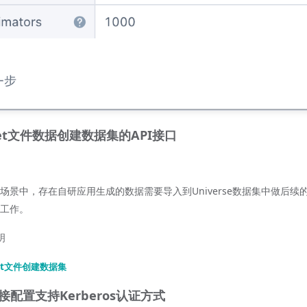
uet文件数据创建数据集的API接口
场景中，存在自研应用生成的数据需要导入到Universe数据集中做后续的
工作。
明
uet文件创建数据集
连接配置支持Kerberos认证方式