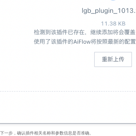
下一步，确认插件相关名称和参数信息是否准确。