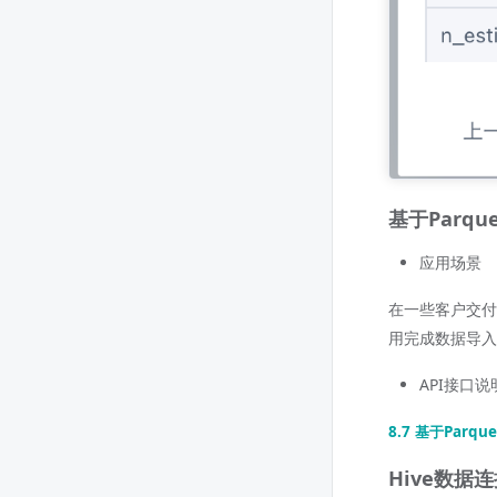
基于Parq
应用场景
在一些客户交付
用完成数据导入
API接口说
8.7 基于Parq
Hive数据