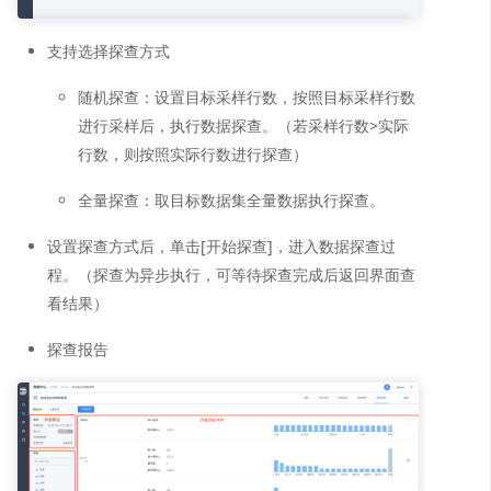
支持选择探查方式
随机探查：
设
置目标采样行数，按照目标采样行数
进行采样后，执行数据探查。（若采样行数>实际
行数，则按照实际行数进行探查）
全量探查：
取目标数据集全量数据执行探查。
设置探查方式后，单击[开始探查]，进入数据探查过
程。（探查为异步执行，可等待探查完成后返回界面查
看结果）
探查报告