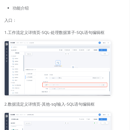
功能介绍
入口：
1.工作流定义详情页-SQL-处理数据算子-SQL语句编辑框
2.数据流定义详情页-其他-sql输入-SQL语句编辑框