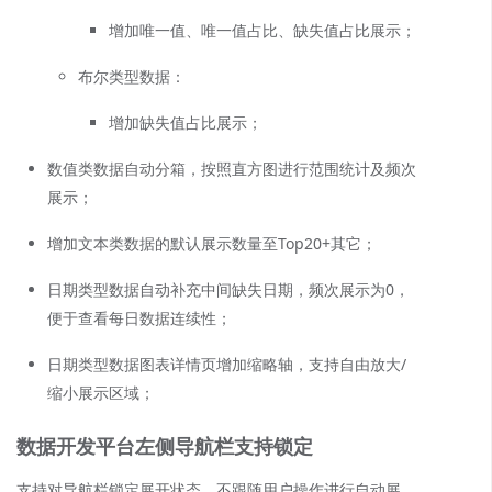
增加唯一值、唯一值占比、缺失值占比展示；
布尔类型数据：
增加缺失值占比展示；
数值类数据自动分箱，按照直方图进行范围统计及频次
展示；
增加文本类数据的默认展示数量至Top20+其它；
日期类型数据自动补充中间缺失日期，频次展示为0，
便于查看每日数据连续性；
日期类型数据图表详情页增加缩略轴，支持自由放大/
缩小展示区域；
数据开发平台
左侧导航栏支持锁定
支持对导航栏锁定展开状态，不跟随用户操作进行自动展