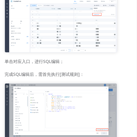
单击对应入口，进行SQL编辑；
完成SQL编辑后，需首先执行[测试规则]：