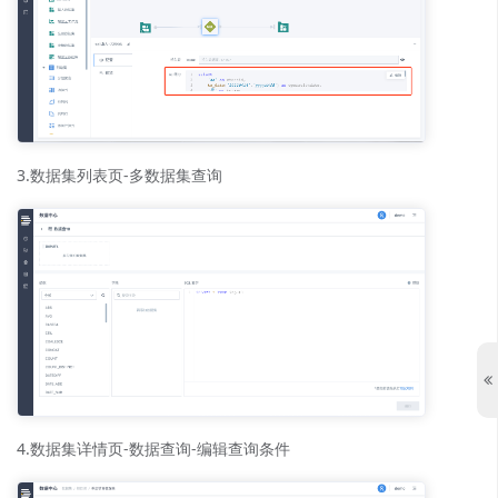
3.数据集列表页-多数据集查询
4.数据集详情页-数据查询-编辑查询条件