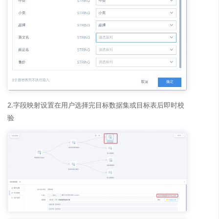
2.字段映射设置在用户选择完目标数据集或目标表后即时校
验