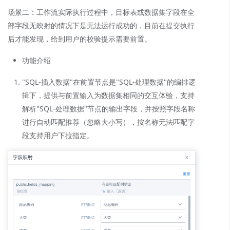
场景二：工作流实际执行过程中，目标表或数据集字段在全
部字段无映射的情况下是无法运行成功的，目前在提交执行
后才能发现，给到用户的校验提示需要前置。
功能介绍
"SQL-插入数据"在前置节点是"SQL-处理数据"的编排逻
辑下，提供与前置输入为数据集相同的交互体验，支持
解析"SQL-处理数据"节点的输出字段，并按照字段名称
进行自动匹配推荐（忽略大小写），按名称无法匹配字
段支持用户下拉指定。