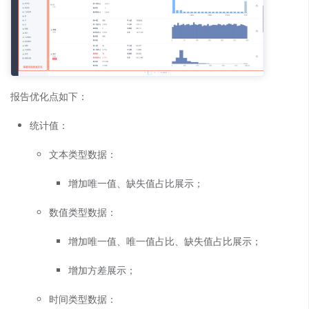
报告优化点如下：
统计值：
文本类型数据：
增加唯一值、缺失值占比展示；
数值类型数据：
增加唯一值、唯一值占比、缺失值占比展示；
增加方差展示；
时间类型数据：