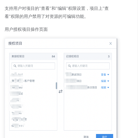
支持用户对项目的"查看"和"编辑"权限设置，项目上"查
看"权限的用户禁用了对资源的可编辑功能。
用户授权项目操作页面