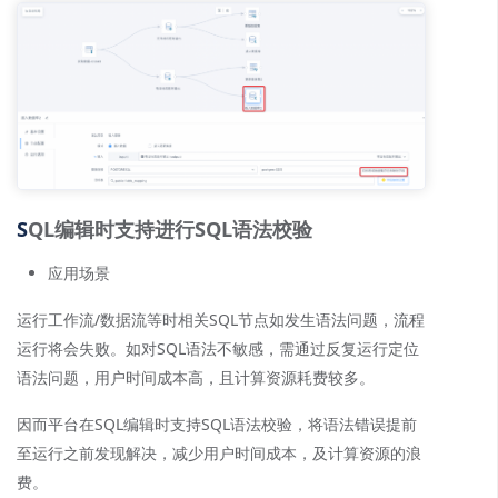
S
QL编辑时支持进行SQL语法校验
应用场景
运行工作流/数据流等时相关SQL节点如发生语法问题，流程
运行将会失败。如对SQL语法不敏感，需通过反复运行定位
语法问题，用户时间成本高，且计算资源耗费较多。
因而平台在SQL编辑时支持SQL语法校验，将语法错误提前
至运行之前发现解决，减少用户时间成本，及计算资源的浪
费。