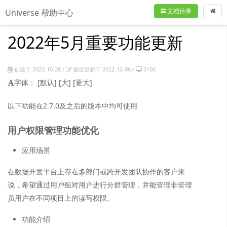
文档目录
Universe 帮助中心
2022年5月重要功能更新
创建于 2022-10-28 /
最近更新于 2022-12-06 /
3106
字体：
[默认]
[大]
[更大]
以下功能在2.7.0及之后的版本中均可使用
用户权限管理功能优化
应用场景
在数据开发平台上存在多部门或跨开发团队协作的客户来
说，希望通过用户组对用户进行分群管理，并能管理非管理
员用户在不同项目上的读写权限。
功能介绍