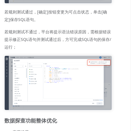
若规则测试通过，[确定]按钮变更为可点击状态，单击[确
定]保存SQL语句。
若规则测试不通过，平台将提示语法错误原因，需根据错误
提示修正SQL语句并测试通过后，方可完成SQL语句的保存/
运行；
数据探查功能整体优化