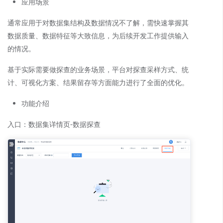
应用场景
通常应用于对数据集结构及数据情况不了解，需快速掌握其
数据质量、数据特征等大致信息，为后续开发工作提供输入
的情况。
基于实际需要做探查的业务场景，平台对探查采样方式、统
计、可视化方案、结果留存等方面能力进行了全面的优化。
功能介绍
入口：数据集详情页-数据探查