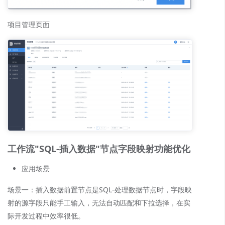
项目管理页面
工作流"SQL-插入数据"节点字段映射功能优化
应用场景
场景一：插入数据前置节点是SQL-处理数据节点时，
字段映
射的源字段只能手工输入，无法自动匹配和下拉选择，在实
际开发过程中效率很低。