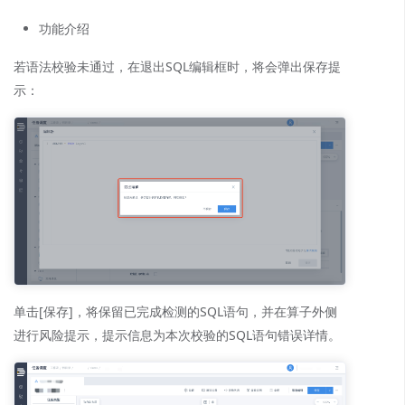
功能介绍
若语法校验未通过，在退出SQL编辑框时，将会弹出保存提
示：
单击[保存]，将保留已完成检测的SQL语句，并在算子外侧
进行风险提示，提示信息为本次校验的SQL语句错误详情。