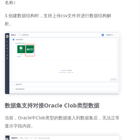
名称）
3.创建数据结构时，支持上传csv文件并进行数据结构解
析。
数据集支持对接Oracle Clob类型数据
当前，Oracle中Clob类型的数据接入到数据集后，无法正常
显示字段内容。