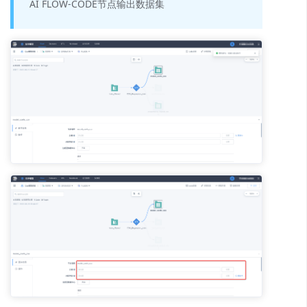
AI FLOW-CODE节点输出数据集