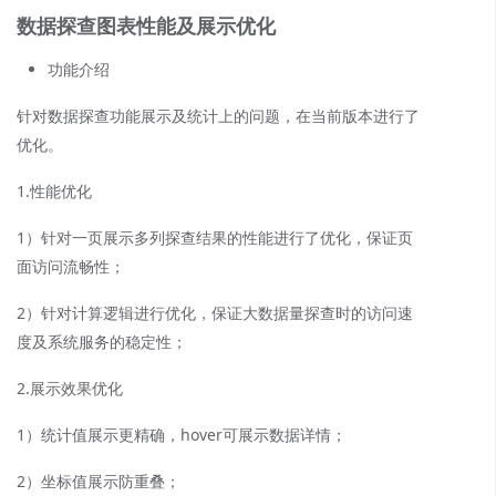
数据探查图表性能及展示优化
功能介绍
针对数据探查功能展示及统计上的问题，在当前版本进行了
优化。
1.性能优化
1）针对一页展示多列探查结果的性能进行了优化，保证页
面访问流畅性；
2）针对计算逻辑进行优化，保证大数据量探查时的访问速
度及系统服务的稳定性；
2.展示效果优化
1）统计值展示更精确，hover可展示数据详情；
2）坐标值展示防重叠；