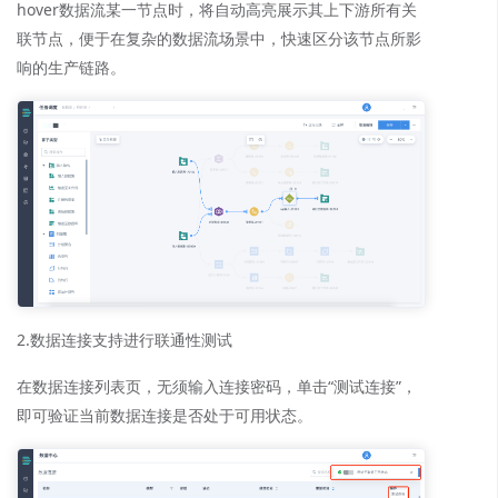
hover数据流某一节点时，将自动高亮展示其上下游所有关
联节点，便于在复杂的数据流场景中，快速区分该节点所影
响的生产链路。
2.数据连接支持进行联通性测试
在数据连接列表页，无须输入连接密码，单击“测试连接”，
即可验证当前数据连接是否处于可用状态。