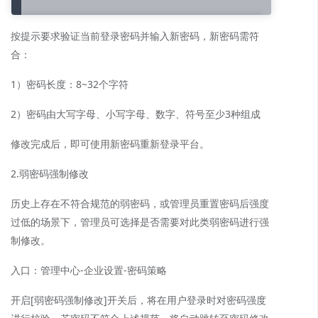
按提示要求验证当前登录密码并输入新密码，新密码需符
合：
1）密码长度：8~32个字符
2）密码由大写字母、小写字母、数字、符号至少3种组成
修改完成后，即可使用新密码重新登录平台。
2.弱密码强制修改
历史上存在不符合规范的弱密码，或管理员重置密码后强度
过低的场景下，管理员可选择是否需要对此类弱密码进行强
制修改。
入口：管理中心-企业设置-密码策略
开启[弱密码强制修改]开关后，将在用户登录时对密码强度