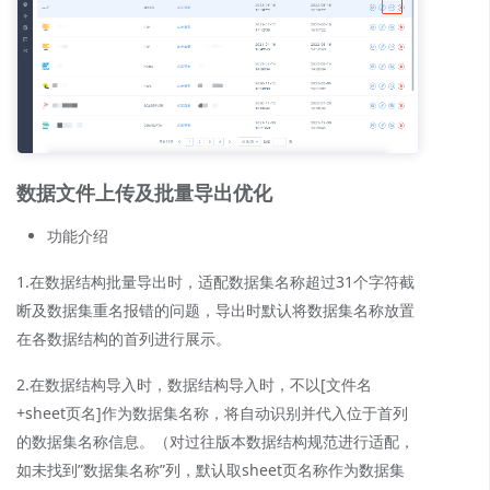
数据文件上传及批量导出优化
功能介绍
1.在数据结构批量导出时，适配数据集名称超过31个字符截
断及数据集重名报错的问题，导出时默认将数据集名称放置
在各数据结构的首列进行展示。
2.在数据结构导入时，数据结构导入时，不以[文件名
+sheet页名]作为数据集名称，将自动识别并代入位于首列
的数据集名称信息。（对过往版本数据结构规范进行适配，
如未找到”数据集名称”列，默认取sheet页名称作为数据集