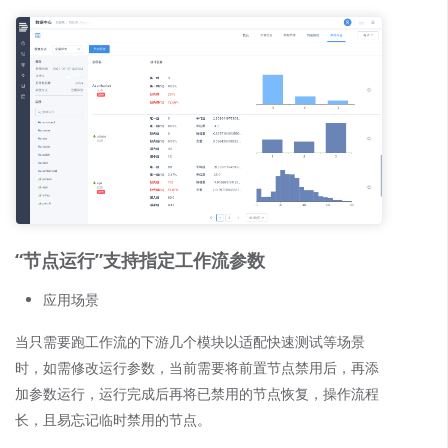
“节点运行”支持指定工作流参数
应用场景
当只需要跑工作流的下游几个模块以适配快速测试等场景
时，如需修改运行参数，当前需要将前置节点禁用后，再添
加参数运行，运行完成后再将已禁用的节点恢复，操作流程
长，且易忘记临时禁用的节点。