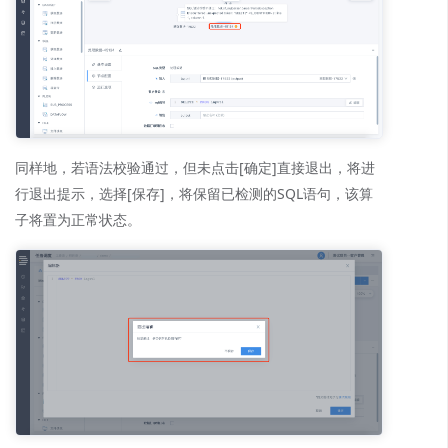
同样地，若语法校验通过，但未点击[确定]直接退出，将进
行退出提示，选择[保存]，将保留已检测的SQL语句，该算
子将置为正常状态。