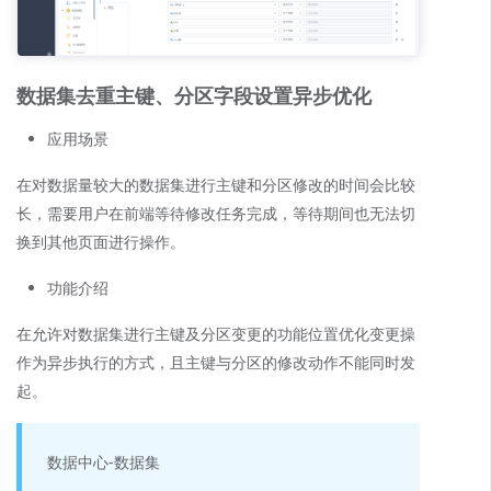
数据集去重主键、分区字段设置异步优化
应用场景
在对数据量较大的数据集进行主键和分区修改的时间会比较
长，需要用户在前端等待修改任务完成，等待期间也无法切
换到其他页面进行操作。
功能介绍
在允许对数据集进行主键及分区变更的功能位置优化变更操
作为异步执行的方式，且主键与分区的修改动作不能同时发
起。
数据中心-数据集