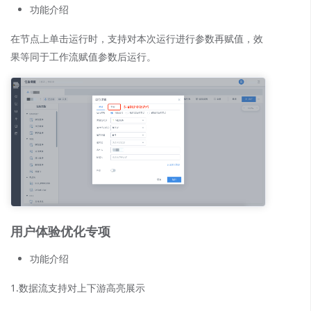
功能介绍
在节点上单击运行时，支持对本次运行进行参数再赋值，效
果等同于工作流赋值参数后运行。
用户体验优化专项
功能介绍
1.数据流支持对上下游高亮展示