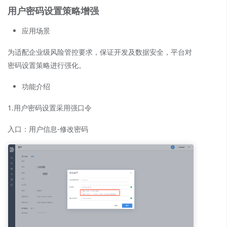
用户密码设置策略增强
应用场景
为适配企业级风险管控要求，保证开发及数据安全，平台对
密码设置策略进行强化。
功能介绍
1.用户密码设置采用强口令
入口：用户信息-修改密码