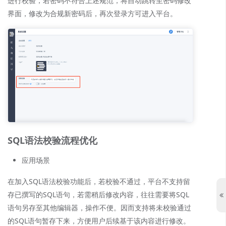
进行校验，若密码不符合上述规范，将自动跳转至密码修改
界面，修改为合规新密码后，再次登录方可进入平台。
SQL语法校验流程优化
应用场景
在加入SQL语法校验功能后，若校验不通过，平台不支持留
存已撰写的SQL语句，若需稍后修改内容，往往需要将SQL
语句另存至其他编辑器，操作不便。因而支持将未校验通过
的SQL语句暂存下来，方便用户后续基于该内容进行修改。