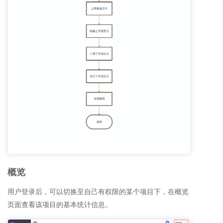
概览
用户登录后，可以切换至自己有权限的某个项目下，在概览
页面查看该项目的基本统计信息。