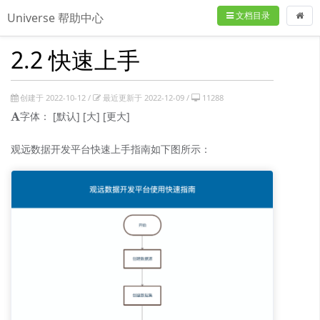
文档目录
Universe 帮助中心
2.2 快速上手
创建于 2022-10-12 /
最近更新于 2022-12-09 /
11288
字体：
[默认]
[大]
[更大]
观远数据开发平台快速上手指南如下图所示：