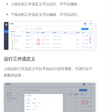
上线后的工作流定义可以运行，不可以编辑；
下线后的工作流定义可以编辑，不可以运行。
运行工作流定义
上线后的工作流定义可以手动运行/定时调度，可进行以下
参数的设置：