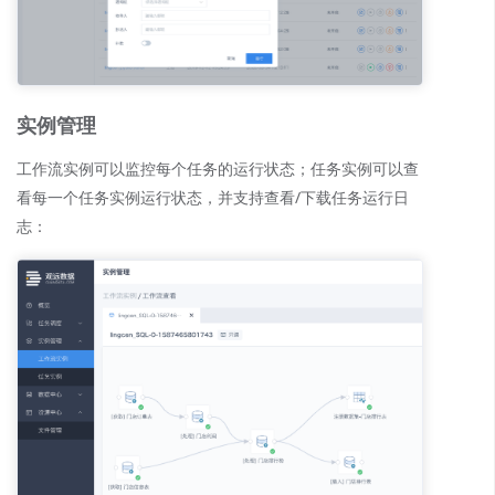
实例管理
工作流实例可以监控每个任务的运行状态；任务实例可以查
看每一个任务实例运行状态，并支持查看/下载任务运行日
志：