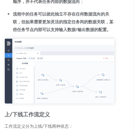
顺序，并不代表任务内部的数据流向
；
流程中的任务可以彼此独立不存在任何数据流向的关
联，但如果需要更加灵活的指定任务间的数据关联，某
些任务节点内部可以支持输入数据/输出数据的配置。
上/下线工作流定义
工作流定义分为上线/下线两种状态：