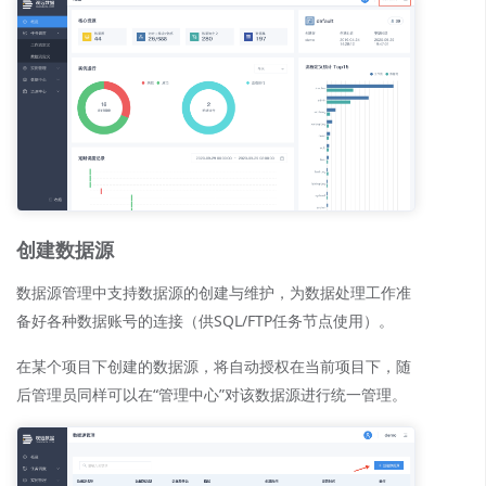
创建数据源
数据源管理中支持数据源的创建与维护，为数据处理工作准
备好各种数据账号的连接（供SQL/FTP任务节点使用）。
在某个项目下创建的数据源，将自动授权在当前项目下，随
后管理员同样可以在“管理中心”对该数据源进行统一管理。