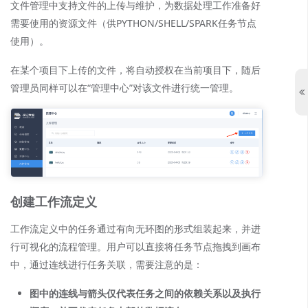
文件管理中支持文件的上传与维护，为数据处理工作准备好
需要使用的资源文件（供PYTHON/SHELL/SPARK任务节点
使用）。
在某个项目下上传的文件，将自动授权在当前项目下，随后
管理员同样可以在“管理中心”对该文件进行统一管理。
创建工作流定义
工作流定义中的任务通过有向无环图的形式组装起来，并进
行可视化的流程管理。用户可以直接将任务节点拖拽到画布
中，通过连线进行任务关联，需要注意的是：
图中的连线与箭头仅代表任务之间的依赖关系以及执行