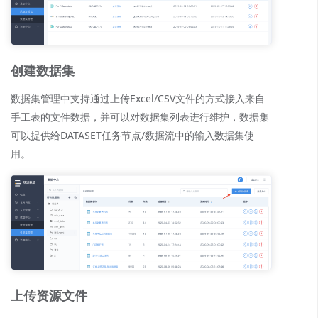
创建数据集
数据集管理中支持通过上传Excel/CSV文件的方式接入来自
手工表的文件数据，并可以对数据集列表进行维护，数据集
可以提供给DATASET任务节点/数据流中的输入数据集使
用。
上传资源文件