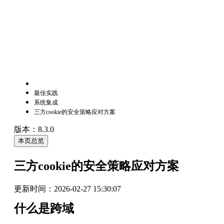
最佳实践
系统集成
三方cookie的安全策略应对方案
版本：8.3.0
本页总览
三方cookie的安全策略应对方案
更新时间：
2026-02-27 15:30:07
什么是跨域