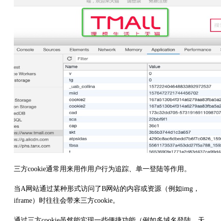
三方cookie通常用来用作用户行为追踪、单一登陆等作用。
当A网站通过某种形式访问了B网站的内容或资源（例如img，
iframe）时往往会带来三方cookie。
通过三方cookie虽然能实现一些便捷功能（例如多域名登陆，天