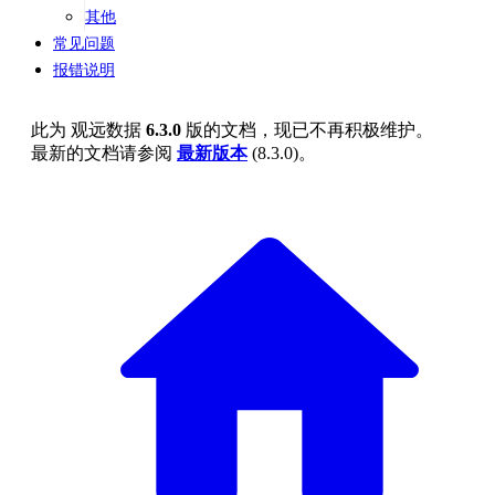
其他
常见问题
报错说明
此为
观远数据
6.3.0
版的文档，现已不再积极维护。
最新的文档请参阅
最新版本
(
8.3.0
)。