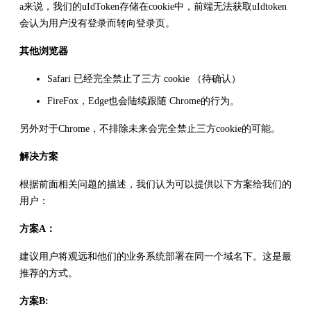
a来说，我们的uIdToken存储在cookie中，前端无法获取uIdtoken
会认为用户没有登录而转向登录页。
其他浏览器
Safari 已经完全禁止了三方 cookie （待确认）
FireFox，Edge也会陆续跟随 Chrome的行为。
另外对于Chrome，不排除未来会完全禁止三方cookie的可能。
解决方案
根据前面相关问题的描述，我们认为可以提供以下方案给我们的
用户：
方案A：
建议用户将观远和他们的业务系统部署在同一个域名下。这是最
推荐的方式。
方案B: