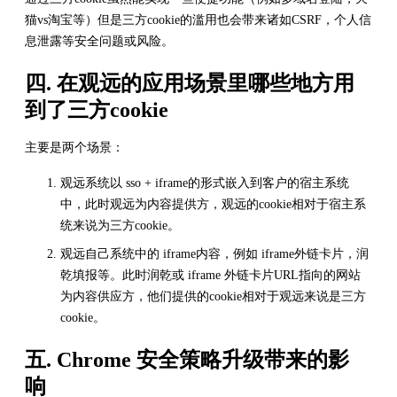
猫vs淘宝等）但是三方cookie的滥用也会带来诸如CSRF，个人信
息泄露等安全问题或风险。
四. 在观远的应用场景里哪些地方用
到了三方cookie
主要是两个场景：
观远系统以 sso + iframe的形式嵌入到客户的宿主系统
中，此时观远为内容提供方，观远的cookie相对于宿主系
统来说为三方cookie。
观远自己系统中的 iframe内容，例如 iframe外链卡片，润
乾填报等。此时润乾或 iframe 外链卡片URL指向的网站
为内容供应方，他们提供的cookie相对于观远来说是三方
cookie。
五. Chrome 安全策略升级带来的影
响