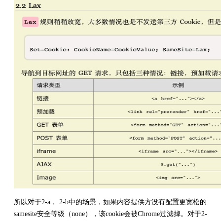
所以对于2-a， 2-b中的场景，如果内容提供方没有配置更宽松的
samesite安全等级（none），该cookie会被Chrome过滤掉。对于2-