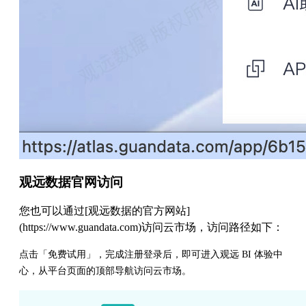
观远数据官网访问
您也可以通过[观远数据的官方网站]
(https://www.guandata.com)访问云市场，访问路径如下：
点击「免费试用」，完成注册登录后，即可进入观远 BI 体验中
心，从平台页面的顶部导航访问云市场。