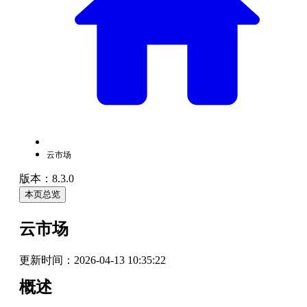
云市场
版本：8.3.0
本页总览
云市场
更新时间：
2026-04-13 10:35:22
概述