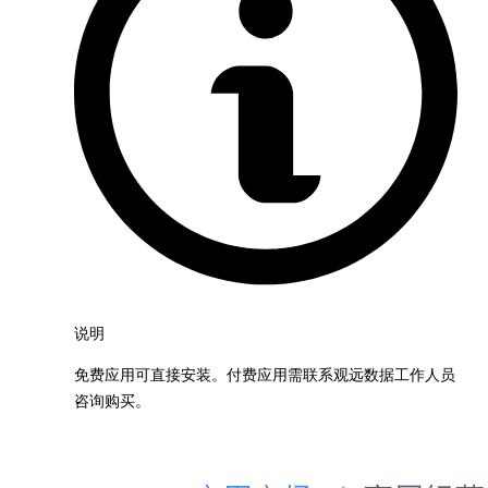
说明
免费应用可直接安装。付费应用需联系观远数据工作人员
咨询购买。