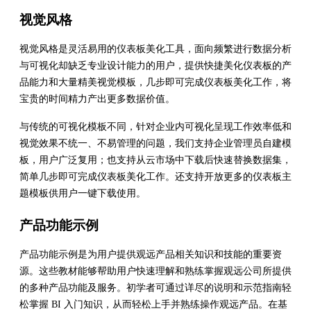
视觉风格
视觉风格是灵活易用的仪表板美化工具，面向频繁进行数据分析
与可视化却缺乏专业设计能力的用户，提供快捷美化仪表板的产
品能力和大量精美视觉模板，几步即可完成仪表板美化工作，将
宝贵的时间精力产出更多数据价值。
与传统的可视化模板不同，针对企业内可视化呈现工作效率低和
视觉效果不统一、不易管理的问题，我们支持企业管理员自建模
板，用户广泛复用；也支持从云市场中下载后快速替换数据集，
简单几步即可完成仪表板美化工作。还支持开放更多的仪表板主
题模板供用户一键下载使用。
产品功能示例
产品功能示例是为用户提供观远产品相关知识和技能的重要资
源。这些教材能够帮助用户快速理解和熟练掌握观远公司所提供
的多种产品功能及服务。初学者可通过详尽的说明和示范指南轻
松掌握 BI 入门知识，从而轻松上手并熟练操作观远产品。在基