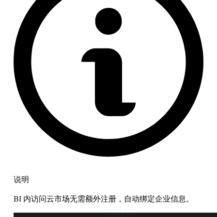
说明
BI 内访问云市场无需额外注册，自动绑定企业信息。