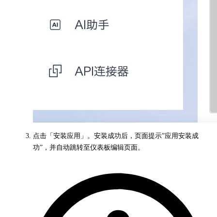
点击「安装应用」。安装成功后，页面提示”应用安装成
功”，并自动跳转至仪表板编辑页面。