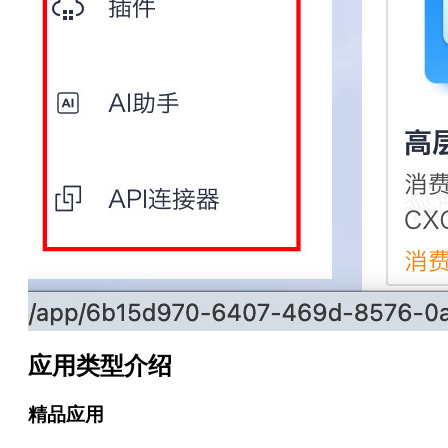
应用类型介绍
精品应用