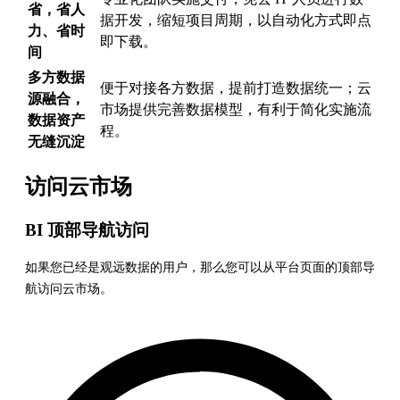
省，省人
据开发，缩短项目周期，以自动化方式即点
力、省时
即下载。
间
多方数据
便于对接各方数据，提前打造数据统一；云
源融合，
市场提供完善数据模型，有利于简化实施流
数据资产
程。
无缝沉淀
访问云市场
BI 顶部导航访问
如果您已经是观远数据的用户，那么您可以从平台页面的顶部导
航访问云市场。