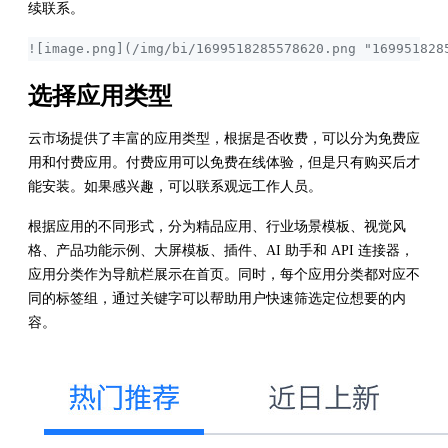
续联系。
![image.png](/img/bi/1699518285578620.png "169951828
选择应用类型
云市场提供了丰富的应用类型，根据是否收费，可以分为免费应
用和付费应用。付费应用可以免费在线体验，但是只有购买后才
能安装。如果感兴趣，可以联系观远工作人员。
根据应用的不同形式，分为精品应用、行业场景模板、视觉风
格、产品功能示例、大屏模板、插件、AI 助手和 API 连接器，
应用分类作为导航栏展示在首页。同时，每个应用分类都对应不
同的标签组，通过关键字可以帮助用户快速筛选定位想要的内
容。