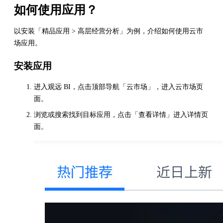
如何使用应用？
以安装「精品应用 > 高层经营分析」为例，介绍如何使用云市
场应用。
安装应用
进入观远 BI，点击顶部导航「云市场」，进入云市场页
面。
浏览或搜索找到目标应用，点击「查看详情」进入详情页
面。