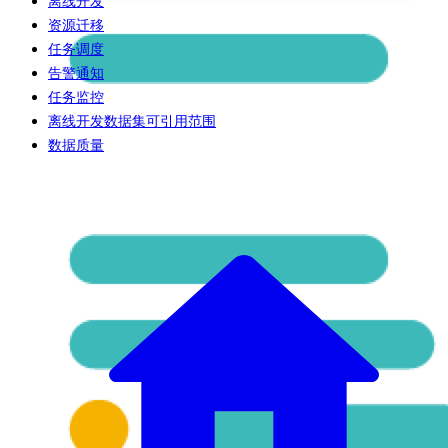
离线开发
资源迁移
任务调度
告警通知
任务监控
离线开发数据集可引用范围
数据质量