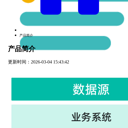
产品简介
产品简介
更新时间：
2026-03-04 15:43:42