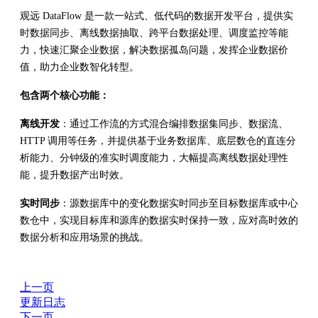
观远 DataFlow 是一款一站式、低代码的数据开发平台，提供实
时数据同步、离线数据抽取、跨平台数据处理、调度监控等能
力，快速汇聚企业数据，解决数据孤岛问题，发挥企业数据价
值，助力企业数智化转型。
包含两个核心功能：
离线开发
：通过工作流的方式混合编排数据集同步、数据流、
HTTP 调用等任务，并提供基于业务数据库、底层数仓的直连分
析能力、分钟级的准实时调度能力，大幅提高离线数据处理性
能，提升数据产出时效。
实时同步
：源数据库中的变化数据实时同步至目标数据库或中心
数仓中，实现目标库和源库的数据实时保持一致，应对高时效的
数据分析和应用场景的挑战。
上一页
更新日志
下一页