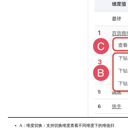
A：维度切换：支持切换维度查看不同维度下的维值归