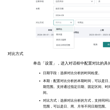
对比方式
单击「设置」，进入对话框中配置对比的具
日期字段：选择对比分析的时间粒度。
本期：配置对比分析的本期时间，可以是日
期范围。支持通过指定日期、固定区间、时
间。
对比方式：选择对比分析的方式，支持同环
范围，可以是日、周、月等不同日期范围。