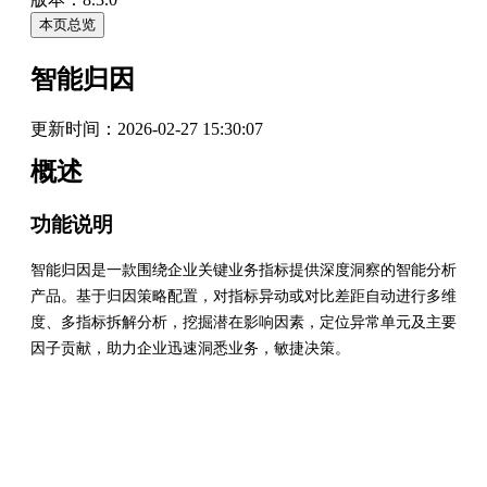
本页总览
智能归因
更新时间：
2026-02-27 15:30:07
概述
功能说明
智能归因是一款围绕企业关键业务指标提供深度洞察的智能分析
产品。基于归因策略配置，对指标异动或对比差距自动进行多维
度、多指标拆解分析，挖掘潜在影响因素，定位异常单元及主要
因子贡献，助力企业迅速洞悉业务，敏捷决策。