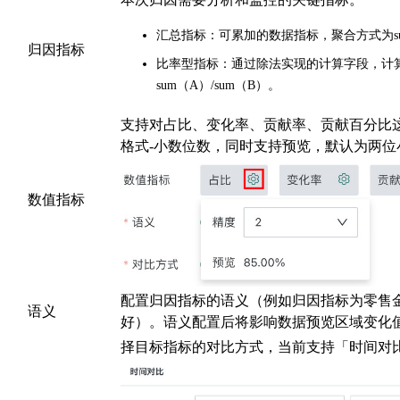
汇总指标：可累加的数据指标，聚合方式为sum 
归因指标
比率型指标：通过除法实现的计算字段，计
sum（A）/sum（B）。
支持对占比、变化率、贡献率、贡献百分比
格式-小数位数，同时支持预览，默认为两位
数值指标
配置归因指标的语义（例如归因指标为零售
语义
好）。语义配置后将影响数据预览区域变化
择目标指标的对比方式，当前支持「时间对