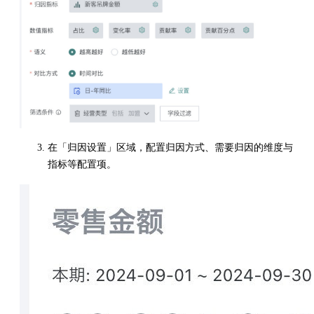
在「归因设置」区域，配置归因方式、需要归因的维度与
指标等配置项。