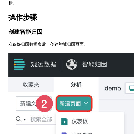
标。
操作步骤
创建智能归因
准备好归因数据集后，创建智能归因页面。