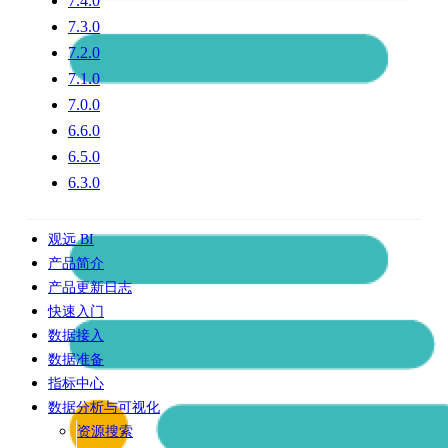
7.4.0
7.3.0
7.2.0
7.1.0
7.0.0
6.6.0
6.5.0
6.3.0
观远 BI
产品简介
产品更新日志
快速入门
数据接入
数据准备
指标中心
数据分析与可视化
资源搜索