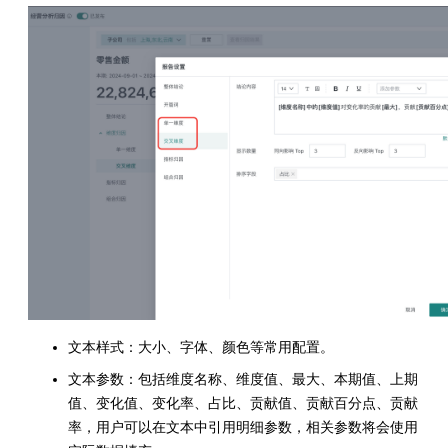
文本样式：大小、字体、颜色等常用配置。
文本参数：包括维度名称、维度值、最大、本期值、上期
值、变化值、变化率、占比、贡献值、贡献百分点、贡献
率，用户可以在文本中引用明细参数，相关参数将会使用