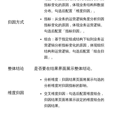
指标变化的原因，体现业务结构和数据
分布。勾选后配置「维度归因」。
指标：从业务的运营逻辑角度分析归因
归因方式
指标变化的原因，体现业务运营逻辑。
勾选后配置「指标归因」。
组合：基于指定组成结构下钻到业务运
营逻辑分析指标变化的原因，体现组织
结构和运营逻辑。勾选后配置「组合归
因」。
整体结论
是否要在结果界面展示整体结论。
分析维度：归因结果页面将展示勾选的
分析维度对归因指标的影响。
维度归因
交叉维度归因：勾选后配置维度组合，
归因结果页面将展示设定的维度组合的
归因结果。