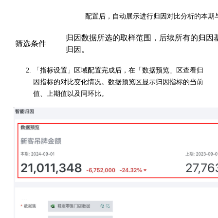
配置后，自动展示进行归因对比分析的本期
归因数据所选的取样范围，后续所有的归因
筛选条件
归因。
「指标设置」区域配置完成后，在「数据预览」区查看归
因指标的对比变化情况。数据预览区显示归因指标的当前
值、上期值以及同环比。