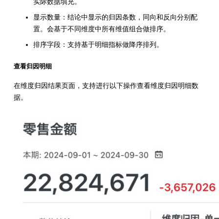
实际数据填充。
显示数量：结论中显示的归因条数，同向和反向分别配
置。会基于不同维度中所有维值组合做排序。
排序字段：支持基于明细指标做降序排列。
查看归因明细
在维度归因结果页面，支持进行以下操作查看维度归因明细数
据。