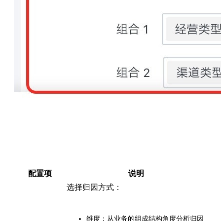
配置项
说明
选择归因方式：
维度：从业务的组成结构角度分析归因