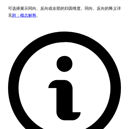
可选择展示同向、反向或全部的归因维度。同向、反向的释义详
见
附：概念解释
。