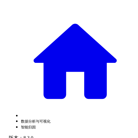
数据分析与可视化
智能归因
版本：8.3.0