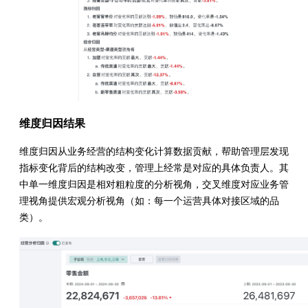
维度归因结果
维度归因从业务经营的结构变化计算数据贡献，帮助管理层发现
指标变化背后的结构改变，管理上经常是对应的具体负责人。其
中单一维度归因是相对粗粒度的分析视角，交叉维度对应业务管
理视角提供宏观分析视角（如：每一个运营具体对接区域的品
类）。