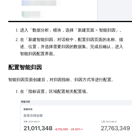
进入「数据分析」模块，选择「新建页面 > 智能归因」。
在「新建智能归因」对话框中，配置归因页面的名称、描
述、位置，并选择需要归因的数据集。完成后确认，进入
智能归因配置界面。
配置智能归因
智能归因页面创建后，对归因指标、归因方式等进行配置。
在「指标设置」区域配置相关配置项。