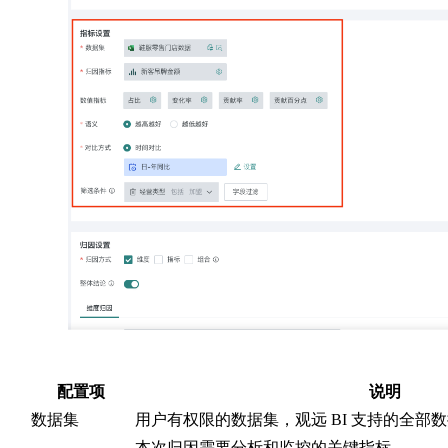
配置项
说明
数据集
用户有权限的数据集，观远 BI 支持的全部
本次归因需要分析和监控的关键指标。