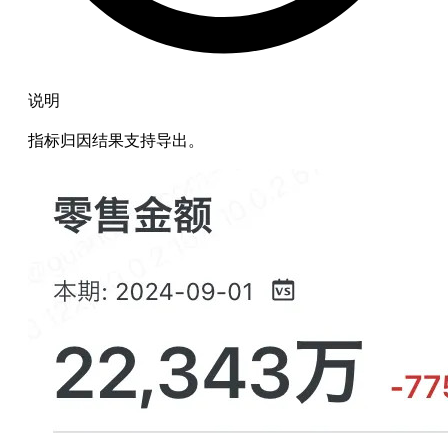
说明
指标归因结果支持导出。