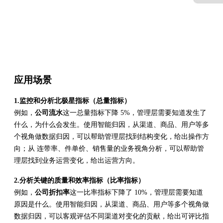
应用场景
1.监控和分析北极星指标（总量指标）
例如，
公司流水
这一总量指标下降 5%，管理层需要知道发生了
什么，为什么会发生。使用智能归因，从渠道、商品、用户等多
个视角做数据归因，可以帮助管理层找到结构变化，给出操作方
向；从 连带率、件单价、销售量的业务视角分析，可以帮助管
理层找到业务运营变化，给出运营方向。
2.分析关键的质量和效率指标（比率指标）
例如，
公司折扣率
这一比率指标下降了 10%，管理层需要知道
原因是什么。使用智能归因，从渠道、商品、用户等多个视角做
数据归因，可以客观评估不同渠道对变化的贡献，给出可评比指