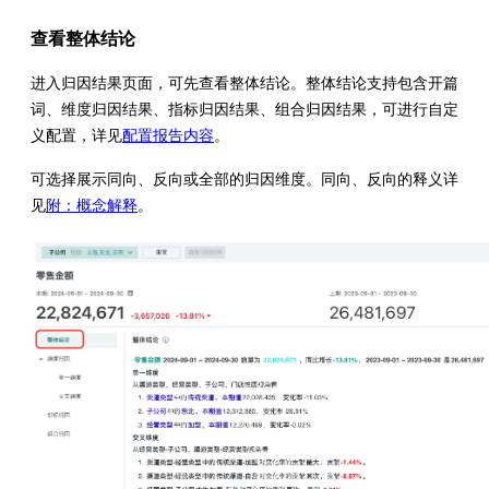
查看整体结论
进入归因结果页面，可先查看整体结论。整体结论支持包含开篇
词、维度归因结果、指标归因结果、组合归因结果，可进行自定
义配置，详见
配置报告内容
。
可选择展示同向、反向或全部的归因维度。同向、反向的释义详
见
附：概念解释
。