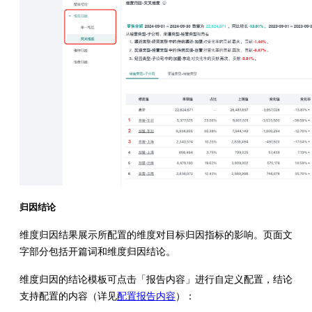
归因结论
维度归因结果展示所配置的维度对目标归因指标的影响。页面文
字部分包括开篇词和维度归因结论。
维度归因的结论模板可点击「报告内容」进行自定义配置，结论
支持配置的内容（详见
配置报告内容
）：