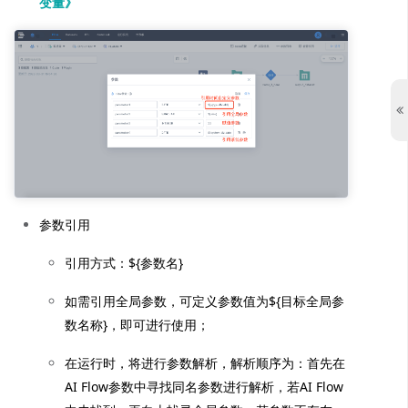
变量》
参数引用
引用方式：${参数名}
如需引用全局参数，可定义参数值为${目标全局参
数名称}，即可进行使用；
在运行时，将进行参数解析，解析顺序为：首先在
AI Flow参数中寻找同名参数进行解析，若AI Flow