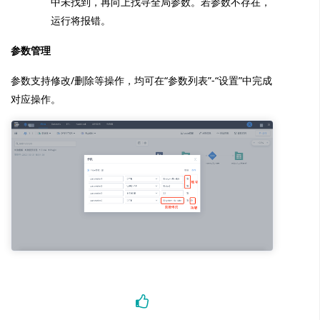
中未找到，再向上找寻全局参数。若参数不存在，
运行将报错。
参数管理
参数支持修改/删除等操作，均可在“参数列表”-“设置”中完成
对应操作。