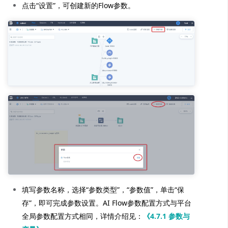
点击“设置”，可创建新的Flow参数。
填写参数名称，选择“参数类型”，“参数值”，单击“保
存”，即可完成参数设置。AI Flow参数配置方式与平台
全局参数配置方式相同，详情介绍见：
《4.7.1 参数与