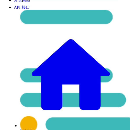
常见问题
API 接口