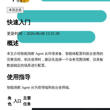
快速入门
本页总览
快速入门
更新时间：
2026-06-08 15:31:39
概述
本文介绍智能洞察 Agent 从环境准备、智能体配置到前台使用的
完整流程。初次使用时，建议先选择一个业务范围清晰、仪表板
数据稳定的场景进行配置。
使用指导
智能洞察 Agent 分为管理端和前台使用端。
角
主要
入口
色
任务