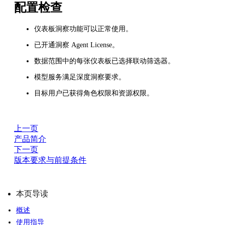
配置检查
仪表板洞察功能可以正常使用。
已开通洞察 Agent License。
数据范围中的每张仪表板已选择联动筛选器。
模型服务满足深度洞察要求。
目标用户已获得角色权限和资源权限。
上一页
产品简介
下一页
版本要求与前提条件
本页导读
概述
使用指导