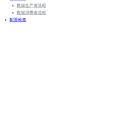
数据生产者流程
数据消费者流程
配置检查