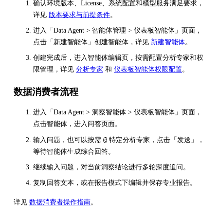
确认环境版本、License、系统配置和模型服务满足要求，
详见
版本要求与前提条件
。
进入「Data Agent > 智能体管理 > 仪表板智能体」页面，
点击「新建智能体」创建智能体，详见
新建智能体
。
创建完成后，进入智能体编辑页，按需配置分析专家和权
限管理，详见
分析专家
和
仪表板智能体权限配置
。
数据消费者流程
进入「Data Agent > 洞察智能体 > 仪表板智能体」页面，
点击智能体，进入问答页面。
@
输入问题，也可以按需
特定分析专家，点击「发送」，
等待智能体生成综合回答。
继续输入问题，对当前洞察结论进行多轮深度追问。
复制回答文本，或在报告模式下编辑并保存专业报告。
详见
数据消费者操作指南
。