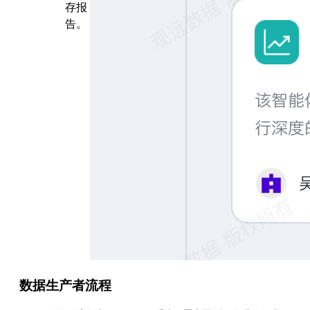
存报
告。
数据生产者流程