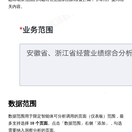
关内容。
数据范围
数据范围用于限定智能体可分析调用的页面（仪表板）范围，最
多支持选择
10 个页面
。点击「数据范围」右侧「添加」，勾选
需要纳入洞察分析的页面。