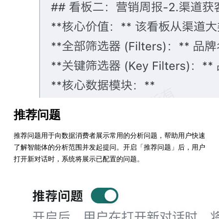
推荐问题
推荐问题用于向数据消费者展示常用的分析问题，帮助用户快速
了解智能体的分析范围并发起提问。开启「推荐问题」后，用户
打开新对话时，系统将展示已配置的问题。