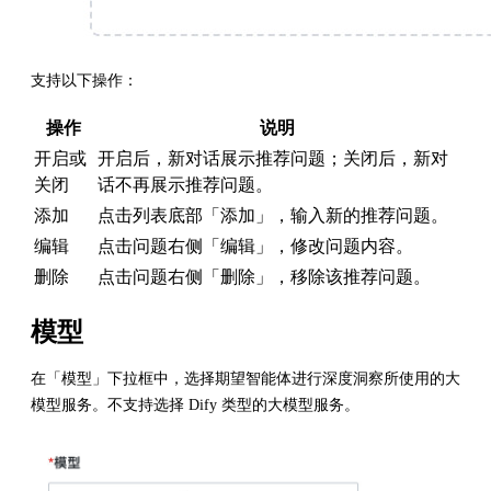
支持以下操作：
操作
说明
开启或
开启后，新对话展示推荐问题；关闭后，新对
关闭
话不再展示推荐问题。
添加
点击列表底部「添加」，输入新的推荐问题。
编辑
点击问题右侧「编辑」，修改问题内容。
删除
点击问题右侧「删除」，移除该推荐问题。
模型
在「模型」下拉框中，选择期望智能体进行深度洞察所使用的大
模型服务。不支持选择 Dify 类型的大模型服务。