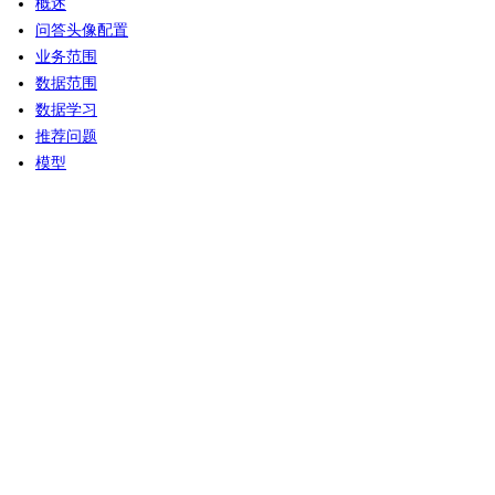
概述
问答头像配置
业务范围
数据范围
数据学习
推荐问题
模型