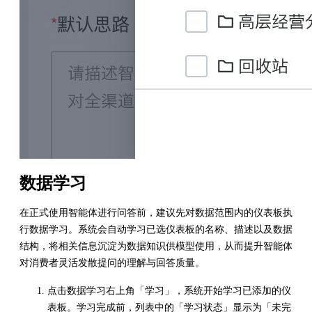
数据学习
在正式使用智能体进行问答前，建议先对数据范围内的仪表板执
行数据学习。系统会自动学习已选仪表板的名称、描述以及数据
结构，将相关信息沉淀为数据知识供模型使用，从而提升智能体
对消费者灵活发散提问的理解与回答质量。
点击数据学习右上角「学习」，系统开始学习已添加的仪
表板。学习完成前，列表中的「学习状态」显示为「未完