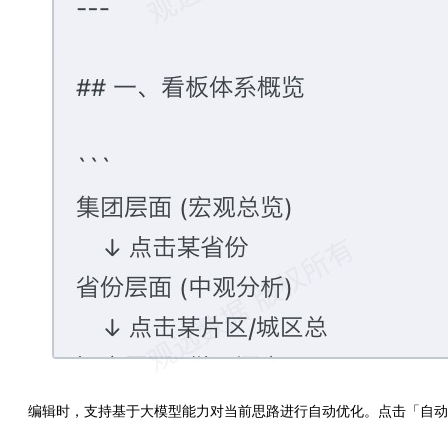
编辑时，支持基于大模型能力对当前思路进行自动优化。点击「自动