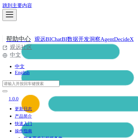
跳到主要内容
帮助中心
观远BI
ChatBI
数据开发
洞察Agent
DecideX
观远社区
中文
中文
English
1.0.0
更新日志
产品简介
快速入门
操作指南