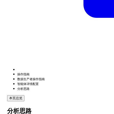
操作指南
数据生产者操作指南
智能体详情配置
分析思路
本页总览
分析思路