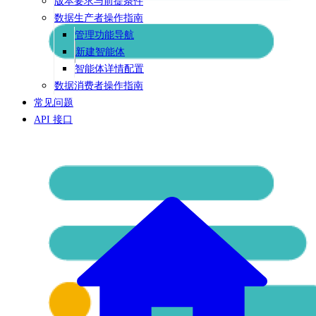
版本要求与前提条件
数据生产者操作指南
管理功能导航
新建智能体
智能体详情配置
数据消费者操作指南
常见问题
API 接口