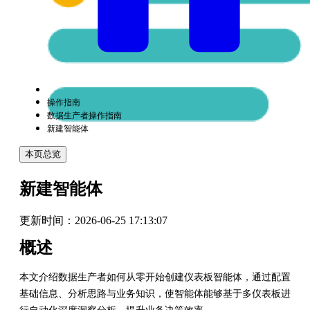
操作指南
数据生产者操作指南
新建智能体
本页总览
新建智能体
更新时间：
2026-06-25 17:13:07
概述
本文介绍数据生产者如何从零开始创建仪表板智能体，通过配置
基础信息、分析思路与业务知识，使智能体能够基于多仪表板进