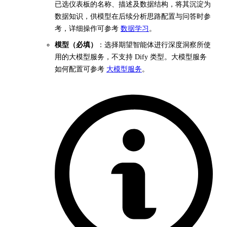
已选仪表板的名称、描述及数据结构，将其沉淀为
数据知识，供模型在后续分析思路配置与问答时参
考，详细操作可参考
数据学习
。
模型（必填）
：选择期望智能体进行深度洞察所使
用的大模型服务，不支持 Dify 类型。大模型服务
如何配置可参考
大模型服务
。