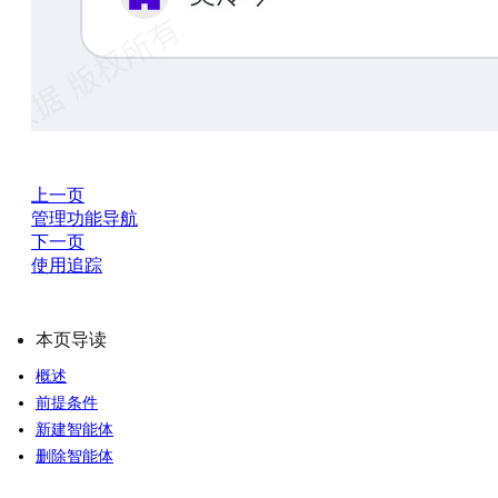
上一页
管理功能导航
下一页
使用追踪
本页导读
概述
前提条件
新建智能体
删除智能体