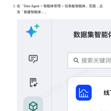
在「Data Agent > 智能体管理 > 仪表板智能体」页面，点
击「新建智能体」。