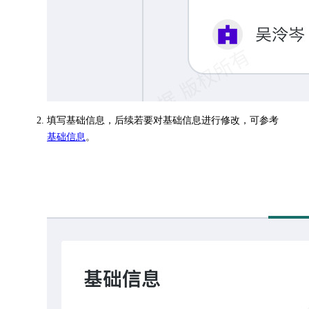
填写基础信息，后续若要对基础信息进行修改，可参考
基础信息
。