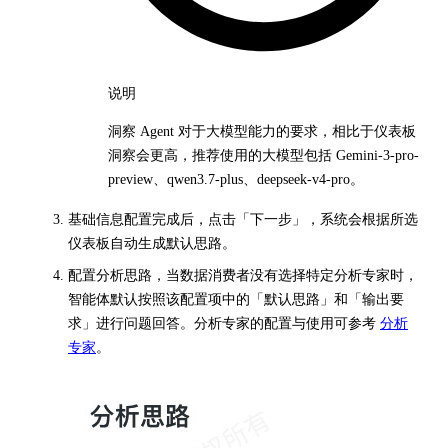
说明
洞察 Agent 对于大模型能力的要求，相比于仪表板
洞察会更高，推荐使用的大模型包括 Gemini-3-pro-
preview、qwen3.7-plus、deepseek-v4-pro。
基础信息配置完成后，点击「下一步」，系统会根据所选
仪表板自动生成默认思路。
配置分析思路，当数据消费者没有选择特定分析专家时，
智能体默认按照该配置项中的「默认思路」和「输出要
求」进行问题回答。分析专家的配置与使用可参考
分析
专家
。