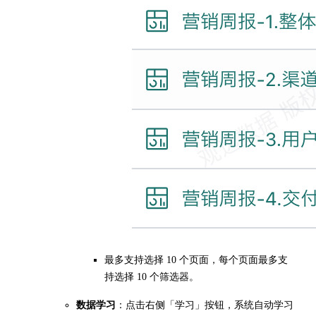
最多支持选择 10 个页面，每个页面最多支
持选择 10 个筛选器。
数据学习
：点击右侧「学习」按钮，系统自动学习