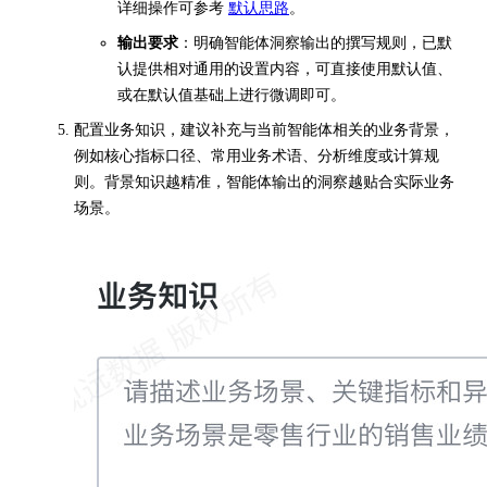
详细操作可参考
默认思路
。
输出要求
：明确智能体洞察输出的撰写规则，已默
认提供相对通用的设置内容，可直接使用默认值、
或在默认值基础上进行微调即可。
配置业务知识，建议补充与当前智能体相关的业务背景，
例如核心指标口径、常用业务术语、分析维度或计算规
则。背景知识越精准，智能体输出的洞察越贴合实际业务
场景。