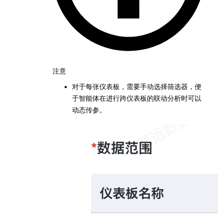
注意
对于每张仪表板，需要手动选择筛选器，便
于智能体在进行跨仪表板的联动分析时可以
动态传参。