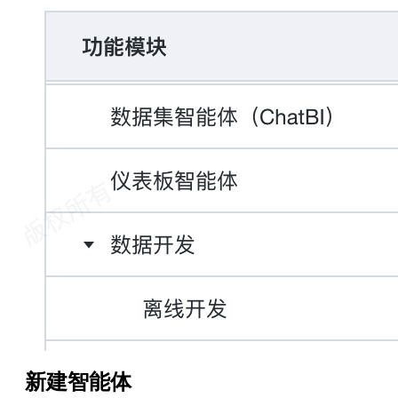
新建智能体