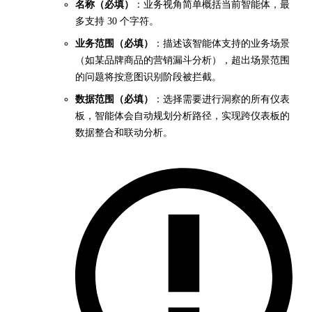
名称（必填）
：业务视角简单概括当前智能体，最
多支持 30 个字符。
业务范围（必填）
：描述该智能体支持的业务场景
（如某品牌商品的营销漏斗分析），超出场景范围
的问题将按意图识别阶段被拦截。
数据范围（必填）
：选择需要进行洞察的所有仪表
板，智能体会自动规划分析路径，实现跨仪表板的
数据整合和联动分析。