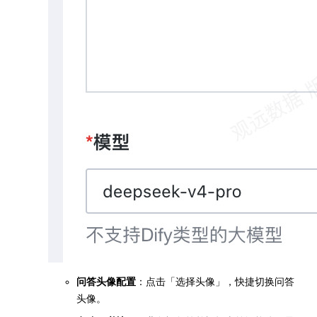
问答头像配置
：点击「选择头像」，快捷切换问答
头像。