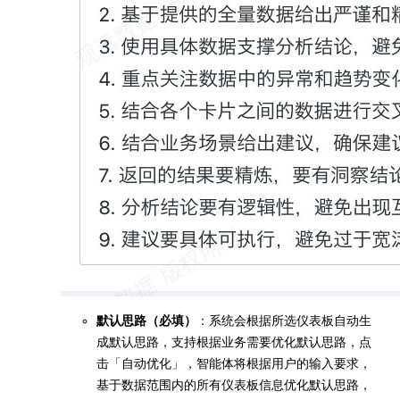
默认思路（必填）
：系统会根据所选仪表板自动生
成默认思路，支持根据业务需要优化默认思路，点
击「自动优化」，智能体将根据用户的输入要求，
基于数据范围内的所有仪表板信息优化默认思路，