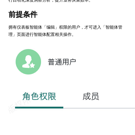
行自动化深度洞察分析，提升业务决策效率。
前提条件
拥有仪表板智能体「编辑」权限的用户，才可进入「智能体管
理」页面进行智能体配置相关操作。