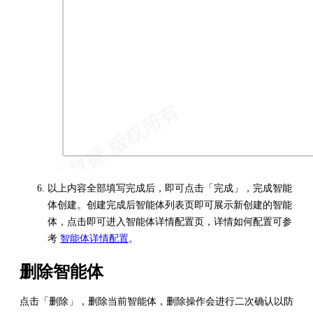
以上内容全部填写完成后，即可点击「完成」，完成智能
体创建。创建完成后智能体列表页即可展示新创建的智能
体，点击即可进入智能体详情配置页，详情如何配置可参
考
智能体详情配置
。
删除智能体
点击「删除」，删除当前智能体，删除操作会进行二次确认以防