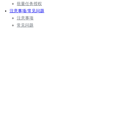
批量任务授权
注意事项/常见问题
注意事项
常见问题