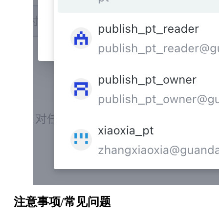
注意事项/常见问题