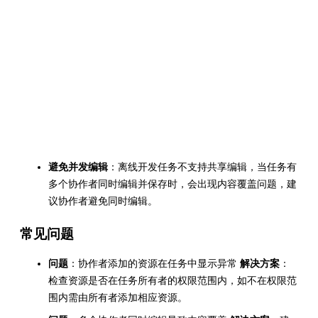
避免并发编辑
：离线开发任务不支持共享编辑，当任务有
多个协作者同时编辑并保存时，会出现内容覆盖问题，建
议协作者避免同时编辑。
常见问题
问题
：协作者添加的资源在任务中显示异常
解决方案
：
检查资源是否在任务所有者的权限范围内，如不在权限范
围内需由所有者添加相应资源。