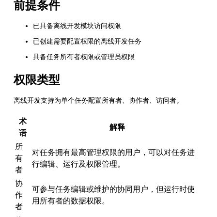
前提条件
已具备离线开发模块访问权限
已创建需要配置权限的离线开发任务
具备任务所有者权限或管理员权限
权限类型
离线开发支持为单个任务配置所有者、协作者、访问者。
术
解释
语
所
对任务拥有最高管理权限的用户，可以对任务进
有
行编辑、运行及权限管理。
者
协
可参与任务编辑或维护的协同用户，但运行时使
作
用所有者的数据权限。
者