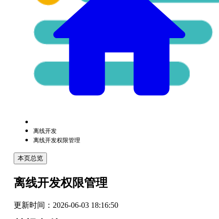
离线开发
离线开发权限管理
本页总览
离线开发权限管理
更新时间：
2026-06-03 18:16:50