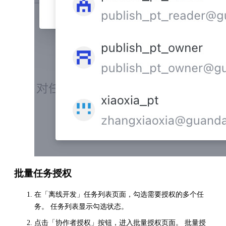
批量任务授权
在「离线开发」任务列表页面，勾选需要授权的多个任
务。 任务列表显示勾选状态。
点击「协作者授权」按钮，进入批量授权页面。 批量授