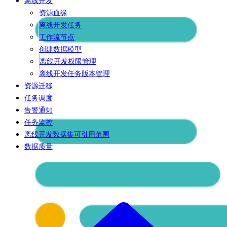
离线开发
资源血缘
离线开发任务
工作流节点
创建数据模型
离线开发权限管理
离线开发任务版本管理
资源迁移
任务调度
告警通知
任务监控
离线开发数据集可引用范围
数据质量