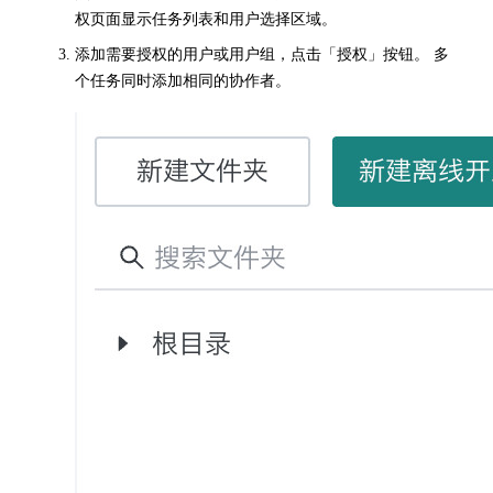
权页面显示任务列表和用户选择区域。
添加需要授权的用户或用户组，点击「授权」按钮。 多
个任务同时添加相同的协作者。