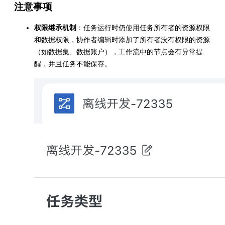
注意事项
权限继承机制
：任务运行时仍使用任务所有者的资源权限
和数据权限，协作者编辑时添加了所有者没有权限的资源
（如数据集、数据账户），工作流中的节点会有异常提
醒，并且任务不能保存。