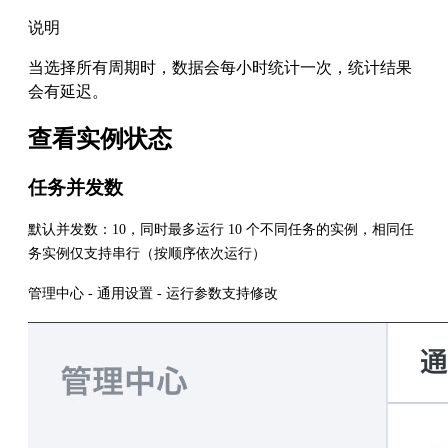
说明
当选择所有周期时，数据会每小时统计一次，统计结果
会有延迟。
查看实例状态
任务并发数
默认并发数：10，同时最多运行 10 个不同任务的实例，相同任
务实例仅支持串行（按顺序依次运行）
管理中心 - 通用设置 - 运行参数支持修改