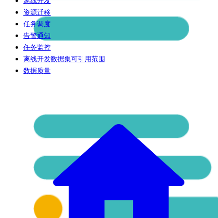
离线开发
资源迁移
任务调度
告警通知
任务监控
离线开发数据集可引用范围
数据质量