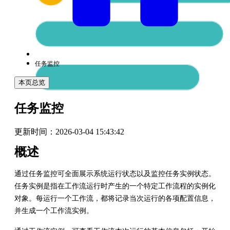
任务监控
本页总览
任务监控
更新时间：
2026-03-04 15:43:42
概述
通过任务监控可全面展示系统运行状态以及监控任务实例状态。
任务实例是指在工作流运行时产生的一个特定工作流程的实例化
对象。每运行一个工作流，都将记录当次运行的各项配置信息，
并生成一个工作流实例。