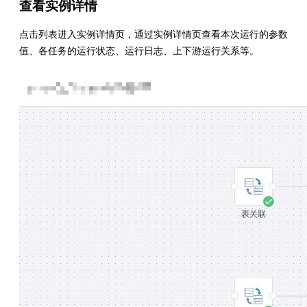
查看实例详情
点击列表进入实例详情页，通过实例详情页查看本次运行的参数
值、各任务的运行状态、运行日志、上下游运行关系等。