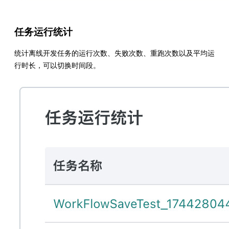
任务运行统计
统计离线开发任务的运行次数、失败次数、重跑次数以及平均运
行时长，可以切换时间段。