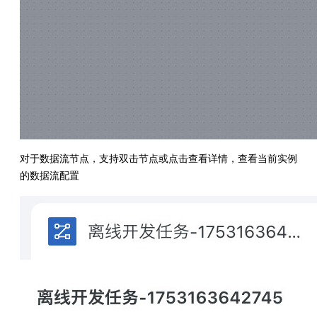
对于数据流节点，支持双击节点或点击查看详情，查看当前实例
的数据流配置