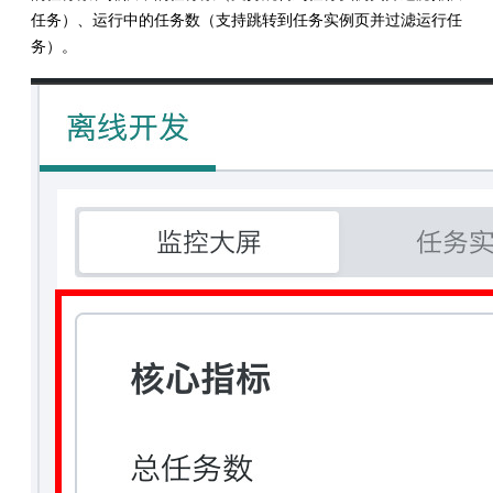
任务）、运行中的任务数（支持跳转到任务实例页并过滤运行任
务）。