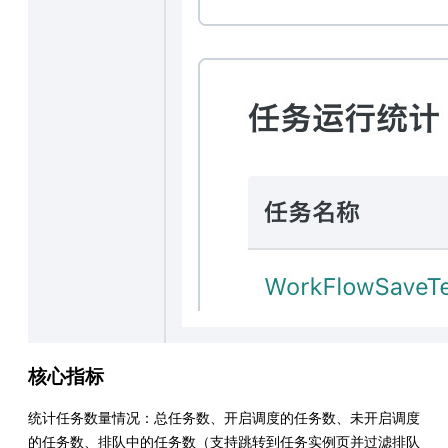
核心指标
统计任务数量情况：总任务数、开启调度的任务数、未开启调度
的任务数、排队中的任务数（支持跳转到任务实例页并过滤排队