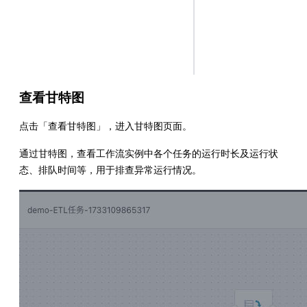
查看甘特图
点击「查看甘特图」，进入甘特图页面。
通过甘特图，查看工作流实例中各个任务的运行时长及运行状
态、排队时间等，用于排查异常运行情况。