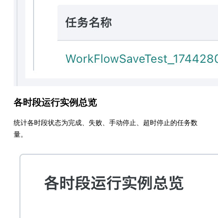
各时段运行实例总览
统计各时段状态为完成、失败、手动停止、超时停止的任务数
量。