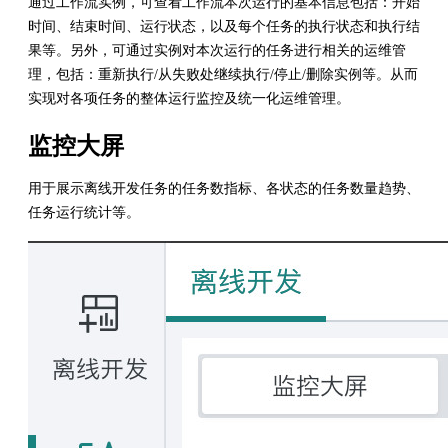
通过工作流实例，可查看工作流本次运行的基本信息包括：开始
时间、结束时间、运行状态，以及每个任务的执行状态和执行结
果等。另外，可通过实例对本次运行的任务进行相关的运维管
理，包括：重新执行/从失败处继续执行/停止/删除实例等。从而
实现对各项任务的整体运行监控及统一化运维管理。
监控大屏
用于展示离线开发任务的任务数指标、各状态的任务数量趋势、
任务运行统计等。