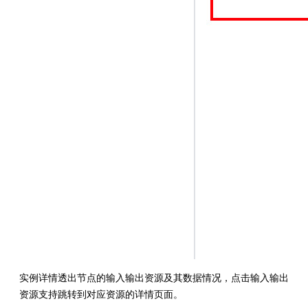
实例详情透出节点的输入输出资源及其数据情况，点击输入输出
资源支持跳转到对应资源的详情页面。