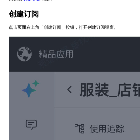
创建订阅
点击页面右上角「创建订阅」按钮，打开创建订阅弹窗。