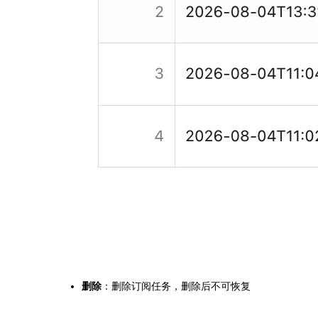
删除
：删除订阅任务，删除后不可恢复