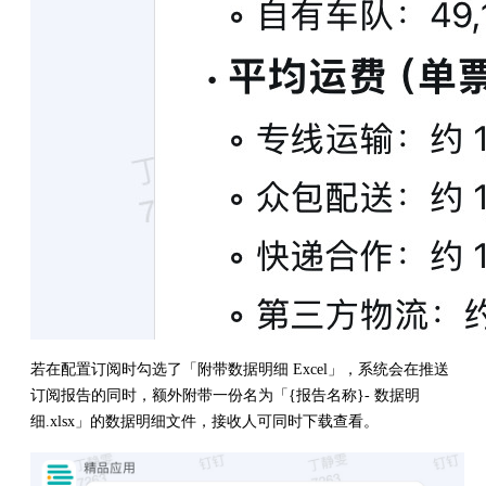
若在配置订阅时勾选了「附带数据明细 Excel」，系统会在推送
订阅报告的同时，额外附带一份名为「{报告名称}- 数据明
细.xlsx」的数据明细文件，接收人可同时下载查看。