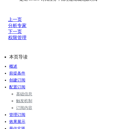
上一页
分析专家
下一页
权限管理
本页导读
概述
前提条件
创建订阅
配置订阅
基础信息
触发机制
订阅内容
管理订阅
效果展示
最佳实践