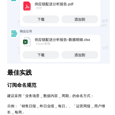
最佳实践
订阅命名规范
建议采用「业务场景 _ 数据内容 _ 周期」的命名方式：
示例：「销售日报 _ 昨日业绩 _ 每日」、「运营周报 _ 用户增
长 _ 每周」