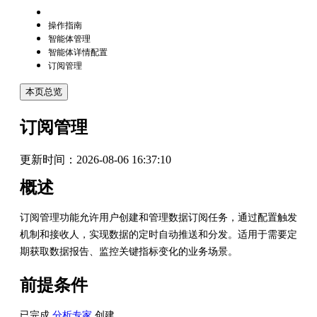
操作指南
智能体管理
智能体详情配置
订阅管理
本页总览
订阅管理
更新时间：
2026-08-06 16:37:10
概述
订阅管理功能允许用户创建和管理数据订阅任务，通过配置触发
机制和接收人，实现数据的定时自动推送和分发。适用于需要定
期获取数据报告、监控关键指标变化的业务场景。
前提条件
已完成
分析专家
创建。