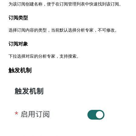
为该订阅创建名称，便于在订阅管理列表中快速找到该订阅。
订阅类型
选择订阅内容的类型，当前默认选择分析专家，不可修改。
订阅对象
下拉选择对应的分析专家，支持搜索。
触发机制