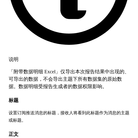
说明
「附带数据明细 Excel」仅导出本次报告结果中出现的、
可导出的数据，不会导出主题下所有数据集的原始数
据。数据明细受报告生成者的数据权限影响。
标题
设置订阅推送消息的标题，接收人将看到此标题作为消息的主题
或标题。
正文