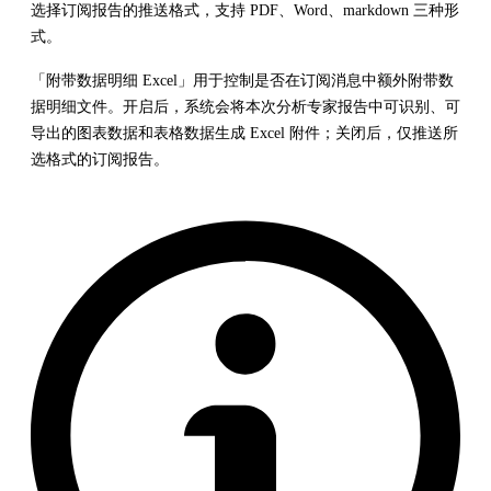
选择订阅报告的推送格式，支持 PDF、Word、markdown 三种形
式。
「附带数据明细 Excel」用于控制是否在订阅消息中额外附带数
据明细文件。开启后，系统会将本次分析专家报告中可识别、可
导出的图表数据和表格数据生成 Excel 附件；关闭后，仅推送所
选格式的订阅报告。