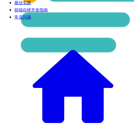
最佳实践
前端自研开发指南
常见问题