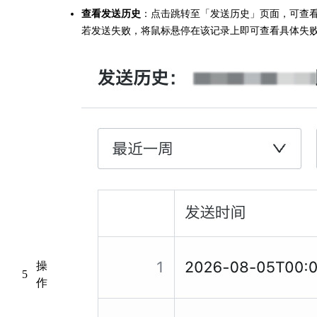
查看发送历史
：点击跳转至「发送历史」页面，可查
若发送失败，将鼠标悬停在该记录上即可查看具体失
操
5
作