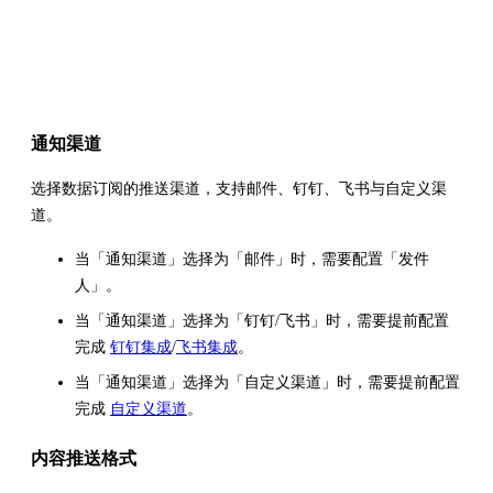
通知渠道
选择数据订阅的推送渠道，支持邮件、钉钉、飞书与自定义渠
道。
当「通知渠道」选择为「邮件」时，需要配置「发件
人」。
当「通知渠道」选择为「钉钉/飞书」时，需要提前配置
完成
钉钉集成
/
飞书集成
。
当「通知渠道」选择为「自定义渠道」时，需要提前配置
完成
自定义渠道
。
内容推送格式