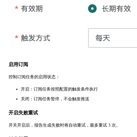
启用订阅
控制订阅任务的启用状态：
开启：订阅任务按照配置的触发条件执行
关闭：订阅任务暂停，不会触发推送
开启失败重试
开关开启后，报告生成失败时将自动重试，最多重试 3 次。