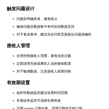
触发问题设计
问题应明确具体，避免歧义
确保问题在数据集中有对应的数据支持
对于复杂查询，建议先在问答页面验证问题准确性
接收人管理
合理控制接收人范围，避免信息过载
定期清理无效或离职人员的接收配置
对于敏感数据，注意接收人权限控制
有效期设置
临时性数据监控建议设置时间范围
长期业务监控可选择长期有效
定期 review 订阅任务，清理过期或无效订阅