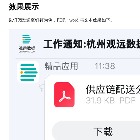
效果展示
以订阅发送至钉钉为例，PDF、word 与文本效果如下。