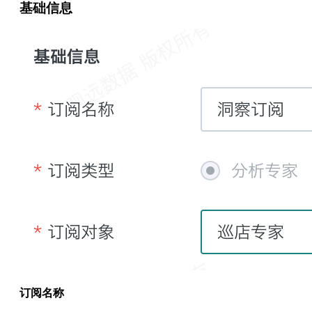
基础信息
订阅名称