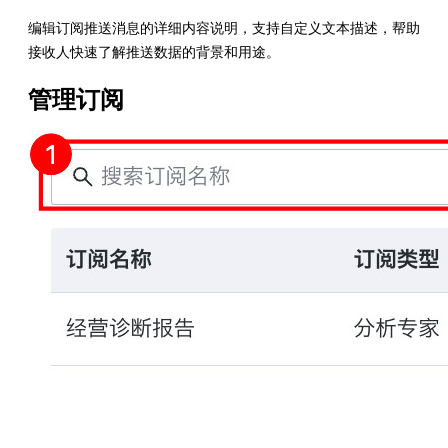
编辑订阅推送消息的详细内容说明，支持自定义文本描述，帮助
接收人快速了解推送数据的背景和用途。
管理订阅