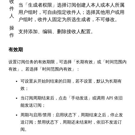
收
当「生成者权限」选择订阅创建人本人或本人所属
件
用户组时，可自由指定收件人；选择其他用户或用
人
户组时，收件人固定为所选生成者，不可修改。
操
支持添加、编辑、删除接收人配置。
作
有效期
设置订阅任务的有效期限，可选择「长期有效」或「时间范围内
有效」。若选择「时间范围内有效」：
可设置从开始到结束的日期，若不设置，默认为长期有
效；
当订阅周期结束后，点击「手动发送」或调用 API 依旧
能发送订阅；
周期与启用/禁用：启用状态下，周期结束之后，停止发
送订阅；禁用状态下，周期还未结束时，依旧不发送订
阅。