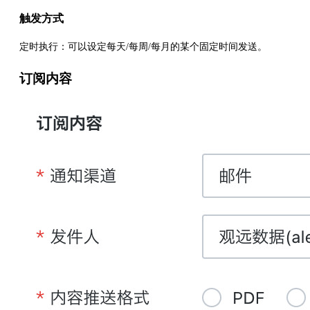
触发方式
定时执行：可以设定每天/每周/每月的某个固定时间发送。
订阅内容