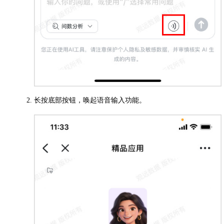
长按底部按钮，唤起语音输入功能。