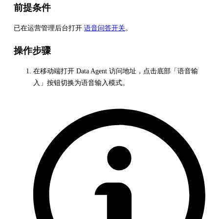
前提条件
已在运营管理后台打开
语音问答开关
。
操作步骤
在移动端打开 Data Agent 访问地址，点击底部「语音输
入」按钮切换为语音输入模式。