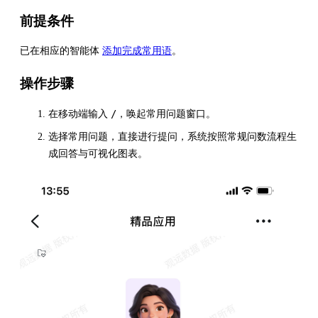
前提条件
已在相应的智能体
添加完成常用语
。
操作步骤
/
在移动端输入
，唤起常用问题窗口。
选择常用问题，直接进行提问，系统按照常规问数流程生
成回答与可视化图表。