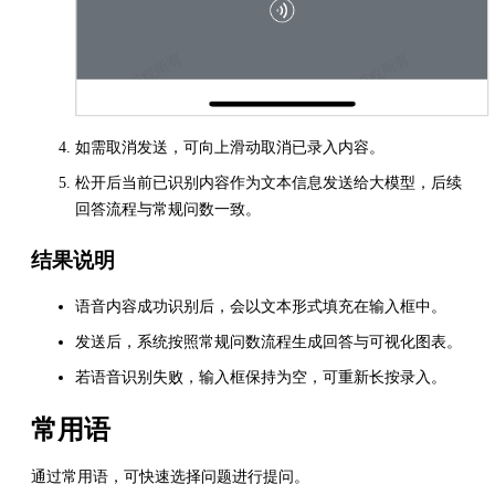
如需取消发送，可向上滑动取消已录入内容。
松开后当前已识别内容作为文本信息发送给大模型，后续
回答流程与常规问数一致。
结果说明
语音内容成功识别后，会以文本形式填充在输入框中。
发送后，系统按照常规问数流程生成回答与可视化图表。
若语音识别失败，输入框保持为空，可重新长按录入。
常用语
通过常用语，可快速选择问题进行提问。