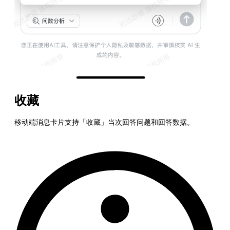
收藏
移动端消息卡片支持「收藏」当次回答问题和回答数据。