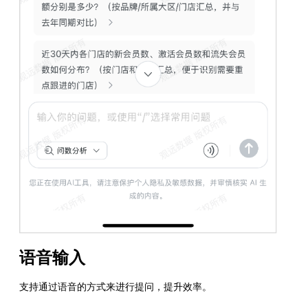
语音输入
支持通过语音的方式来进行提问，提升效率。