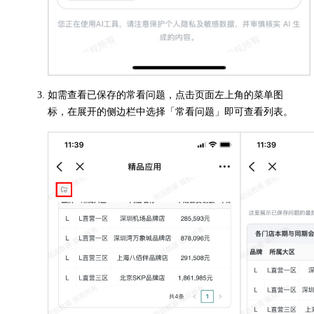
如需查看已保存的常看问题，点击页面左上角的菜单图
标，在展开的侧边栏中选择「常看问题」即可查看列表。