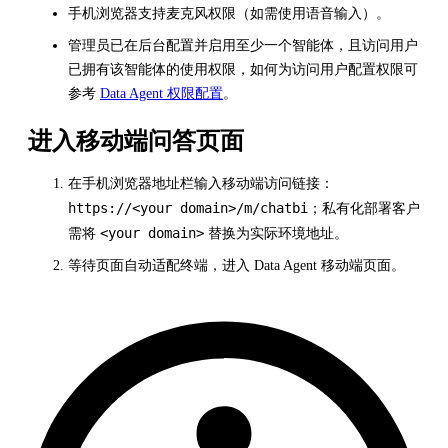
手机浏览器支持麦克风权限（如需使用语音输入）。
管理员已在后台配置并启用至少一个智能体，且访问用户
已拥有该智能体的使用权限，如何为访问用户配置权限可
参考
Data Agent 权限配置
。
进入移动端问答页面
在手机浏览器地址栏输入移动端访问链接：
https://<your domain>/m/chatbi
；私有化部署客户
<your domain>
需将
替换为实际环境地址。
等待页面自动适配终端，进入 Data Agent 移动端页面。