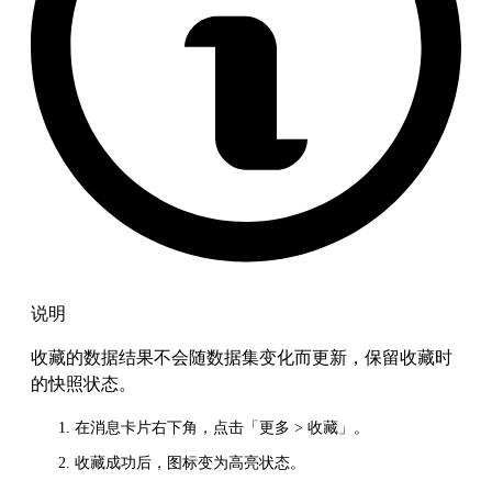
说明
收藏的数据结果不会随数据集变化而更新，保留收藏时
的快照状态。
在消息卡片右下角，点击「更多 > 收藏」。
收藏成功后，图标变为高亮状态。