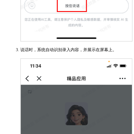
说话时，系统自动识别录入内容，并展示在屏幕上。