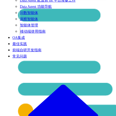
Data Agent 配置前 BI 平台准备工作
Data Agent 功能导航
问数智能体
洞察智能体
智能体管理
移动端使用指南
OA集成
最佳实践
前端自研开发指南
常见问题