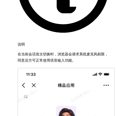
说明
在当前会话首次切换时，浏览器会请求系统麦克风权限，
同意后方可正常使用语音输入功能。