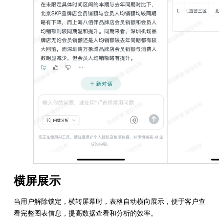
横屏展示
当用户解除锁定，横转屏幕时，表格自动横向展示，便于客户查
看完整图表信息，提高数据查看和分析的效率。