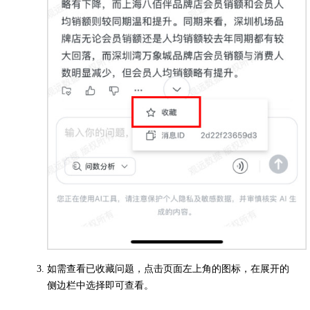
如需查看已收藏问题，点击页面左上角的图标，在展开的
侧边栏中选择即可查看。