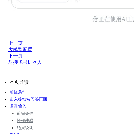
上一页
大模型配置
下一页
对接飞书机器人
本页导读
前提条件
进入移动端问答页面
语音输入
前提条件
操作步骤
结果说明