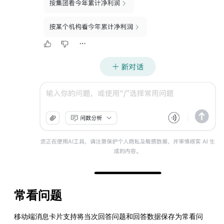
常看问题
移动端消息卡片支持将当次回答问题和回答数据保存为常看问