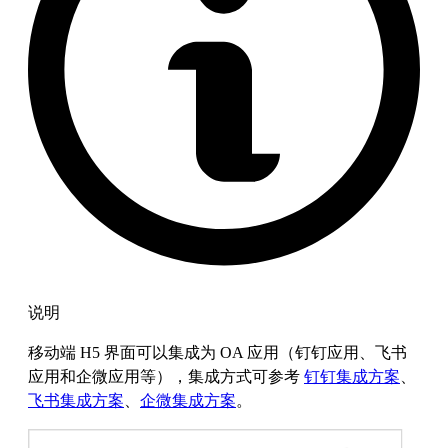
说明
移动端 H5 界面可以集成为 OA 应用（钉钉应用、飞书
应用和企微应用等），集成方式可参考
钉钉集成方案
、
飞书集成方案
、
企微集成方案
。