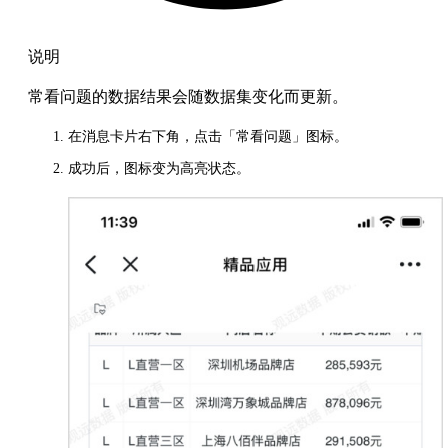
说明
常看问题的数据结果会随数据集变化而更新。
在消息卡片右下角，点击「常看问题」图标。
成功后，图标变为高亮状态。