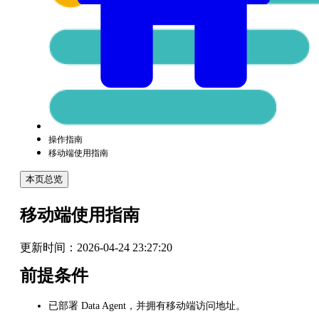
操作指南
移动端使用指南
本页总览
移动端使用指南
更新时间：
2026-04-24 23:27:20
前提条件
已部署 Data Agent，并拥有移动端访问地址。