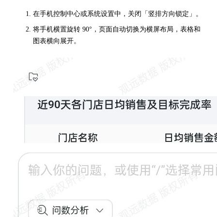
在手机控制中心或系统设置中，关闭「竖排方向锁定」。
将手机横置旋转 90°，页面自动切换为横屏布局，表格和
图表横向展开。