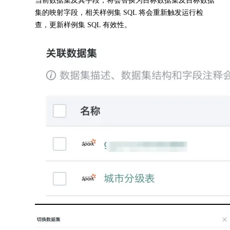
当前数据集及其字段，将会替换为目标数据集及目标数据
集的映射字段，相关样例集 SQL 将会重新触发运行检
查，更新样例集 SQL 有效性。