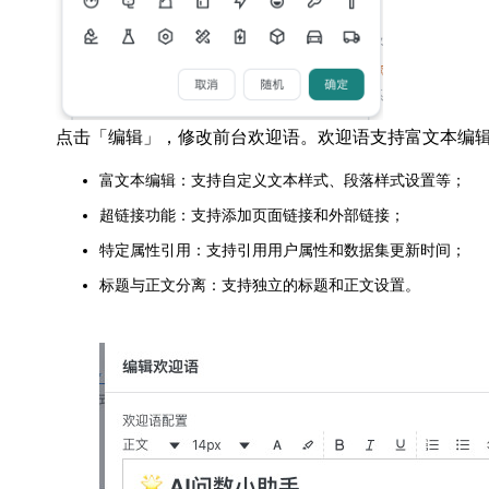
点击「编辑」，修改前台欢迎语。欢迎语支持富文本编
富文本编辑：支持自定义文本样式、段落样式设置等；
超链接功能：支持添加页面链接和外部链接；
特定属性引用：支持引用用户属性和数据集更新时间；
标题与正文分离：支持独立的标题和正文设置。