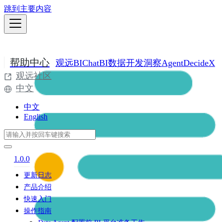
跳到主要内容
帮助中心
观远BI
ChatBI
数据开发
洞察Agent
DecideX
观远社区
中文
中文
English
1.0.0
更新日志
产品介绍
快速入门
操作指南