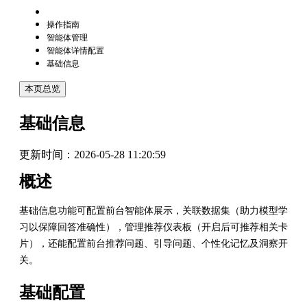
操作指南
智能体管理
智能体详情配置
基础信息
本页总览
基础信息
更新时间：
2026-05-28 11:20:59
概述
基础信息功能可配置前台智能体展示，关联数据集（助力模型学
习以保障回答准确性），管理推荐仪表板（开启后可推荐相关卡
片），还能配置前台推荐问题、引导问题、个性化记忆及洞察开
关。
基础配置