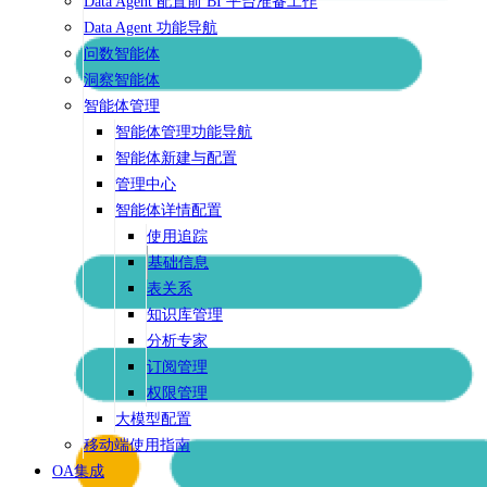
Data Agent 配置前 BI 平台准备工作
Data Agent 功能导航
问数智能体
洞察智能体
智能体管理
智能体管理功能导航
智能体新建与配置
管理中心
智能体详情配置
使用追踪
基础信息
表关系
知识库管理
分析专家
订阅管理
权限管理
大模型配置
移动端使用指南
OA集成