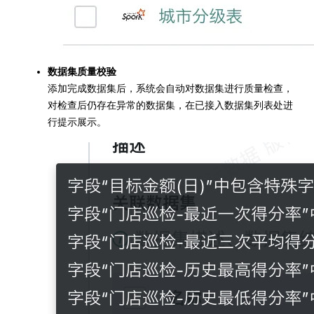
数据集质量校验
添加完成数据集后，系统会自动对数据集进行质量检查，
对检查后仍存在异常的数据集，在已接入数据集列表处进
行提示展示。