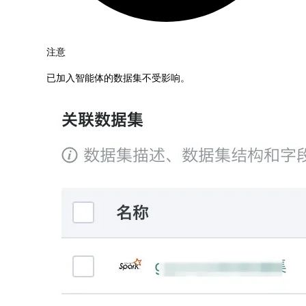
注意
已加入智能体的数据集不受影响。