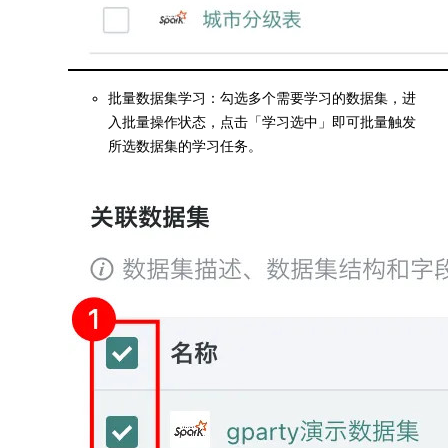
批量数据集学习：勾选多个需要学习的数据集，进
入批量操作状态，点击「学习选中」即可批量触发
所选数据集的学习任务。