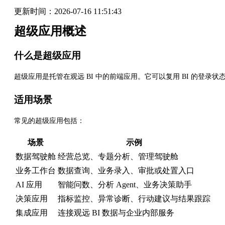
更新时间：
2026-07-16 11:51:43
超级应用概述
什么是超级应用
超级应用是托管在观远 BI 中的前端应用。它可以复用 BI 的登录
适用场景
常见的超级应用包括：
场景
示例
数据驾驶舱
经营总览、专题分析、管理驾驶舱
业务工作台
数据查询、业务录入、审批或处置入口
AI 应用
智能问数、分析 Agent、业务决策助手
决策应用
指标监控、异常诊断、行动建议与结果跟踪
集成应用
连接观远 BI 数据与企业内部服务