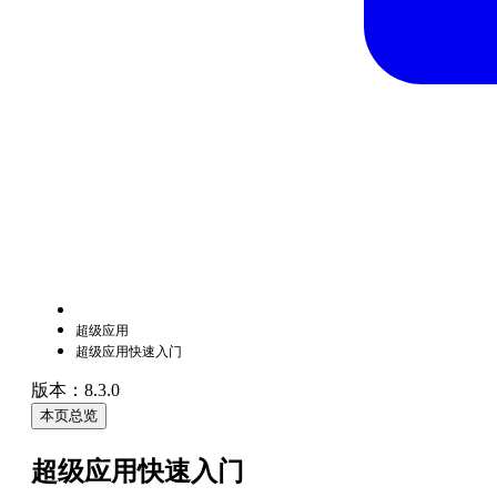
超级应用
超级应用快速入门
版本：8.3.0
本页总览
超级应用快速入门