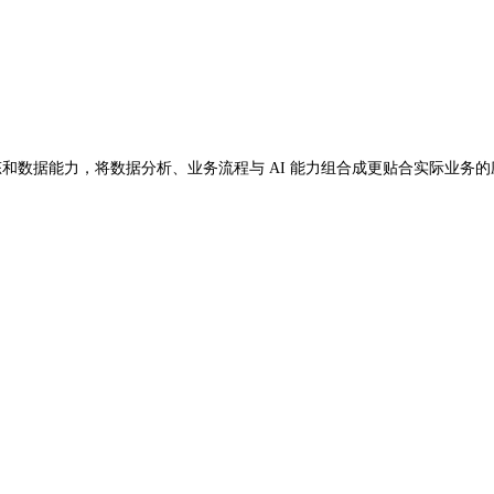
状态和数据能力，将数据分析、业务流程与 AI 能力组合成更贴合实际业务