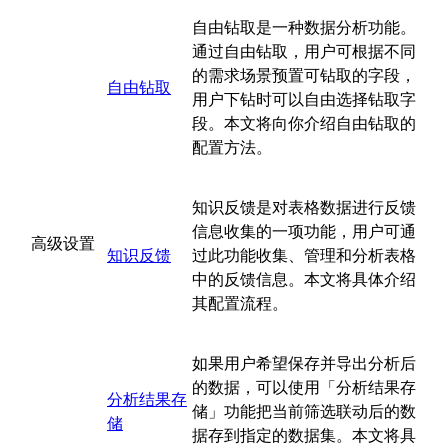
自由钻取
是一种数据分析功能。
通过自由钻取，用户可根据不同
的需求场景预置可钻取的字段，
自由钻取
用户下钻时可以自由选择钻取字
段。本文将向你介绍自由钻取的
配置方法。
知识反馈是对表格数据进行反馈
信息收集的一项功能，用户可通
高级设置
知识反馈
过此功能收集、管理和分析表格
中的反馈信息。本文将具体介绍
其配置流程。
如果用户希望保存并导出分析后
的数据，可以使用「分析结果存
分析结果存
储」功能把当前筛选联动后的数
储
据存到指定的数据集。本文将具