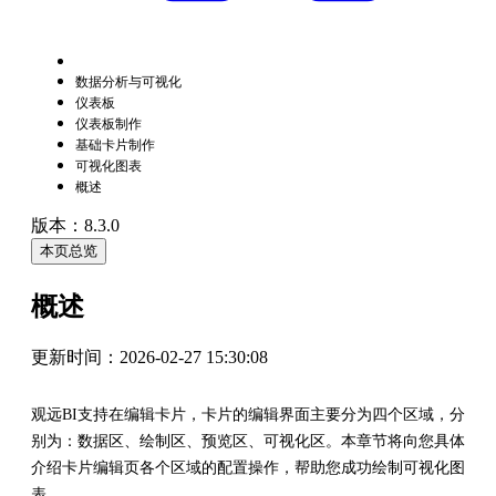
数据分析与可视化
仪表板
仪表板制作
基础卡片制作
可视化图表
概述
版本：8.3.0
本页总览
概述
更新时间：
2026-02-27 15:30:08
观远BI支持在编辑卡片，卡片的编辑界面主要分为四个区域，分
别为：数据区、绘制区、预览区、可视化区。本章节将向您具体
介绍卡片编辑页各个区域的配置操作，帮助您成功绘制可视化图
表。