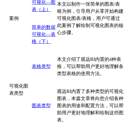
可视化—图
本文以制作一张简单的图表/表
表（上）
格为例，引导用户从零开始构建
案例
可视化图表/表格，用户可通过
此案例了解绘制可视化图表的核
简单的数据
心步骤。
可视化—表
格（下）
本文介绍了观远BI内置的4种表
表格类型
格，可以帮助用户更好地理解各
类型表格的使用方法。
可视化图
观远BI内置了多种类型的可视化
表类型
图表，本篇文章将向您介绍各种
图表类型
图表的用途和配置方法，可以帮
助用户更好地理解和绘制这些图
表。