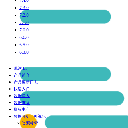
7.4.0
7.3.0
7.2.0
7.1.0
7.0.0
6.6.0
6.5.0
6.3.0
观远 BI
产品简介
产品更新日志
快速入门
数据接入
数据准备
指标中心
数据分析与可视化
资源搜索