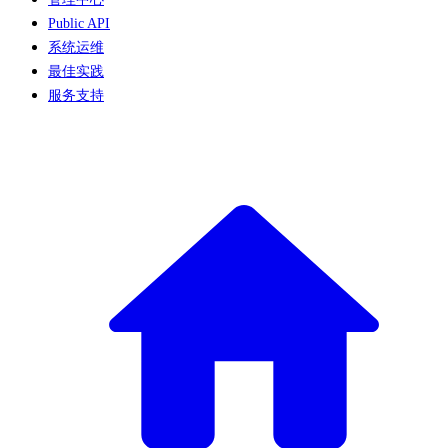
Public API
系统运维
最佳实践
服务支持