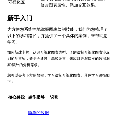
可视化区
修改图表属性、添加交互效果。
新手入门
为方便您系统性地掌握图表绘制技能，我们为您梳理了
以下的学习路径，并提供了一个具体的案例，来帮助您
学习。
如何新建卡片、认识可视化图表类型、了解绘制可视化图表涉及
到的配置项，并学会通过「高级设置」来应对更深层次的数据洞
察/额外的分析需求。
您可以参考下方的教程，学习绘制可视化图表。具体学习路径如
下：
核心路径
操作指导
说明
简单的数据