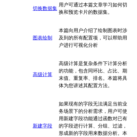
用户可通过本篇文章学习如何切
切换数据集
换和预览卡片的数据集。
本篇向用户介绍了绘制图表时涉
图表绘制
及到的所有配置项，可以帮助用
户进行可视化分析
高级计算是复杂条件下计算分析
的功能，包含同环比、占比、期
高级计算
末值、重复率、排名。本篇将具
体为您讲述其配置方法。
如果现有的字段无法满足当前业
务场景下的分析需求，用户可使
用新建字段功能通过函数对已有
新建字段
的字段进行计算、分组、过滤，
形成新的字段用来数据分析。本