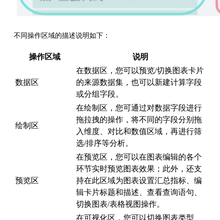
不同操作区域的描述说明如下：
操作区域
说明
在数据区，您可以预览/切换图表卡片
数据区
的来源数据集，也可以新建计算字段
或分组字段。
在绘制区，您可通过对数据字段进行
拖拉拽的操作，将不同的字段分别拖
绘制区
入维度、对比和数值区域，再进行筛
选/排序等分析。
在预览区，您可以在图表编辑的各个
环节实时预览图表效果；此外，还支
预览区
持在此区域为图表设置汇总指标、编
辑卡片标题和描述、查看查询语句、
切换图表/表格视图操作。
在可视化区，您可以切换图表类型、