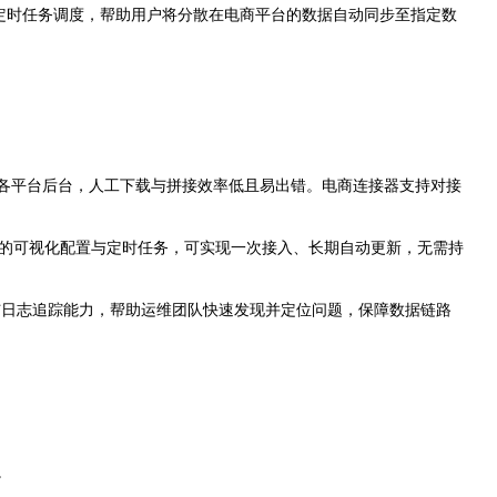
置与定时任务调度，帮助用户将分散在电商平台的数据自动同步至指定数
在各平台后台，人工下载与拼接效率低且易出错。电商连接器支持对接
的可视化配置与定时任务，可实现一次接入、长期自动更新，无需持
警与日志追踪能力，帮助运维团队快速发现并定位问题，保障数据链路
。