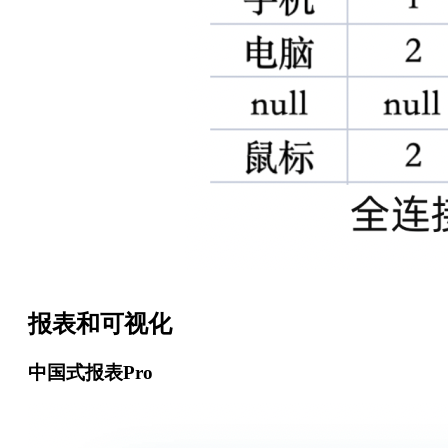
报表和可视化
中国式报表Pro