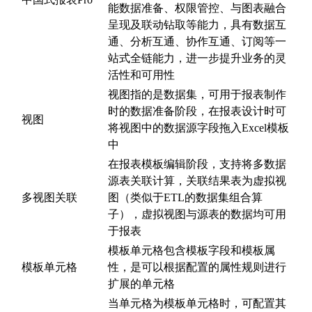
能数据准备、权限管控、与图表融合
呈现及联动钻取等能力，具有数据互
通、分析互通、协作互通、订阅等一
站式全链能力，进一步提升业务的灵
活性和可用性
视图指的是数据集，可用于报表制作
时的数据准备阶段，在报表设计时可
视图
将视图中的数据源字段拖入Excel模板
中
在报表模板编辑阶段，支持将多数据
源表关联计算，关联结果表为虚拟视
多视图关联
图（类似于ETL的数据集组合算
子），虚拟视图与源表的数据均可用
于报表
模板单元格包含模板字段和模板属
模板单元格
性，是可以根据配置的属性规则进行
扩展的单元格
当单元格为模板单元格时，可配置其