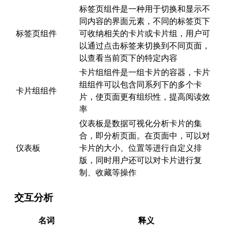
标签页组件是一种用于切换和显示不
同内容的界面元素，不同的标签页下
标签页组件
可收纳相关的卡片或卡片组，用户可
以通过点击标签来切换到不同页面，
以查看当前页下的特定内容
卡片组组件是一组卡片的容器，卡片
组组件可以包含同系列下的多个卡
卡片组组件
片，使页面更有组织性，提高阅读效
率
仪表板是数据可视化分析卡片的集
合，即分析页面。在页面中，可以对
仪表板
卡片的大小、位置等进行自定义排
版，同时用户还可以对卡片进行复
制、收藏等操作
交互分析
名词
释义