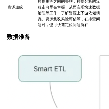
数据集等之间的关联，数据分析的流
资源血缘
程走向尽在掌握，从而实现快速数据
治理等工作，了解资源上下游依赖情
况、资源删改风险评估等，在排查问
题时，也可快速定位问题所在
数据准备