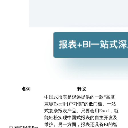
名词
释义
中国式报表是观远提供的一款“高度
兼容Excel用户习惯”的低门槛、一站
式复杂报表产品。只要会用Excel，就
能轻松实现中国式报表的自主开发及
维护。另一方面，报表还具备BI的智
中国式报表Pro