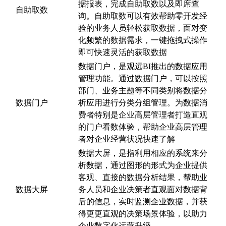
据报表，完成自助取数以及即席查
自助取数
询。自助取数可以有效帮助零开发经
验的业务人员轻松获取数据，面对变
化频繁的数据需求，一键拖拽式操作
即可快速灵活的获取数据
数据门户，是观远BI推出的数据应用
管理功能。通过数据门户，可以按照
部门、业务主题等不同类别将数据分
数据门户
析应用进行分类分组管理。为数据消
费者特别是企业高层管理者打造直观
的门户看数体验，帮助企业高层管理
者对企业经营状况快速了解
数据大屏，是指利用相应的系统来分
析数据，通过图形的形式为企业提供
客观、直接的数据分析结果，帮助业
数据大屏
务人员和企业决策者直观面对数据背
后的信息，实时监测企业数据，并获
得更更直观的决策场景体验，以助力
企业数字化运营升级