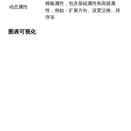
模板属性，包含基础属性和高级属
动态属性
性，例如：扩展方向、设置父格、排
序等
图表可视化