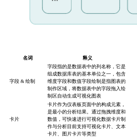
名词
释义
字段指的是数据表中的列名称，它是
组成数据库表的基本单位之一，包含
字段 & 绘制
维度字段和数值字段绘制是指图表的
制作区域，将数据表中的字段拖入绘
制区自动生成可视化图表
卡片作为仪表板页面中的构成元素，
是最小的分析结果。通过拖拽维度和
卡片
数值，可快速进行可视化数据卡片制
作与分析目前支持可视化卡片、文本
卡片、图片卡片等类型