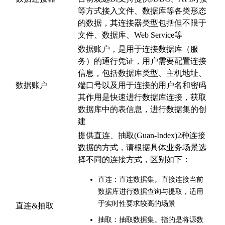
等方式接入文件、数据库等各类形态
的数据，其连接器类型包括但不限于
文件、数据库、Web Service等
数据账户，是用于连接数据库（服
务）的通行凭证，用户需要配置连接
信息，包括数据库类型、主机地址、
数据账户
端口号以及用于连接的用户名和密码
其作用是快速进行数据库连接，获取
数据库中的表信息，进行数据集的创
建
提供直连、抽取(Guan-Index)2种连接
数据的方式，请根据具体业务场景选
择不同的连接方式，区别如下：
直连：直连数据集。直接连接当前
数据库进行数据查询与提取，适用
于实时性要求较高的场景
直连&抽取
抽取：抽取数据集。指的是将源数