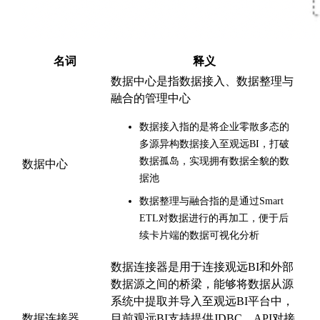
名词
释义
数据中心是指数据接入、数据整理与
融合的管理中心
数据接入指的是将企业零散多态的
多源异构数据接入至观远BI，打破
数据孤岛，实现拥有数据全貌的数
数据中心
据池
数据整理与融合指的是通过Smart
ETL对数据进行的再加工，便于后
续卡片端的数据可视化分析
数据连接器是用于连接观远BI和外部
数据源之间的桥梁，能够将数据从源
系统中提取并导入至观远BI平台中，
数据连接器
目前观远BI支持提供JDBC、API对接