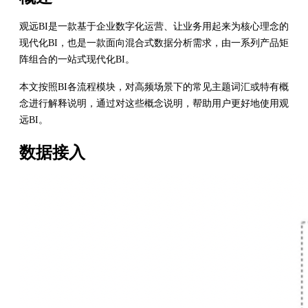
观远BI是一款基于企业数字化运营、让业务用起来为核心理念的
现代化BI，也是一款面向混合式数据分析需求，由一系列产品矩
阵组合的一站式现代化BI。
本文按照BI各流程模块，对高频场景下的常见主题词汇或特有概
念进行解释说明，通过对这些概念说明，帮助用户更好地使用观
远BI。
数据接入