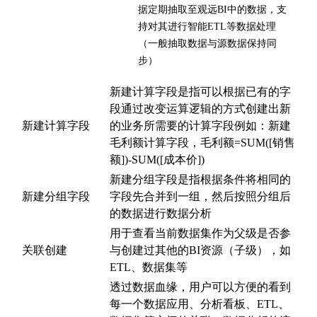
据定期抽取至观远BI中的数据，支
持对其进行智能ETL等数据处理
（一般抽取数据与源数据保持同
步）
新建计算字段是指可以根据已有的字
段通过改变运算逻辑的方式创建出新
新建计算字段
的业务所需要的计算字段例如：新建
毛利额计算字段，毛利额=SUM([销售
额])-SUM([成本价])
新建分组字段是指根据条件将相同的
新建分组字段
字段先合并到一组，然后按照分组后
的数据进行数据分析
用于查看当前数据集作为父级是否参
关联创建
与创建过其他的BI资源（子级），如
ETL、数据集等
透过数据血缘，用户可以方便的看到
每一个数据应用、分析看板、ETL、