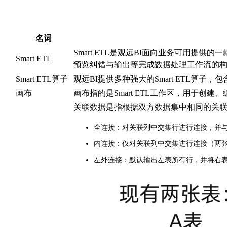
名词
Smart ETL是观远BI面向业务可用提
Smart ETL
预览纠错与输出等完成数据处理工作流的构
Smart ETL算子
观远BI提供多种强大的Smart ETL算
画布
画布指的是Smart ETL工作区，用于创建
关联数据是指根据双方数据集中相同的关
全连接：对关联列中交集行进行连接，并
内连接：仅对关联列中交集进行连接（两
左外连接：默认输出左表所有行，并将右