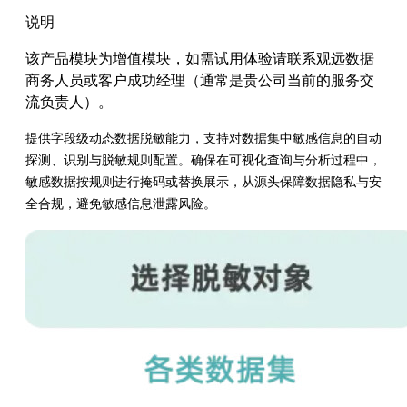
说明
该产品模块为增值模块，如需试用体验请联系观远数据
商务人员或客户成功经理（通常是贵公司当前的服务交
流负责人）。
提供字段级动态数据脱敏能力，支持对数据集中敏感信息的自动
探测、识别与脱敏规则配置。确保在可视化查询与分析过程中，
敏感数据按规则进行掩码或替换展示，从源头保障数据隐私与安
全合规，避免敏感信息泄露风险。