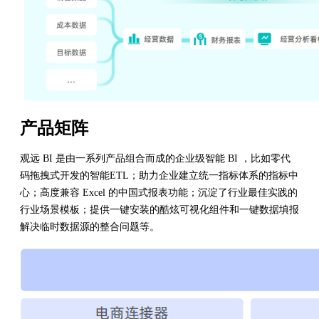
产品矩阵
观远 BI 是由一系列产品组合而成的企业级智能 BI ，比如零代
码拖拽式开发的智能ETL；助力企业建立统一指标体系的指标中
心；高度兼容 Excel 的中国式报表功能；沉淀了行业最佳实践的
行业场景模板；提供一键安装的酷炫可视化组件和一键数据填报
解决临时数据源的整合问题等。