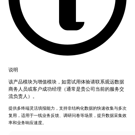
说明
该产品模块为增值模块，如需试用体验请联系观远数据
商务人员或客户成功经理（通常是贵公司当前的服务交
流负责人）。
提供多终端灵活填报能力，支持非结构化数据的快速收集与多次
复用，适用于一线业务反馈、调研问卷等场景，提升数据采集效
率和业务响应速度。