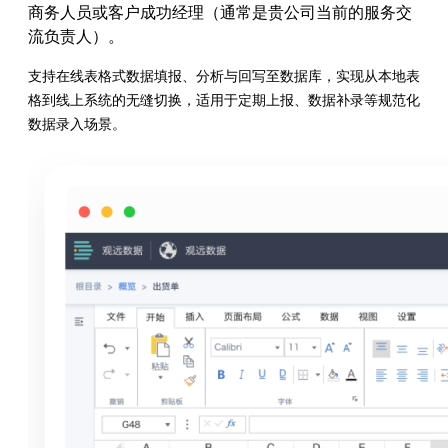
商务人员或客户成功经理（通常是贵公司当前的服务交
流负责人）。
支持在线表格式数据填报、分析与回写至数据库，实现从本地表
格到线上系统的无缝切换，适用于定期上报、数据补录等规范化
数据录入场景。