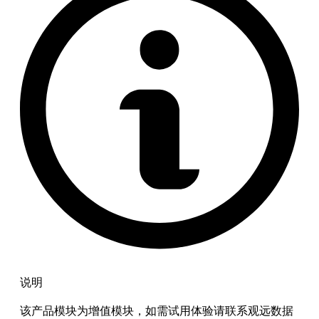
说明
该产品模块为增值模块，如需试用体验请联系观远数据