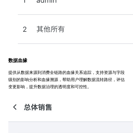
数据血缘
提供从数据来源到消费全链路的血缘关系追踪，支持资源与字段
级别的影响分析和血缘溯源，帮助用户理解数据流转路径，评估
变更影响，提升数据治理的透明度和可控性。