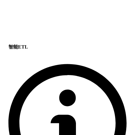
智能ETL