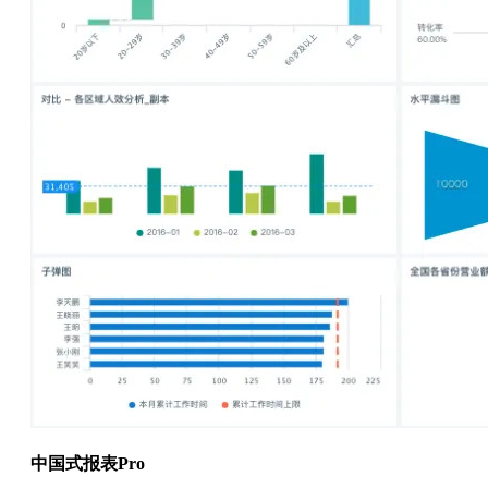
中国式报表Pro