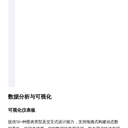
数据分析与可视化
可视化仪表板
提供50+种图表类型及交互式设计能力，支持拖拽式构建动态数