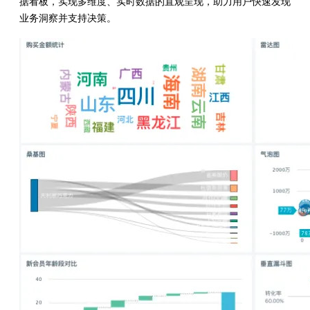
据看板，实现多维度、实时数据的直观呈现，助力用户快速发现
业务洞察并支持决策。