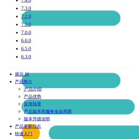
7.4.0
7.3.0
7.2.0
7.1.0
7.0.0
6.6.0
6.5.0
6.3.0
观远 BI
产品简介
产品介绍
产品优势
应用场景
产品版本和服务生命周期
版本升级说明
产品更新日志
快速入门