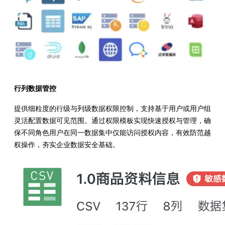
行列数据管控
提供细粒度的行级与列级数据权限控制，支持基于用户或用户组
灵活配置数据可见范围。通过权限模板实现快速授权与管理，确
保不同角色用户在同一数据集中仅能访问授权内容，有效防范越
权操作，夯实企业数据安全基础。