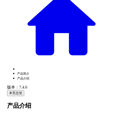
产品简介
产品介绍
版本：7.4.0
本页总览
产品介绍