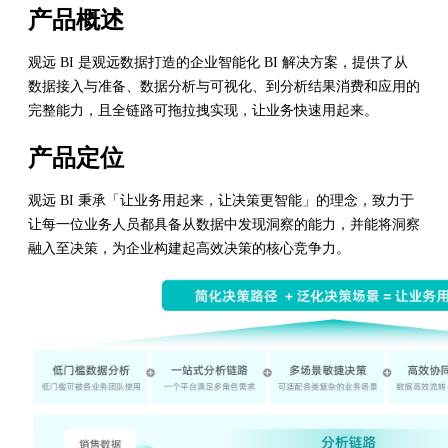
产品概述
观远 BI 是观远数据打造的企业智能化 BI 解决方案，提供了从
数据接入与准备、数据分析与可视化、到分析结果消费和应用的
完整能力，且全链路可拖拉拽实现，让业务快速用起来。
产品定位
观远 BI 秉承「让业务用起来，让决策更智能」的理念，致力于
让每一位业务人员都具备从数据中发现洞察的能力，并能将洞察
融入至决策，为企业构建起高效决策的核心竞争力。