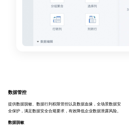
数据管控
提供数据脱敏、数据行列权限管控以及数据血缘，全场景数据安
全保护，满足数据安全合规要求，有效降低企业数据泄露风险。
数据脱敏