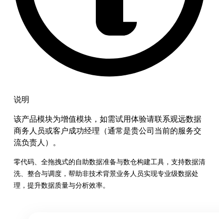
说明
该产品模块为增值模块，如需试用体验请联系观远数据
商务人员或客户成功经理（通常是贵公司当前的服务交
流负责人）。
零代码、全拖拽式的自助数据准备与数仓构建工具，支持数据清
洗、整合与调度，帮助非技术背景业务人员实现专业级数据处
理，提升数据质量与分析效率。