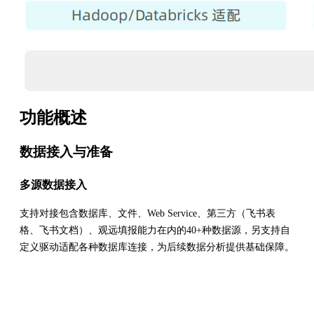
功能概述
数据接入与准备
多源数据接入
支持对接包含数据库、文件、Web Service、第三方（飞书表
格、飞书文档）、观远填报能力在内的40+种数据源，另支持自
定义驱动适配各种数据库连接，为后续数据分析提供基础保障。