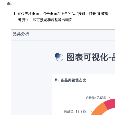
面。
在仪表板页面，点击页面右上角的“
…
”按钮，打开
导出视
图
开关，即可预览和调整导出画面。