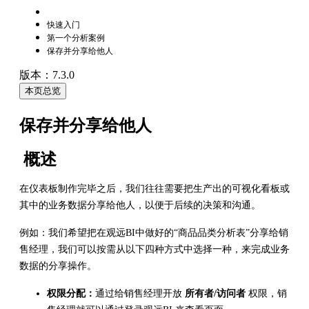
快速入门
第一个分析案例
保存并分享给他人
版本：7.3.0
本页总览
保存并分享给他人
概述
在仪表板制作完毕之后，我们往往需要把生产出的可视化看板或
其中的业务数据分享给他人，以便于后续的决策和沟通。
例如：我们希望把在观远BI中做好的“商品品类分析表”分享给销
售经理，我们可以按需从以下四种方式中选择一种，来完成业务
数据的分享操作。
权限分配：
通过给销售经理开放
所有者/访问者
权限，销