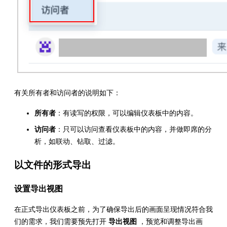
有关所有者和访问者的说明如下：
所有者
：有读写的权限，可以编辑仪表板中的内容。
访问者
：只可以访问查看仪表板中的内容，并做即席的分
析，如联动、钻取、过滤。
以文件的形式导出
设置导出视图
在正式导出仪表板之前，为了确保导出后的画面呈现情况符合我
们的需求，我们需要预先打开
导出视图
，预览和调整导出画