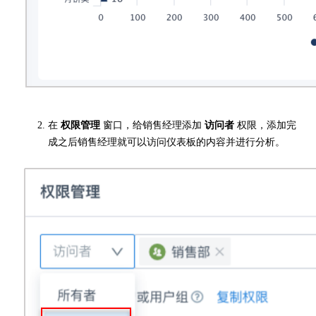
在
权限管理
窗口，给销售经理添加
访问者
权限，添加完
成之后销售经理就可以访问仪表板的内容并进行分析。