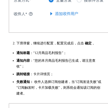
下滑弹窗，继续进行配置，配置完成后，点击
确定
。
通知标题
：“12月商品毛利报告”；
通知内容
：“您的本月商品毛利报告已生成，请注意查
收”；
跳转链接
：卡片详情页；
失败通知：
收件人选择订阅创建者，当“订阅发送失败”或
“订阅触发时，卡片加载失败”，则系统会通知该订阅的创
建者。