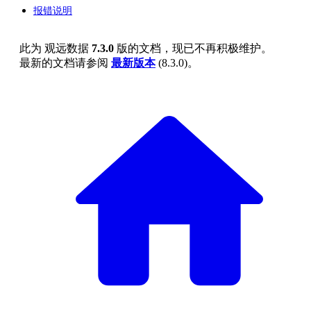
报错说明
此为
观远数据
7.3.0
版的文档，现已不再积极维护。
最新的文档请参阅
最新版本
(
8.3.0
)。