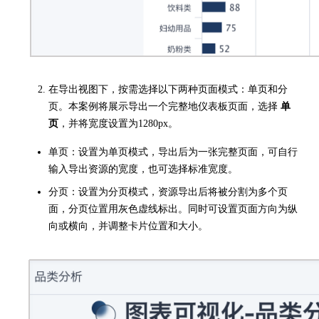
在导出视图下，按需选择以下两种页面模式：单页和分
页。本案例将展示导出一个完整地仪表板页面，选择
单
页
，并将宽度设置为1280px。
单页：设置为单页模式，导出后为一张完整页面，可自行
输入导出资源的宽度，也可选择标准宽度。
分页：设置为分页模式，资源导出后将被分割为多个页
面，分页位置用灰色虚线标出。同时可设置页面方向为纵
向或横向，并调整卡片位置和大小。