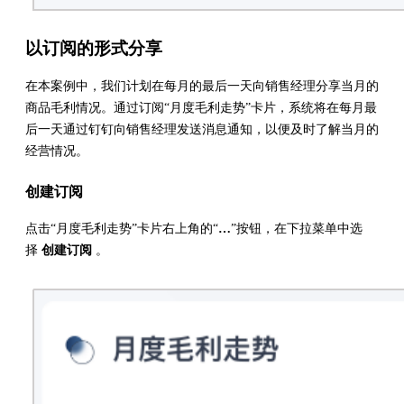
以订阅的形式分享
在本案例中，我们计划在每月的最后一天向销售经理分享当月的
商品毛利情况。通过订阅“月度毛利走势”卡片，系统将在每月最
后一天通过钉钉向销售经理发送消息通知，以便及时了解当月的
经营情况。
创建订阅
点击“月度毛利走势”卡片右上角的“
…
”按钮，在下拉菜单中选
择
创建订阅
。