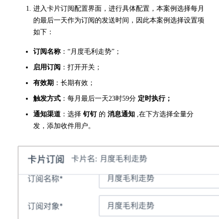
进入卡片订阅配置界面，进行具体配置，本案例选择每月
的最后一天作为订阅的发送时间，因此本案例选择设置项
如下：
订阅名称
：“月度毛利走势”；
启用订阅
：打开开关；
有效期
：长期有效；
触发方式
：每月最后一天23时59分
定时执行；
通知渠道
：选择
钉钉
的
消息通知
,在下方选择全量分
发，添加收件用户。