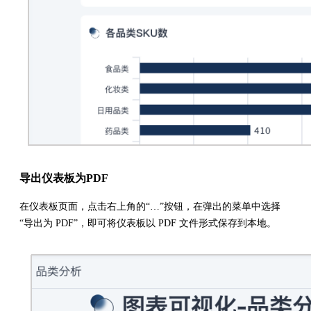
导出仪表板为PDF
在仪表板页面，点击右上角的“…”按钮，在弹出的菜单中选择
“导出为 PDF”，即可将仪表板以 PDF 文件形式保存到本地。