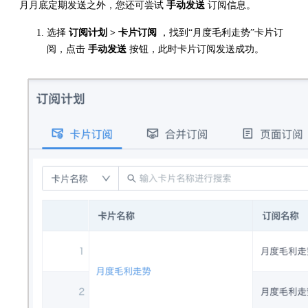
月月底定期发送之外，您还可尝试
手动发送
订阅信息。
选择
订阅计划 > 卡片订阅
，找到“月度毛利走势”卡片订
阅，点击
手动发送
按钮，此时卡片订阅发送成功。