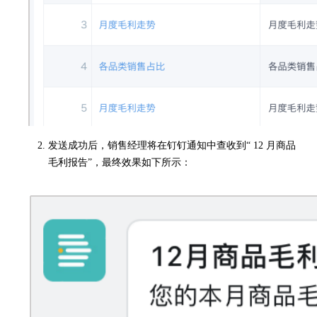
发送成功后，销售经理将在钉钉通知中查收到“ 12 月商品
毛利报告”，最终效果如下所示：