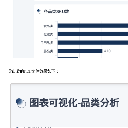
导出后的PDF文件效果如下：