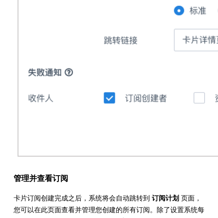
管理并查看订阅
卡片订阅创建完成之后，系统将会自动跳转到
订阅计划
页面，
您可以在此页面查看并管理您创建的所有订阅。除了设置系统每