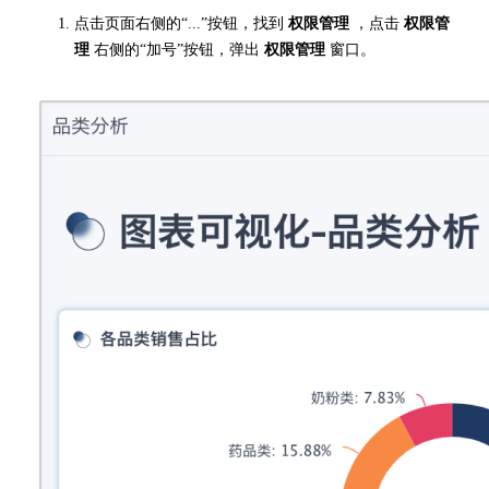
点击页面右侧的“...”按钮，找到
权限管理
，点击
权限管
理
右侧的“加号”按钮，弹出
权限管理
窗口。