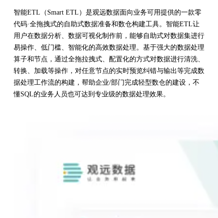
智能ETL（Smart ETL）是观远数据面向业务可用提供的一款零
代码·全拖拽式的自助式数据准备和数仓构建工具。智能ETL让
用户在数据分析、数据可视化制作前，能够自助式对数据集进行
易操作、低门槛、智能化的高效数据处理。基于强大的数据处理
算子和节点，通过全拖拉拽式、配置化的方式对数据进行清洗、
转换、加载等操作，对任意节点的实时预览纠错与输出等完成数
据处理工作流的构建，帮助企业/部门完成轻型数仓的建设，不
懂SQL的业务人员也可达到专业级的数据处理效果。