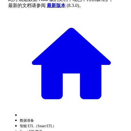
最新的文档请参阅
最新版本
(
8.3.0
)。
数据准备
智能 ETL（Smart ETL）