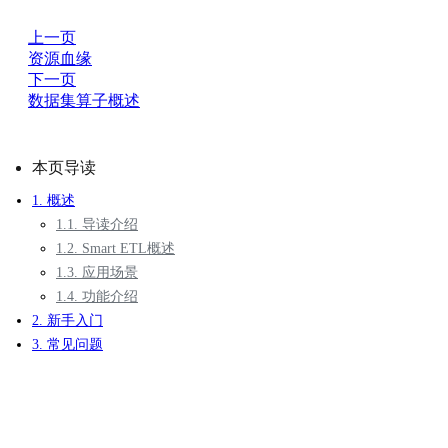
上一页
资源血缘
下一页
数据集算子概述
本页导读
1. 概述
1.1. 导读介绍
1.2. Smart ETL概述
1.3. 应用场景
1.4. 功能介绍
2. 新手入门
3. 常见问题