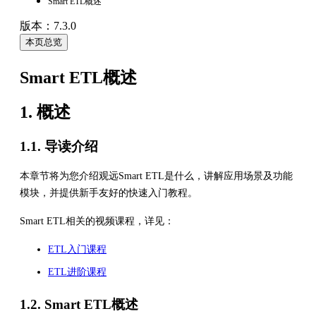
Smart ETL概述
版本：7.3.0
本页总览
Smart ETL概述
1. 概述
1.1. 导读介绍
本章节将为您介绍观远Smart ETL是什么，讲解应用场景及功能
模块，并提供新手友好的快速入门教程。
Smart ETL相关的视频课程，详见：
ETL入门课程
ETL进阶课程
1.2. Smart ETL概述