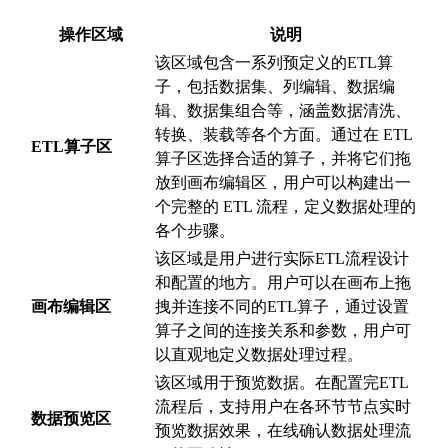
操作区域
说明
该区域包含一系列预定义的ETL算
子，包括数据集、列编辑、数据编
辑、数据集组合等，涵盖数据清洗、
转换、装载等各个方面。通过在 ETL
ETL算子区
算子区选择合适的算子，并将它们拖
放到画布编辑区，用户可以构建出一
个完整的 ETL 流程，定义数据处理的
各个步骤。
该区域是用户进行实际ETL流程设计
和配置的地方。用户可以在画布上拖
画布编辑区
拽并连接不同的ETL算子，通过设置
算子之间的连接关系和参数，用户可
以直观地定义数据处理过程。
该区域用于预览数据。在配置完ETL
流程后，支持用户在各环节节点实时
数据预览区
预览数据效果，在线确认数据处理流