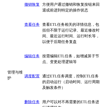
撤销恢复
方便用户通过撤销和恢复按钮来回
退或前进到特定的操作状态
查看任务
查看ETL任务相关的详情信息，包
括但不限于运行记录、最近修改时
间、最近运行时间、运行时长等，
以便于后期任务复盘
编辑任务
按需编辑ETL任务，如增减算子节
点、变更处理逻辑等
管理与维
调度配置
通过ETL任务调度，控制ETL任务
护
的启动运行（启动时间、运行周期
及触发条件）
删除任务
用户可以对不再需要的ETL任务进