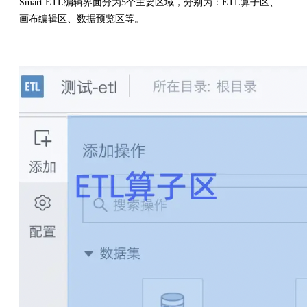
Smart ETL编辑界面分为5个主要区域，分别为：ETL算子区、
画布编辑区、数据预览区等。