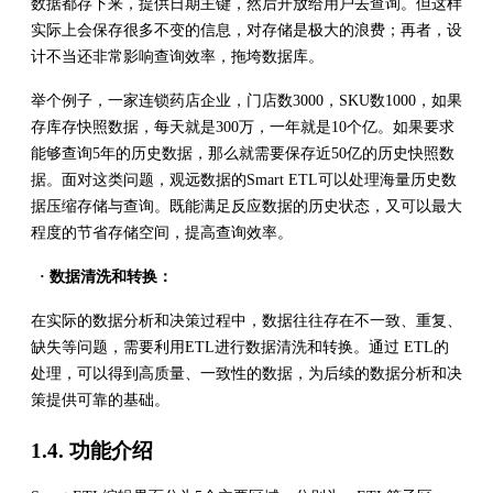
数据都存下来，提供日期主键，然后开放给用户去查询。但这样
实际上会保存很多不变的信息，对存储是极大的浪费；再者，设
计不当还非常影响查询效率，拖垮数据库。
举个例子，一家连锁药店企业，门店数3000，SKU数1000，如果
存库存快照数据，每天就是300万，一年就是10个亿。如果要求
能够查询5年的历史数据，那么就需要保存近50亿的历史快照数
据。面对这类问题，观远数据的Smart ETL可以处理海量历史数
据压缩存储与查询。既能满足反应数据的历史状态，又可以最大
程度的节省存储空间，提高查询效率。
· 数据清洗和转换：
在实际的数据分析和决策过程中，数据往往存在不一致、重复、
缺失等问题，需要利用ETL进行数据清洗和转换。通过 ETL的
处理，可以得到高质量、一致性的数据，为后续的数据分析和决
策提供可靠的基础。
1.4. 功能介绍