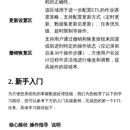
程的正确性。
该区域用于进一步配置ETL的作业调
度策略，支持配置更新方式（定时更
更新设置区
新、数据集更新后更新）、任务优先
级、超时限制等操作。
支持用户通过撤销和恢复按钮来回退
或前进到特定的操作状态（仅记录前
撤销恢复区
后各30个操作步骤），方便用户在设
计过程中灵活地进行修改和调整，提
高操作的容错率。
2. 新手入门
为方便您系统性的掌握数据处理技能，我们为您梳理了以下的学
习路径，您可以参考下方的入门实操案例，完成您的第一个ETL
任务。具体学习路径如下：
核心路径
操作指导
说明