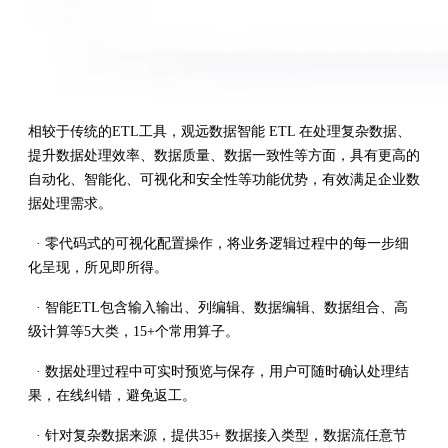
相较于传统的ETL工具，观远数据智能 ETL 在处理复杂数据、
提升数据处理效率、数据质量、数据一致性等方面，具有更高的
自动化、智能化、可视化和安全性等功能优势，有效满足企业数
据处理需求。
· 零代码式的可视化配置操作，将业务逻辑过程中的每一步细
化呈现，所见即所得。
· 智能ETL包含输入输出、列编辑、数据编辑、数据组合、高
级计算等5大类，15+个常用算子。
· 数据处理过程中可实时预览与保存，用户可随时确认处理结
果，在线纠错，避免返工。
· 针对复杂数据来源，提供35+ 数据接入类型，数据流任意节