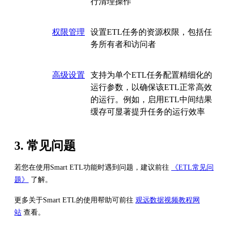
行清理操作
权限管理
设置ETL任务的资源权限，包括任
务所有者和访问者
高级设置
支持为单个ETL任务配置精细化的
运行参数，以确保该ETL正常高效
的运行。例如，启用ETL中间结果
缓存可显著提升任务的运行效率
3. 常见问题
若您在使用Smart ETL功能时遇到问题，建议前往
《ETL常见问
题》
了解。
更多关于Smart ETL的使用帮助可前往
观远数据视频教程网
站
查看。