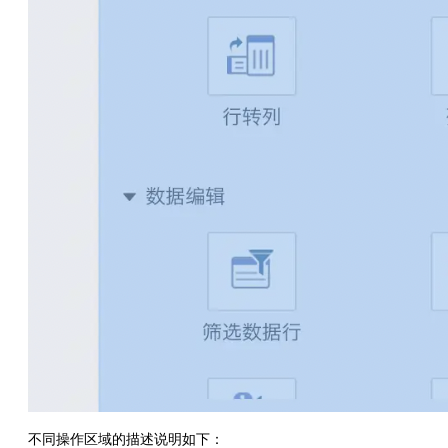
不同操作区域的描述说明如下：