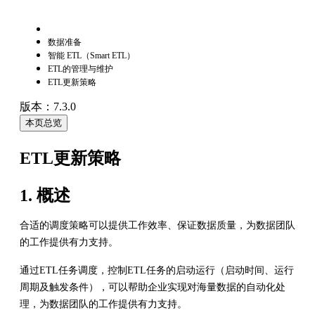
数据准备
智能 ETL（Smart ETL）
ETL的管理与维护
ETL更新策略
版本：7.3.0
本页总览
ETL更新策略
1. 概述
合适的调度策略可以提供工作效率、保证数据质量，为数据团队
的工作提供有力支持。
通过ETL任务调度，控制ETL任务的启动运行（启动时间、运行
周期及触发条件），可以帮助企业实现对海量数据的自动化处
理，为数据团队的工作提供有力支持。