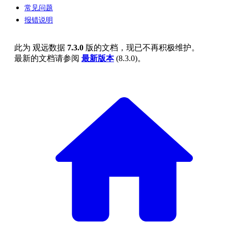
常见问题
报错说明
此为
观远数据
7.3.0
版的文档，现已不再积极维护。
最新的文档请参阅
最新版本
(
8.3.0
)。