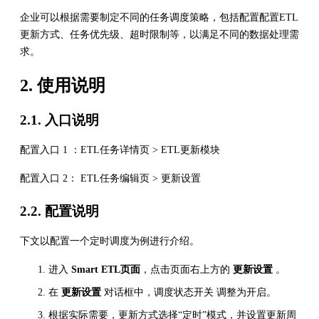
企业可以根据需要制定不同的任务调度策略，包括配置配置ETL
更新方式、任务优先级、超时限制等，以满足不同的数据处理需
求。
2. 使用说明
2.1. 入口说明
配置入口 1 ：ETL任务详情页 > ETL更新模块
配置入口 2： ETL任务编辑页 > 更新设置
2.2. 配置说明
下文以配置一个定时调度为例进行介绍。
进入
Smart ETL页面
，点击页面右上方的
更新设置
。
在
更新设置
对话框中，调度状态开关 调整为开启。
根据实际需要，更新方式选择“定时”模式，并设置更新周