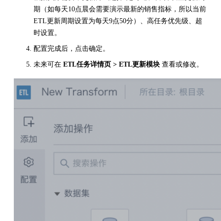
期（如每天10点晨会需要演示最新的销售指标，所以当前
ETL更新周期设置为每天9点50分）、高任务优先级、超
时设置。
配置完成后，点击确定。
未来可在
ETL任务详情页 > ETL更新模块
查看或修改。