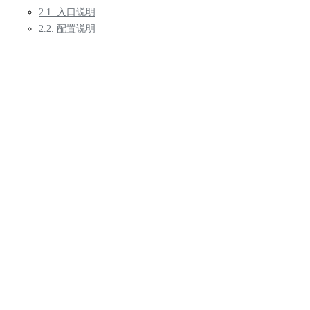
2.1. 入口说明
2.2. 配置说明