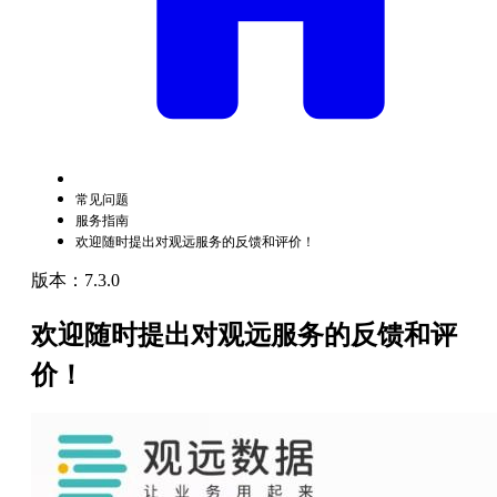
常见问题
服务指南
欢迎随时提出对观远服务的反馈和评价！
版本：7.3.0
欢迎随时提出对观远服务的反馈和评
价！