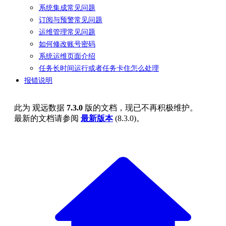
系统集成常见问题
订阅与预警常见问题
运维管理常见问题
如何修改账号密码
系统运维页面介绍
任务长时间运行或者任务卡住怎么处理
报错说明
此为
观远数据
7.3.0
版的文档，现已不再积极维护。
最新的文档请参阅
最新版本
(
8.3.0
)。