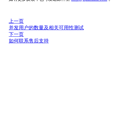
上一页
并发用户的数量及相关可用性测试
下一页
如何联系售后支持