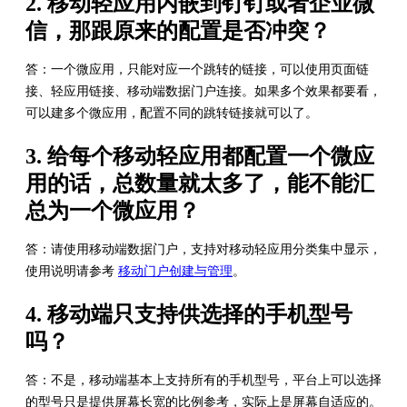
2. 移动轻应用内嵌到钉钉或者企业微
信，那跟原来的配置是否冲突？
答：一个微应用，只能对应一个跳转的链接，可以使用页面链
接、轻应用链接、移动端数据门户连接。如果多个效果都要看，
可以建多个微应用，配置不同的跳转链接就可以了。
3. 给每个移动轻应用都配置一个微应
用的话，总数量就太多了，能不能汇
总为一个微应用？
答：请使用移动端数据门户，支持对移动轻应用分类集中显示，
使用说明请参考
移动门户创建与管理
。
4. 移动端只支持供选择的手机型号
吗？
答：不是，移动端基本上支持所有的手机型号，平台上可以选择
的型号只是提供屏幕长宽的比例参考，实际上是屏幕自适应的。