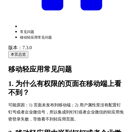
常见问题
移动轻应用常见问题
版本：7.3.0
本页总览
移动轻应用常见问题
1. 为什么有权限的页面在移动端上看
不到？
可能原因：1) 页面未发布到移动端；2) 用户属性里没有配置钉
钉号或者企业微信号，所以集成到钉钉或者企业微信的轻应用免
密登录失败，导致看不到轻应用页面。