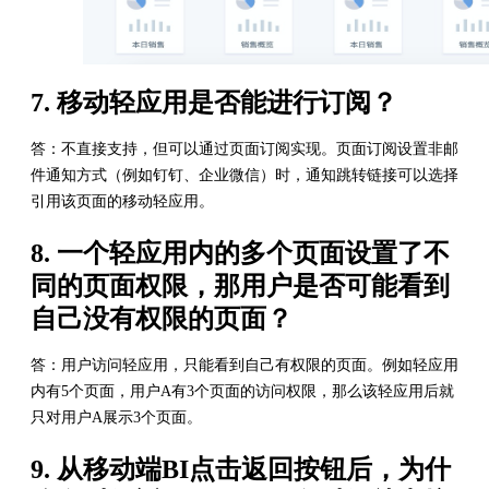
7. 移动轻应用是否能进行订阅？
答：不直接支持，但可以通过页面订阅实现。页面订阅设置非邮
件通知方式（例如钉钉、企业微信）时，通知跳转链接可以选择
引用该页面的移动轻应用。
8. 一个轻应用内的多个页面设置了不
同的页面权限，那用户是否可能看到
自己没有权限的页面？
答：用户访问轻应用，只能看到自己有权限的页面。例如轻应用
内有5个页面，用户A有3个页面的访问权限，那么该轻应用后就
只对用户A展示3个页面。
9. 从移动端BI点击返回按钮后，为什