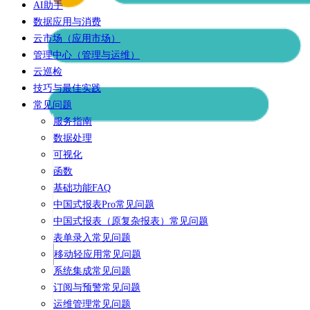
AI助手
数据应用与消费
云市场（应用市场）
管理中心（管理与运维）
云巡检
技巧与最佳实践
常见问题
服务指南
数据处理
可视化
函数
基础功能FAQ
中国式报表Pro常见问题
中国式报表（原复杂报表）常见问题
表单录入常见问题
移动轻应用常见问题
系统集成常见问题
订阅与预警常见问题
运维管理常见问题