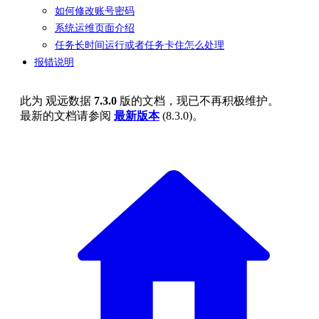
如何修改账号密码
系统运维页面介绍
任务长时间运行或者任务卡住怎么处理
报错说明
此为
观远数据
7.3.0
版的文档，现已不再积极维护。
最新的文档请参阅
最新版本
(
8.3.0
)。