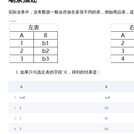
实际业务中，业务数据一般会存放在多张不同的表，例如商品表，促
如果只勾选左表的字段‘A’，得到的结果是：