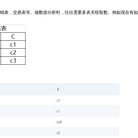
销表，交易表等。做数据分析时，往往需要多表关联取数。例如现在有如下