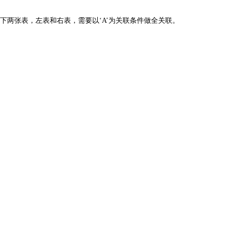
两张表，左表和右表，需要以‘A’为关联条件做全关联。