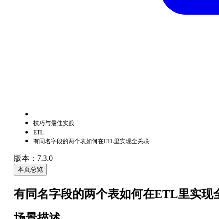
技巧与最佳实践
ETL
有同名字段的两个表如何在ETL里实现全关联
版本：7.3.0
本页总览
有同名字段的两个表如何在ETL里实现
场景描述