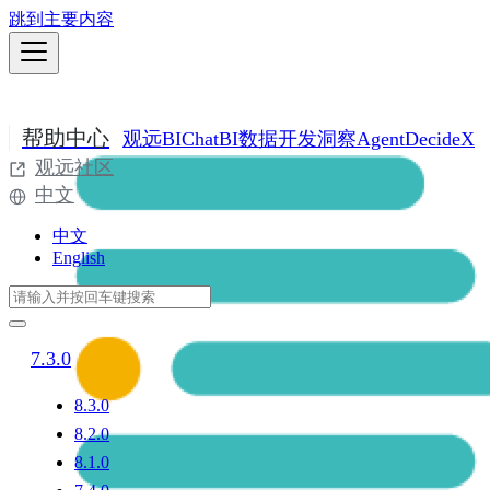
跳到主要内容
帮助中心
观远BI
ChatBI
数据开发
洞察Agent
DecideX
观远社区
中文
中文
English
7.3.0
8.3.0
8.2.0
8.1.0