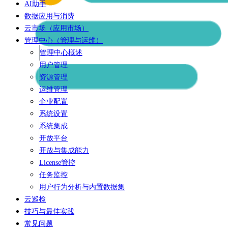
AI助手
数据应用与消费
云市场（应用市场）
管理中心（管理与运维）
管理中心概述
用户管理
资源管理
运维管理
企业配置
系统设置
系统集成
开放平台
开放与集成能力
License管控
任务监控
用户行为分析与内置数据集
云巡检
技巧与最佳实践
常见问题