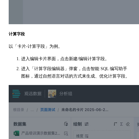
计算字段
以「卡片-计算字段」为例。
进入编辑卡片界面，点击新建/编辑计算字段。
进入「计算字段编辑器」弹窗，点击智能 SQL 编写助手
图标，通过自然语言对话的方式来生成、优化计算字段。