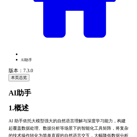
AI助手
版本：7.3.0
本页总览
AI助手
1.概述
AI 助手依托大模型强大的自然语言理解与深度学习能力，构建
起覆盖数据处理、数据分析等场景下的智能化工具矩阵，将复杂
的技术操作转化为简单直观的自然语言交互，大幅降低数据分析