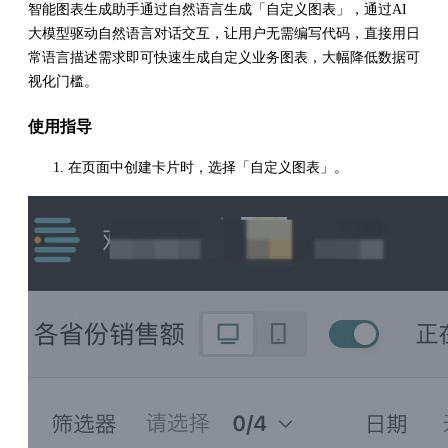
智能图表生成助手通过自然语言生成「自定义图表」，通过AI
大模型驱动自然语言对话交互，让用户无需编写代码，直接用日
常语言描述需求即可快速生成自定义业务图表，大幅降低数据可
视化门槛。
使用指导
在页面中创建卡片时，选择「自定义图表」。