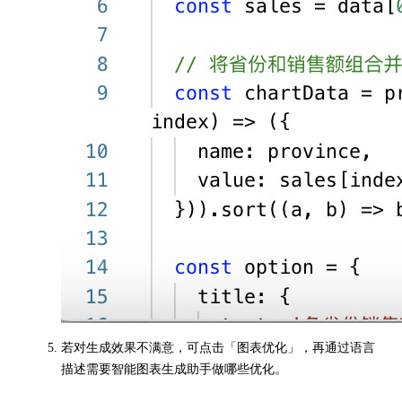
若对生成效果不满意，可点击「图表优化」，再通过语言
描述需要智能图表生成助手做哪些优化。