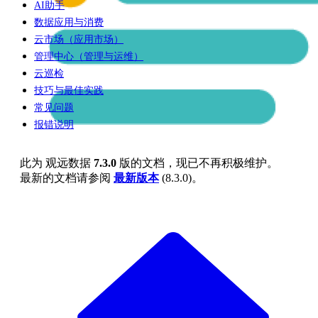
AI助手
数据应用与消费
云市场（应用市场）
管理中心（管理与运维）
云巡检
技巧与最佳实践
常见问题
报错说明
此为
观远数据
7.3.0
版的文档，现已不再积极维护。
最新的文档请参阅
最新版本
(
8.3.0
)。