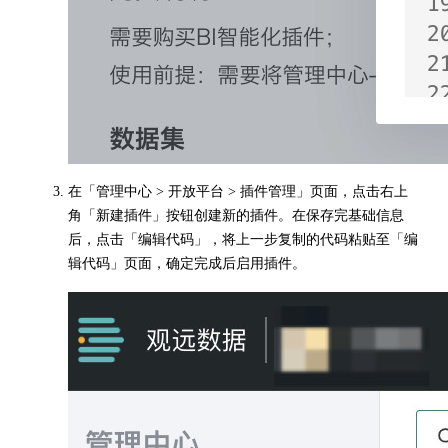
在「管理中心 > 开放平台 > 插件管理」页面，点击右上
角「新建插件」按钮创建新的插件。在保存完基础信息
后，点击「编辑代码」，将上一步复制的代码粘贴至「编
辑代码」页面，确定完成后启用插件。