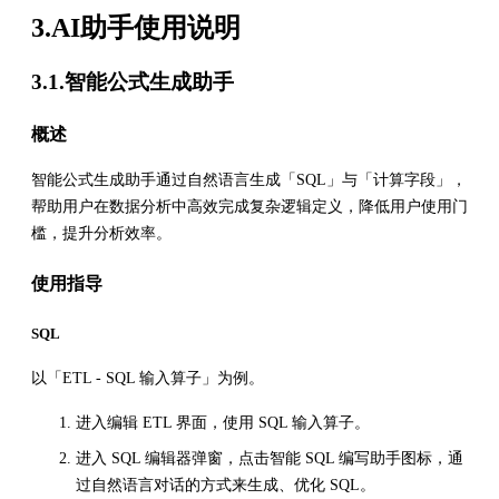
3.AI助手使用说明
3.1.智能公式生成助手
概述
智能公式生成助手通过自然语言生成「SQL」与「计算字段」，
帮助用户在数据分析中高效完成复杂逻辑定义，降低用户使用门
槛，提升分析效率。
使用指导
SQL
以「ETL - SQL 输入算子」为例。
进入编辑 ETL 界面，使用 SQL 输入算子。
进入 SQL 编辑器弹窗，点击智能 SQL 编写助手图标，通
过自然语言对话的方式来生成、优化 SQL。