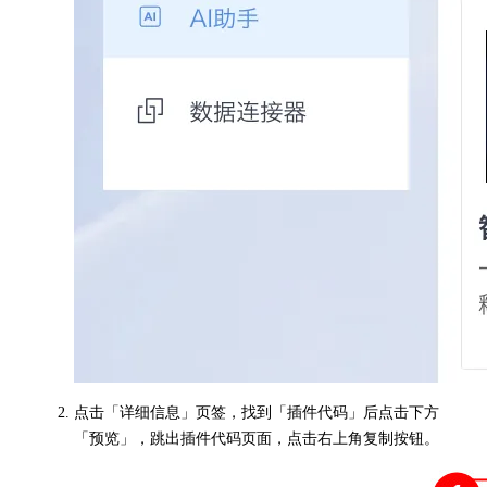
点击「详细信息」页签，找到「插件代码」后点击下方
「预览」，跳出插件代码页面，点击右上角复制按钮。