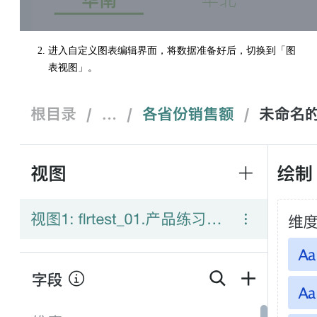
进入自定义图表编辑界面，将数据准备好后，切换到「图
表视图」。