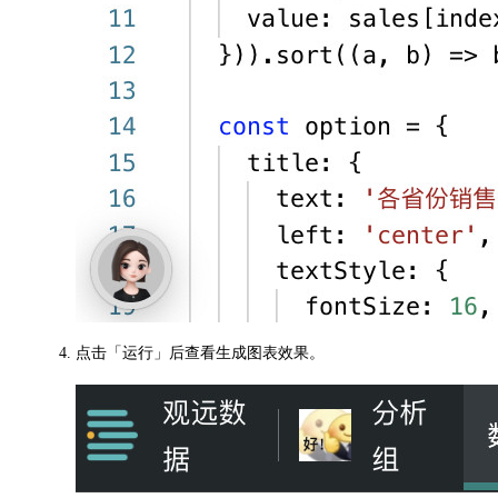
点击「运行」后查看生成图表效果。