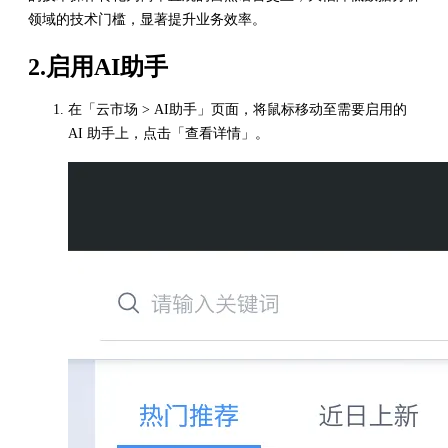
领域的技术门槛，显著提升业务效率。
2.启用AI助手
在「云市场 > AI助手」页面，将鼠标移动至需要启用的
AI 助手上，点击「查看详情」。