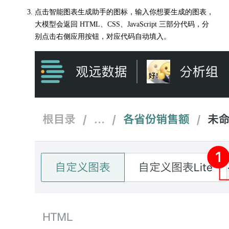
点击智能图表生成助手的图标，输入你想要生成的图表，
大模型会返回 HTML、CSS、JavaScript 三部分代码，分
别点击右侧应用按钮，对应代码自动填入。