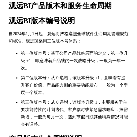
观远BI产品版本和服务生命周期
观远BI版本编号说明
自2024年1月1日起，观远将严格遵照全球软件生命周期管理规范
和标准。观远BI采用三位版本号体系：
第一位版本号：基于公司产品战略层面的定义，第一位升
级 +1，即意味着产品线的一次战略升级，一般为一年一
次。
第二位版本号：从 0 递增，该版本升级 +1，意味着有提
升客户价值、产品能力侧的重要功能发布，一般为一个季
度一个版本。
第三位版本号：从 0 递增，该版本升级 1，主要服务于主
要功能特性的计划迭代、客户临时或紧急需求响应，按需
新增，一般为每月一次，遇到节假日或其他特殊情况可能
会有调整。