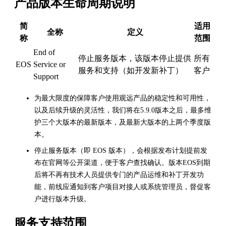
产品版本生命周期说明
简
适用
全称
定义
称
范围
End of
停止服务版本，该版本停止提供
所有
EOS
Service or
服务和支持（如开发新补丁）
客户
Support
为最大限度的保障客户使用观远产品的稳定性和可用性，
以及后续升级的灵活性，我们将在5.9.0版本之后，最多维
护三个大版本的最新版本，及最新大版本的上两个季度版
本。
停止服务版本（即 EOS 版本），会根据发布计划提前发
布在官网等公开渠道，便于客户查找确认。版本EOS到期
后将不再有技术人员提供专门的产品运维和补丁开发功
能，前线应通知到客户项目对接人或系统管理员，督促客
户进行版本升级。
服务支持范围