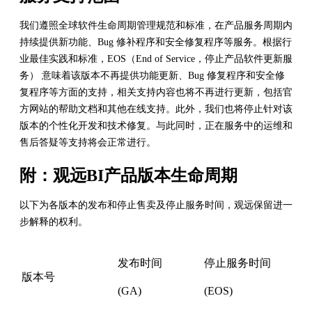
我们遵照全球软件生命周期管理规范和标准，在产品服务周期内
持续提供新功能、Bug 修补程序和安全修复程序等服务。根据行
业最佳实践和标准，EOS（End of Service，停止产品软件更新服
务） 意味着该版本不再提供功能更新、Bug 修复程序和安全修
复程序等方面的支持，相关支持内容也将不再进行更新，包括官
方网站的帮助文档和其他在线支持。此外，我们也将停止针对该
版本的个性化开发和技术修复。与此同时，正在服务中的运维和
售后答疑等支持将会正常进行。
附：观远BI产品版本生命周期
以下为各版本的发布和停止售卖及停止服务时间，观远保留进一
步解释的权利。
发布时间
停止服务时间
版本号
(GA)
(EOS)