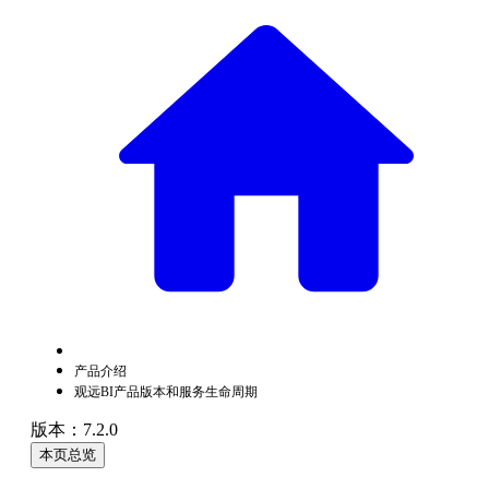
产品介绍
观远BI产品版本和服务生命周期
版本：7.2.0
本页总览