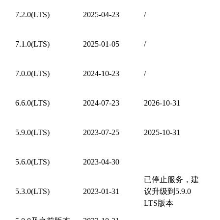
7.2.0(LTS)
2025-04-23
/
7.1.0(LTS)
2025-01-05
/
7.0.0(LTS)
2024-10-23
/
6.6.0(LTS)
2024-07-23
2026-10-31
5.9.0(LTS)
2023-07-25
2025-10-31
5.6.0(LTS)
2023-04-30
已停止服务，建
5.3.0(LTS)
2023-01-31
议升级到5.9.0
LTS版本