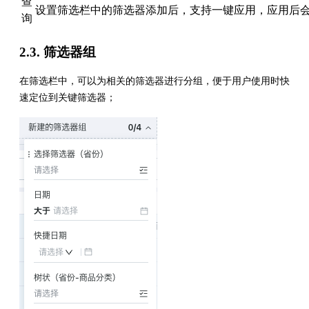
查
设置筛选栏中的筛选器添加后，支持一键应用，应用后
询
2.3. 筛选器组
在筛选栏中，可以为相关的筛选器进行分组，便于用户使用时快
速定位到关键筛选器；