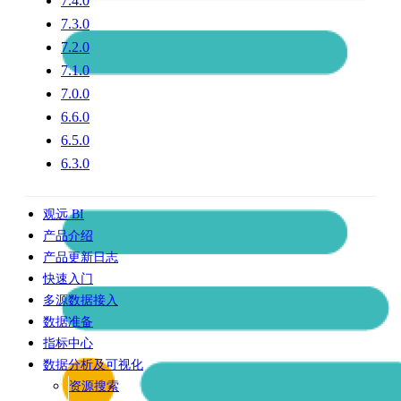
7.4.0
7.3.0
7.2.0
7.1.0
7.0.0
6.6.0
6.5.0
6.3.0
观远 BI
产品介绍
产品更新日志
快速入门
多源数据接入
数据准备
指标中心
数据分析及可视化
资源搜索