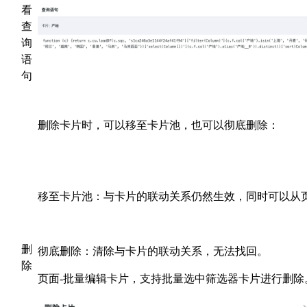
看
查
询
语
句
删除卡片时，可以移至卡片池，也可以彻底删除：
移至卡片池：与卡片的联动关系仍然生效，同时可以从
删
彻底删除：清除与卡片的联动关系，无法找回。
除
页面-批量编辑卡片，支持批量选中筛选器卡片进行删除