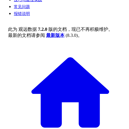
常见问题
报错说明
此为
观远数据
7.2.0
版的文档，现已不再积极维护。
最新的文档请参阅
最新版本
(
8.3.0
)。