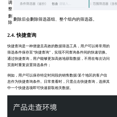
调
整
删
删除后会删除筛选器组、整个组内的筛选器。
除
2.4. 快捷查询
快捷查询是一种便捷且高效的数据筛选工具，用户可以将常用的
筛选条件保存至“快捷查询”，实现不同查询条件间的快速切换。
通过快捷查询，用户能够更加高效地获取数据，不用在每次访问
页面时重复设置筛选条件；
例如，用户可以保存特定时间段的销售数据/某个地区的客户信
息作为快捷查询条件。日常查看时，只需点击快捷查询，选择其
中一个快捷选项即可快速获取相关数据。