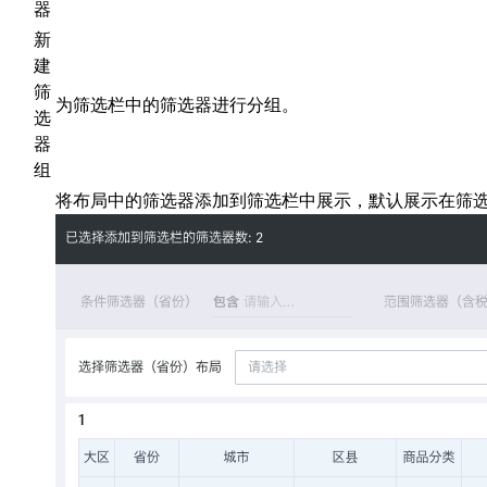
器
新
建
筛
为筛选栏中的筛选器进行分组。
选
器
组
将布局中的筛选器添加到筛选栏中展示，默认展示在筛