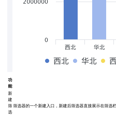
功
能
新
建
筛
筛选器的一个新建入口，新建后筛选器直接展示在筛选
选