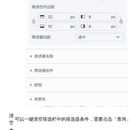
清
可以一键清空筛选栏中的筛选器条件，需要点击「查询
空