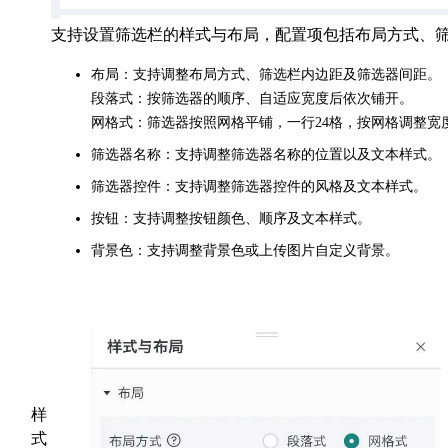
支持设置筛选栏的样式与布局，配置项包括布局方式、
布局：支持调整布局方式、筛选栏内边距及筛选器间距。
段落式：按筛选器的顺序、自适应宽度后依次铺开。
网格式：筛选器按照网格平铺，一行24格，按网格调整宽
筛选器名称：支持调整筛选器名称的位置以及文本样式。
筛选器控件：支持调整筛选器控件的风格及文本样式。
按钮：支持调整按钮颜色、顺序及文本样式。
背景色：支持调整背景色或上传图片自定义背景。
样
式