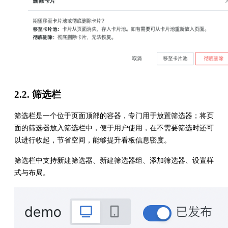
2.2. 筛选栏
筛选栏是一个位于页面顶部的容器，专门用于放置筛选器；将页
面的筛选器放入筛选栏中，便于用户使用，在不需要筛选时还可
以进行收起，节省空间，能够提升看板信息密度。
筛选栏中支持新建筛选器、新建筛选器组、添加筛选器、设置样
式与布局。