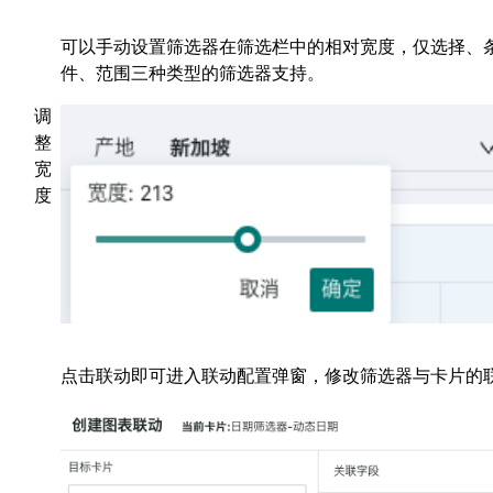
可以手动设置筛选器在筛选栏中的相对宽度，仅选择、
件、范围三种类型的筛选器支持。
调
整
宽
度
点击联动即可进入联动配置弹窗，修改筛选器与卡片的