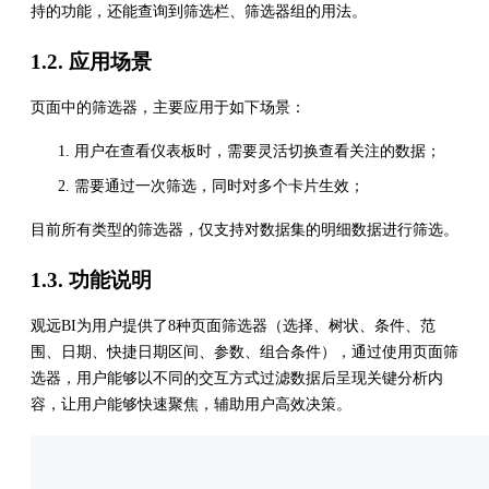
持的功能，还能查询到筛选栏、筛选器组的用法。
1.2. 应用场景
页面中的筛选器，主要应用于如下场景：
用户在查看仪表板时，需要灵活切换查看关注的数据；
需要通过一次筛选，同时对多个卡片生效；
目前所有类型的筛选器，仅支持对数据集的明细数据进行筛选。
1.3. 功能说明
观远BI为用户提供了8种页面筛选器（选择、树状、条件、范
围、日期、快捷日期区间、参数、组合条件），通过使用页面筛
选器，用户能够以不同的交互方式过滤数据后呈现关键分析内
容，让用户能够快速聚焦，辅助用户高效决策。