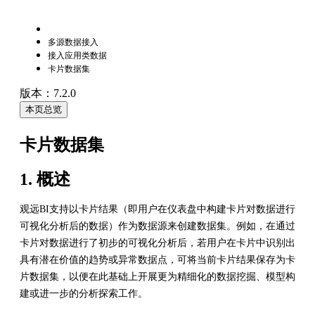
多源数据接入
接入应用类数据
卡片数据集
版本：7.2.0
本页总览
卡片数据集
1. 概述
观远BI支持以卡片结果（即用户在仪表盘中构建卡片对数据进行
可视化分析后的数据）作为数据源来创建数据集。例如，在通过
卡片对数据进行了初步的可视化分析后，若用户在卡片中识别出
具有潜在价值的趋势或异常数据点，可将当前卡片结果保存为卡
片数据集，以便在此基础上开展更为精细化的数据挖掘、模型构
建或进一步的分析探索工作。